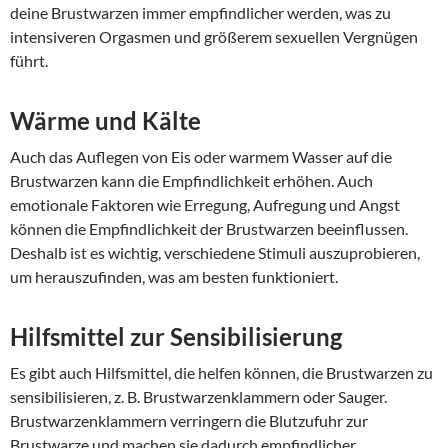
deine Brustwarzen immer empfindlicher werden, was zu
intensiveren Orgasmen und größerem sexuellen Vergnügen
führt.
Wärme und Kälte
Auch das Auflegen von Eis oder warmem Wasser auf die
Brustwarzen kann die Empfindlichkeit erhöhen. Auch
emotionale Faktoren wie Erregung, Aufregung und Angst
können die Empfindlichkeit der Brustwarzen beeinflussen.
Deshalb ist es wichtig, verschiedene Stimuli auszuprobieren,
um herauszufinden, was am besten funktioniert.
Hilfsmittel zur Sensibilisierung
Es gibt auch Hilfsmittel, die helfen können, die Brustwarzen zu
sensibilisieren, z. B. Brustwarzenklammern oder Sauger.
Brustwarzenklammern verringern die Blutzufuhr zur
Brustwarze und machen sie dadurch empfindlicher.