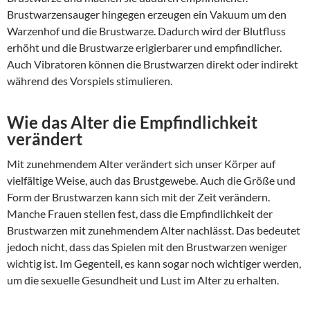
Brustwarzensauger hingegen erzeugen ein Vakuum um den
Warzenhof und die Brustwarze. Dadurch wird der Blutfluss
erhöht und die Brustwarze erigierbarer und empfindlicher.
Auch Vibratoren können die Brustwarzen direkt oder indirekt
während des Vorspiels stimulieren.
Wie das Alter die Empfindlichkeit
verändert
Mit zunehmendem Alter verändert sich unser Körper auf
vielfältige Weise, auch das Brustgewebe. Auch die Größe und
Form der Brustwarzen kann sich mit der Zeit verändern.
Manche Frauen stellen fest, dass die Empfindlichkeit der
Brustwarzen mit zunehmendem Alter nachlässt. Das bedeutet
jedoch nicht, dass das Spielen mit den Brustwarzen weniger
wichtig ist. Im Gegenteil, es kann sogar noch wichtiger werden,
um die sexuelle Gesundheit und Lust im Alter zu erhalten.