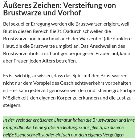
Äußeres Zeichen: Versteifung von
Brustwarze und Vorhof
Bei sexueller Erregung werden die Brustwarzen erigiert, weil
Blut in diesen Bereich fließt. Dadurch schwellen die
Brustwarze und manchmal auch der Warzenhof (die dunklere
Haut, die die Brustwarze umgibt) an. Das Anschwellen des
Brustwarzenhofs tritt häufiger bei jüngeren Frauen auf, kann
aber Frauen jeden Alters betreffen.
Es ist wichtig zu wissen, dass das Spiel mit den Brustwarzen
nicht nur dem Vorspiel des Geschlechtsverkehrs vorbehalten
ist – es kann jederzeit genossen werden und ist eine großartige
Möglichkeit, den eigenen Körper zu erkunden und die Lust zu
steigern.
In der Welt der erotischen Literatur haben die Brustwarzen und ihre
Empfindlichkeit eine große Bedeutung. Ganz gleich, ob du eine
heiße Szene schreibst oder einfach nur dein eigenes Vergnügen