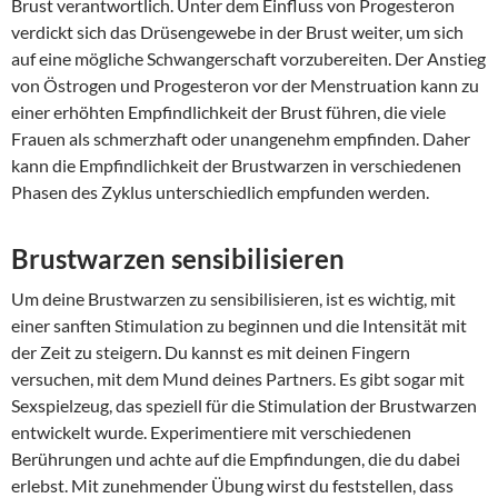
Brust verantwortlich. Unter dem Einfluss von Progesteron
verdickt sich das Drüsengewebe in der Brust weiter, um sich
auf eine mögliche Schwangerschaft vorzubereiten. Der Anstieg
von Östrogen und Progesteron vor der Menstruation kann zu
einer erhöhten Empfindlichkeit der Brust führen, die viele
Frauen als schmerzhaft oder unangenehm empfinden. Daher
kann die Empfindlichkeit der Brustwarzen in verschiedenen
Phasen des Zyklus unterschiedlich empfunden werden.
Brustwarzen sensibilisieren
Um deine Brustwarzen zu sensibilisieren, ist es wichtig, mit
einer sanften Stimulation zu beginnen und die Intensität mit
der Zeit zu steigern. Du kannst es mit deinen Fingern
versuchen, mit dem Mund deines Partners. Es gibt sogar mit
Sexspielzeug, das speziell für die Stimulation der Brustwarzen
entwickelt wurde. Experimentiere mit verschiedenen
Berührungen und achte auf die Empfindungen, die du dabei
erlebst. Mit zunehmender Übung wirst du feststellen, dass