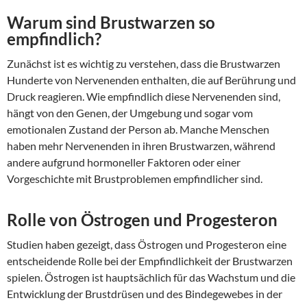
Warum sind Brustwarzen so
empfindlich?
Zunächst ist es wichtig zu verstehen, dass die Brustwarzen
Hunderte von Nervenenden enthalten, die auf Berührung und
Druck reagieren. Wie empfindlich diese Nervenenden sind,
hängt von den Genen, der Umgebung und sogar vom
emotionalen Zustand der Person ab. Manche Menschen
haben mehr Nervenenden in ihren Brustwarzen, während
andere aufgrund hormoneller Faktoren oder einer
Vorgeschichte mit Brustproblemen empfindlicher sind.
Rolle von Östrogen und Progesteron
Studien haben gezeigt, dass Östrogen und Progesteron eine
entscheidende Rolle bei der Empfindlichkeit der Brustwarzen
spielen. Östrogen ist hauptsächlich für das Wachstum und die
Entwicklung der Brustdrüsen und des Bindegewebes in der