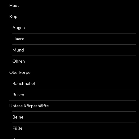
Haut
Kopf
Augen
Haare
Mund
Ohren
Oberkörper
Bauchnabel
Busen
Untere Körperhälfte
Beine
Füße