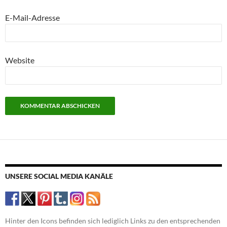
E-Mail-Adresse
Website
UNSERE SOCIAL MEDIA KANÄLE
Hinter den Icons befinden sich lediglich Links zu den entsprechenden