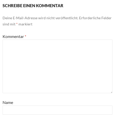
SCHREIBE EINEN KOMMENTAR
Deine E-Mail-Adresse wird nicht veröffentlicht.
Erforderliche Felder
sind mit
*
markiert
Kommentar
*
Name