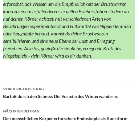
erforschst, das Wissen um die Empfindlichkeit der Brustwarzen
kann zu einem erfüllenderen sexuellen Erlebnis führen. Indem du
auf deinen Körper achtest, mit verschiedenen Arten von
Berührungen experimentierst und Hilfsmittel wie Nippelklemmen
oder Saugnäpfe benutzt, kannst du deine Brustwarzen
sensibilisieren und eine neue Ebene der Lust und Erregung
freisetzen. Also los, genieße die sinnliche, erregende Kraft des
Nippelspiels – dein Körper wird es dir danken.
Beitragsnavigation
VORHERIGER BEITRAG
Barfuß durch den Schnee: Die Vorteile des Winterwanderns
NÄCHSTER BEITRAG
Den menschlichen Körper erforschen: Endoskopie als Kunstform