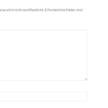
sse wird nicht veröffentlicht.
Erforderliche Felder sind