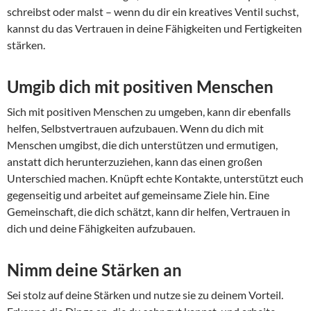
schreibst oder malst – wenn du dir ein kreatives Ventil suchst,
kannst du das Vertrauen in deine Fähigkeiten und Fertigkeiten
stärken.
Umgib dich mit positiven Menschen
Sich mit positiven Menschen zu umgeben, kann dir ebenfalls
helfen, Selbstvertrauen aufzubauen. Wenn du dich mit
Menschen umgibst, die dich unterstützen und ermutigen,
anstatt dich herunterzuziehen, kann das einen großen
Unterschied machen. Knüpft echte Kontakte, unterstützt euch
gegenseitig und arbeitet auf gemeinsame Ziele hin. Eine
Gemeinschaft, die dich schätzt, kann dir helfen, Vertrauen in
dich und deine Fähigkeiten aufzubauen.
Nimm deine Stärken an
Sei stolz auf deine Stärken und nutze sie zu deinem Vorteil.