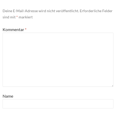
Deine E-Mail-Adresse wird nicht veröffentlicht.
Erforderliche Felder
sind mit
*
markiert
Kommentar
*
Name