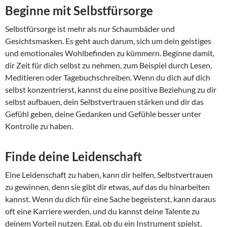
Beginne mit Selbstfürsorge
Selbstfürsorge ist mehr als nur Schaumbäder und
Gesichtsmasken. Es geht auch darum, sich um dein geistiges
und emotionales Wohlbefinden zu kümmern. Beginne damit,
dir Zeit für dich selbst zu nehmen, zum Beispiel durch Lesen,
Meditieren oder Tagebuchschreiben. Wenn du dich auf dich
selbst konzentrierst, kannst du eine positive Beziehung zu dir
selbst aufbauen, dein Selbstvertrauen stärken und dir das
Gefühl geben, deine Gedanken und Gefühle besser unter
Kontrolle zu haben.
Finde deine Leidenschaft
Eine Leidenschaft zu haben, kann dir helfen, Selbstvertrauen
zu gewinnen, denn sie gibt dir etwas, auf das du hinarbeiten
kannst. Wenn du dich für eine Sache begeisterst, kann daraus
oft eine Karriere werden, und du kannst deine Talente zu
deinem Vorteil nutzen. Egal, ob du ein Instrument spielst,