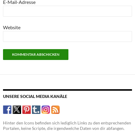
E-Mail-Adresse
Website
UNSERE SOCIAL MEDIA KANÄLE
Hinter den Icons befinden sich lediglich Links zu den entsprechenden
Portalen, keine Scripte, die irgendwelche Daten von dir abfangen.