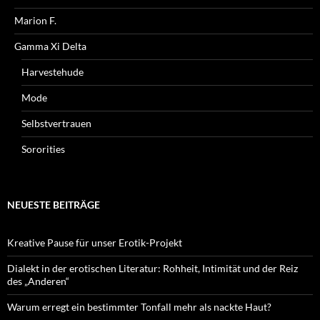
Marion F.
Gamma Xi Delta
Harvestehude
Mode
Selbstvertrauen
Sororities
NEUESTE BEITRÄGE
Kreative Pause für unser Erotik-Projekt
Dialekt in der erotischen Literatur: Rohheit, Intimität und der Reiz
des „Anderen“
Warum erregt ein bestimmter Tonfall mehr als nackte Haut?