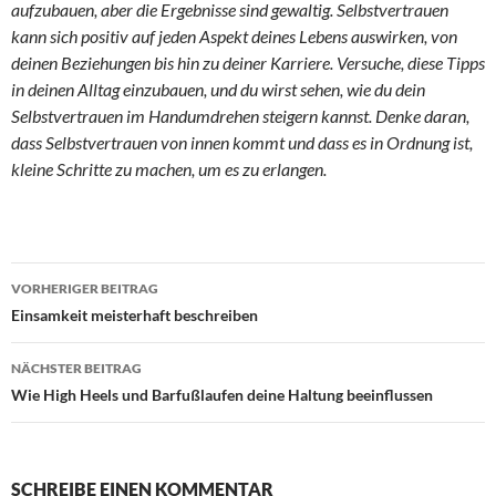
aufzubauen, aber die Ergebnisse sind gewaltig. Selbstvertrauen
kann sich positiv auf jeden Aspekt deines Lebens auswirken, von
deinen Beziehungen bis hin zu deiner Karriere. Versuche, diese Tipps
in deinen Alltag einzubauen, und du wirst sehen, wie du dein
Selbstvertrauen im Handumdrehen steigern kannst. Denke daran,
dass Selbstvertrauen von innen kommt und dass es in Ordnung ist,
kleine Schritte zu machen, um es zu erlangen.
Beitragsnavigation
VORHERIGER BEITRAG
Einsamkeit meisterhaft beschreiben
NÄCHSTER BEITRAG
Wie High Heels und Barfußlaufen deine Haltung beeinflussen
SCHREIBE EINEN KOMMENTAR