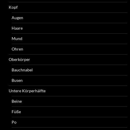
Kopf
Augen
Haare
Mund
Ohren
Oberkörper
Bauchnabel
Busen
Untere Körperhälfte
Beine
Füße
Po