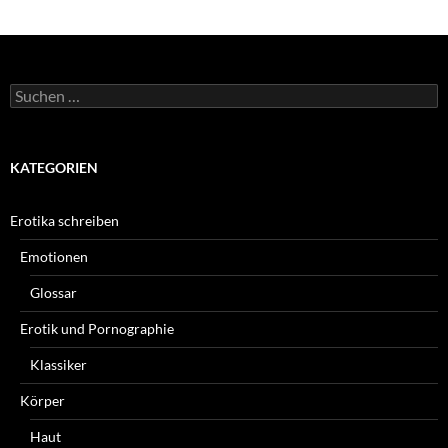
Suchen
nach:
KATEGORIEN
Erotika schreiben
Emotionen
Glossar
Erotik und Pornographie
Klassiker
Körper
Haut