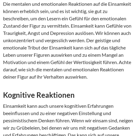
Die mentalen und emotionalen Reaktionen auf die Einsamkeit
können erheblich sein, und es ist wichtig, sie gut zu
beschreiben, um den Lesern ein Gefühl für den emotionalen
Zustand der Figur zu vermitteln. Einsamkeit kann Gefühle von
Traurigkeit, Angst und Depression auslösen. Wir können auch
unkonzentriert und vergesslich werden. Der geistige und
emotionale Tribut der Einsamkeit kann sich auf das tägliche
Leben unserer Figuren auswirken und zu einem Mangel an
Motivation und einem Gefühl der Wertlosigkeit führen. Achte
darauf, wie sich die mentalen und emotionalen Reaktionen
deiner Figur auf ihr Verhalten auswirken.
Kognitive Reaktionen
Einsamkeit kann auch unsere kognitiven Erfahrungen
beeinflussen und zu einer negativen Einstellung und
pessimistischem Denken führen. Wenn wir einsam sind, neigen
wir zu Grübeleien, bei denen wir uns mit negativen Gedanken
und Erfahrungen beschäftigen. Das kann sich auf unsere