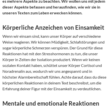
es mehrere Aspekte zu beachten. Wir wollen uns mit jedem
dieser Aspekte befassen und herausfinden, wie wir sie in
unseren Texten zum Leben erwecken können.
Körperliche Anzeichen von Einsamkeit
Wenn wir einsam sind, kann unser Körper auf verschiedene
Weise reagieren. Wir können Müdigkeit, Schlafstörungen und
sogar körperliche Schmerzen verspüren. Der Grund für diese
Reaktionen hat mit den Stresshormonen zu tun, die unser
Körper in Zeiten der Isolation produziert. Wenn wir keinen
sozialen Kontakt haben, schüttet unser Körper Cortisol und
Noradrenalin aus, wodurch wir uns angespannt und in
höchster Alarmbereitschaft fühlen. Achte darauf, dass du diese
körperlichen Reaktionen in deinem Text beschreibst, um die
Erfahrung deiner Figur mit der Einsamkeit zu verdeutlichen.
Mentale und emotionale Reaktionen