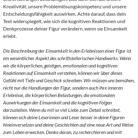
Kreativität, unsere Problemlösungskompetenz und unsere
Entscheidungsfähigkeit auswirken. Achte darauf, dass dein
Text widerspiegelt, wie sich die kognitiven Reaktionen und
Denkprozesse deiner Figur verändern, wenn sie Einsamkeit
erlebt.
Die Beschreibung der Einsamkeit in den Erlebnissen einer Figur ist
ein wesentlicher Aspekt des schriftstellerischen Handwerks. Wenn
wir die körperlichen, geistigen, emotionalen und kognitiven
Reaktionen auf Einsamkeit verstehen, können wir über dieses
Gefühl mit Tiefe und Geschick schreiben. Wir müssen uns bemühen,
nicht nur die Handlungen der Figur, sondern auch ihre inneren
Erlebnisse, die körperlichen Belastungen, die emotionalen
Auswirkungen der Einsamkeit und die kognitiven Folgen
darzustellen. Wenn du mit so viel Liebe zum Detail schreibst,
können sich deine Leserinnen und Leser besser in deine Figuren
hineinversetzen und deine Geschichten auf eine neue Art und Weise
zum Leben erwecken. Denke daran, zu recherchieren und mit