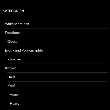
KATEGORIEN
Erotika schreiben
Emotionen
Glossar
Erotik und Pornographie
Klassiker
Körper
Haut
Kopf
Augen
Haare