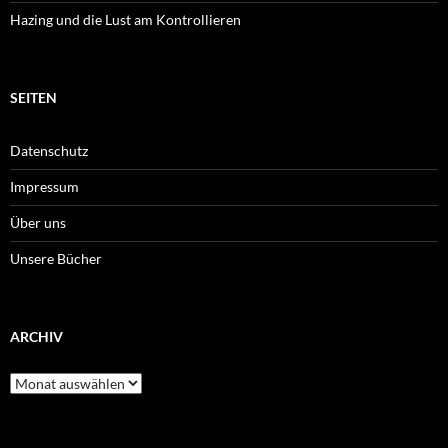
Hazing und die Lust am Kontrollieren
SEITEN
Datenschutz
Impressum
Über uns
Unsere Bücher
ARCHIV
Archiv