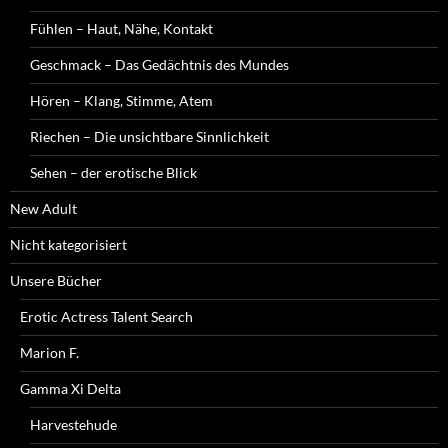
Fühlen – Haut, Nähe, Kontakt
Geschmack – Das Gedächtnis des Mundes
Hören – Klang, Stimme, Atem
Riechen – Die unsichtbare Sinnlichkeit
Sehen – der erotische Blick
New Adult
Nicht kategorisiert
Unsere Bücher
Erotic Actress Talent Search
Marion F.
Gamma Xi Delta
Harvestehude