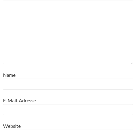
Name
E-Mail-Adresse
Website