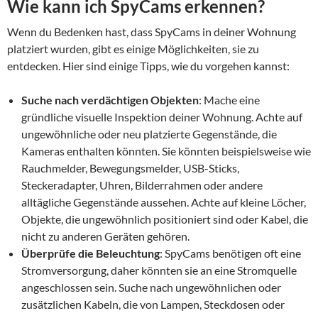
Wie kann ich SpyCams erkennen?
Wenn du Bedenken hast, dass SpyCams in deiner Wohnung
platziert wurden, gibt es einige Möglichkeiten, sie zu
entdecken. Hier sind einige Tipps, wie du vorgehen kannst:
Suche nach verdächtigen Objekten
: Mache eine
gründliche visuelle Inspektion deiner Wohnung. Achte auf
ungewöhnliche oder neu platzierte Gegenstände, die
Kameras enthalten könnten. Sie könnten beispielsweise wie
Rauchmelder, Bewegungsmelder, USB-Sticks,
Steckeradapter, Uhren, Bilderrahmen oder andere
alltägliche Gegenstände aussehen. Achte auf kleine Löcher,
Objekte, die ungewöhnlich positioniert sind oder Kabel, die
nicht zu anderen Geräten gehören.
Überprüfe die Beleuchtung
: SpyCams benötigen oft eine
Stromversorgung, daher könnten sie an eine Stromquelle
angeschlossen sein. Suche nach ungewöhnlichen oder
zusätzlichen Kabeln, die von Lampen, Steckdosen oder