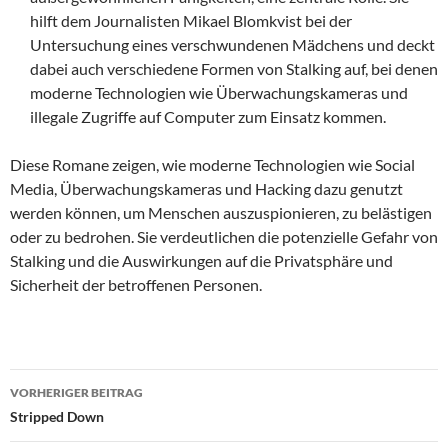
hilft dem Journalisten Mikael Blomkvist bei der
Untersuchung eines verschwundenen Mädchens und deckt
dabei auch verschiedene Formen von Stalking auf, bei denen
moderne Technologien wie Überwachungskameras und
illegale Zugriffe auf Computer zum Einsatz kommen.
Diese Romane zeigen, wie moderne Technologien wie Social
Media, Überwachungskameras und Hacking dazu genutzt
werden können, um Menschen auszuspionieren, zu belästigen
oder zu bedrohen. Sie verdeutlichen die potenzielle Gefahr von
Stalking und die Auswirkungen auf die Privatsphäre und
Sicherheit der betroffenen Personen.
Beitragsnavigation
VORHERIGER BEITRAG
Stripped Down