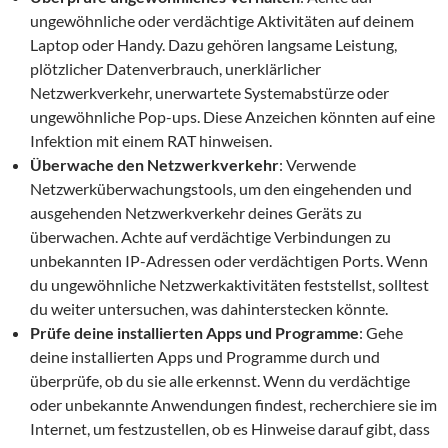
ungewöhnliche oder verdächtige Aktivitäten auf deinem
Laptop oder Handy. Dazu gehören langsame Leistung,
plötzlicher Datenverbrauch, unerklärlicher
Netzwerkverkehr, unerwartete Systemabstürze oder
ungewöhnliche Pop-ups. Diese Anzeichen könnten auf eine
Infektion mit einem RAT hinweisen.
Überwache den Netzwerkverkehr
: Verwende
Netzwerküberwachungstools, um den eingehenden und
ausgehenden Netzwerkverkehr deines Geräts zu
überwachen. Achte auf verdächtige Verbindungen zu
unbekannten IP-Adressen oder verdächtigen Ports. Wenn
du ungewöhnliche Netzwerkaktivitäten feststellst, solltest
du weiter untersuchen, was dahinterstecken könnte.
Prüfe deine installierten Apps und Programme
: Gehe
deine installierten Apps und Programme durch und
überprüfe, ob du sie alle erkennst. Wenn du verdächtige
oder unbekannte Anwendungen findest, recherchiere sie im
Internet, um festzustellen, ob es Hinweise darauf gibt, dass