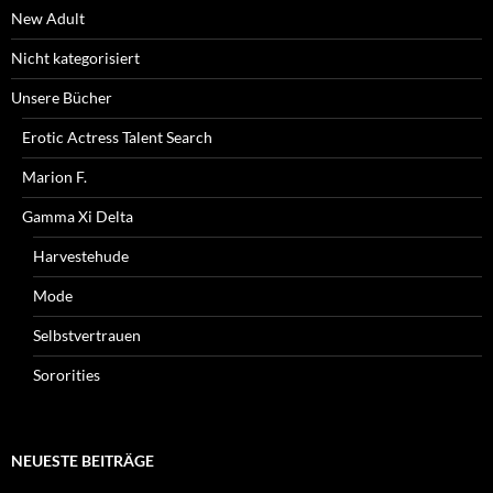
New Adult
Nicht kategorisiert
Unsere Bücher
Erotic Actress Talent Search
Marion F.
Gamma Xi Delta
Harvestehude
Mode
Selbstvertrauen
Sororities
NEUESTE BEITRÄGE