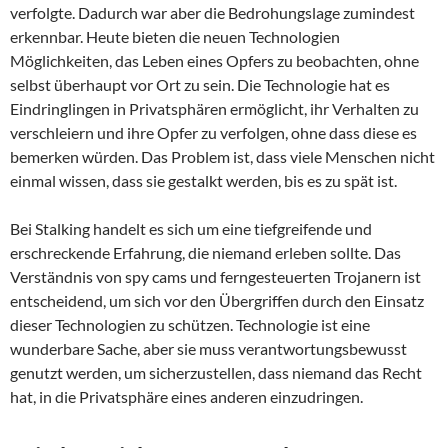
verfolgte. Dadurch war aber die Bedrohungslage zumindest
erkennbar. Heute bieten die neuen Technologien
Möglichkeiten, das Leben eines Opfers zu beobachten, ohne
selbst überhaupt vor Ort zu sein. Die Technologie hat es
Eindringlingen in Privatsphären ermöglicht, ihr Verhalten zu
verschleiern und ihre Opfer zu verfolgen, ohne dass diese es
bemerken würden. Das Problem ist, dass viele Menschen nicht
einmal wissen, dass sie gestalkt werden, bis es zu spät ist.
Bei Stalking handelt es sich um eine tiefgreifende und
erschreckende Erfahrung, die niemand erleben sollte. Das
Verständnis von spy cams und ferngesteuerten Trojanern ist
entscheidend, um sich vor den Übergriffen durch den Einsatz
dieser Technologien zu schützen. Technologie ist eine
wunderbare Sache, aber sie muss verantwortungsbewusst
genutzt werden, um sicherzustellen, dass niemand das Recht
hat, in die Privatsphäre eines anderen einzudringen.