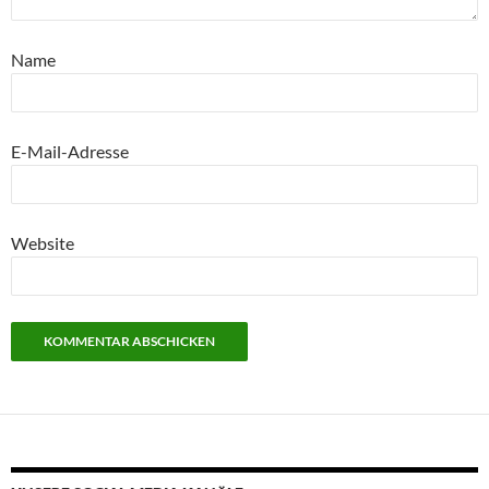
Name
E-Mail-Adresse
Website