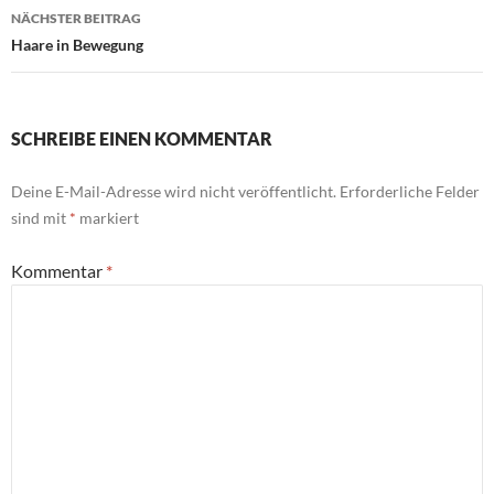
NÄCHSTER BEITRAG
Haare in Bewegung
SCHREIBE EINEN KOMMENTAR
Deine E-Mail-Adresse wird nicht veröffentlicht.
Erforderliche Felder
sind mit
*
markiert
Kommentar
*