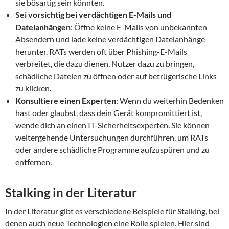
sie bösartig sein könnten.
Sei vorsichtig bei verdächtigen E-Mails und
Dateianhängen
: Öffne keine E-Mails von unbekannten
Absendern und lade keine verdächtigen Dateianhänge
herunter. RATs werden oft über Phishing-E-Mails
verbreitet, die dazu dienen, Nutzer dazu zu bringen,
schädliche Dateien zu öffnen oder auf betrügerische Links
zu klicken.
Konsultiere einen Experten
: Wenn du weiterhin Bedenken
hast oder glaubst, dass dein Gerät kompromittiert ist,
wende dich an einen IT-Sicherheitsexperten. Sie können
weitergehende Untersuchungen durchführen, um RATs
oder andere schädliche Programme aufzuspüren und zu
entfernen.
Stalking in der Literatur
In der Literatur gibt es verschiedene Beispiele für Stalking, bei
denen auch neue Technologien eine Rolle spielen. Hier sind