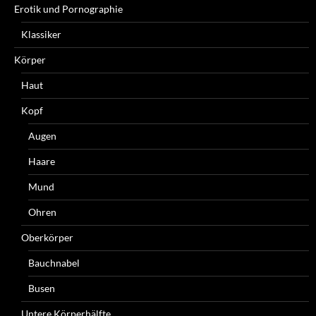
Erotik und Pornographie
Klassiker
Körper
Haut
Kopf
Augen
Haare
Mund
Ohren
Oberkörper
Bauchnabel
Busen
Untere Körperhälfte