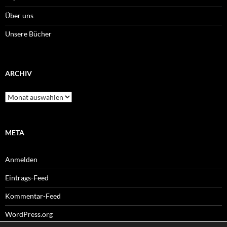
Über uns
Unsere Bücher
ARCHIV
Archiv
META
Anmelden
Eintrags-Feed
Kommentar-Feed
WordPress.org