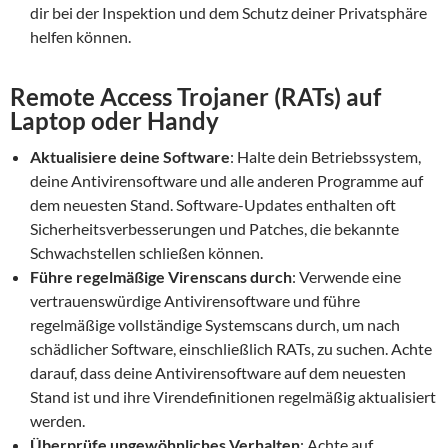
dir bei der Inspektion und dem Schutz deiner Privatsphäre
helfen können.
Remote Access Trojaner (RATs) auf
Laptop oder Handy
Aktualisiere deine Software
: Halte dein Betriebssystem,
deine Antivirensoftware und alle anderen Programme auf
dem neuesten Stand. Software-Updates enthalten oft
Sicherheitsverbesserungen und Patches, die bekannte
Schwachstellen schließen können.
Führe regelmäßige Virenscans durch
: Verwende eine
vertrauenswürdige Antivirensoftware und führe
regelmäßige vollständige Systemscans durch, um nach
schädlicher Software, einschließlich RATs, zu suchen. Achte
darauf, dass deine Antivirensoftware auf dem neuesten
Stand ist und ihre Virendefinitionen regelmäßig aktualisiert
werden.
Überprüfe ungewöhnliches Verhalten
: Achte auf