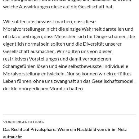
welche Auswirkungen diese auf die Gesellschaft hat.
Wir sollten uns bewusst machen, dass diese
Moralvorstellungen nicht die einzige Wahrheit darstellen und
oft dazu beitragen, dass Menschen sich für Dinge schämen, die
eigentlich normal sein sollten und die Diversität unserer
Gesellschaft ausmachen. Wir sollten uns von diesen
restriktiven Vorstellungen und damit verbundenen
Schamgefühlen lösen und eine selbstbewusste, individuelle
Moralvorstellung entwickeln. Nur so können wir ein erfülltes
Leben führen, ohne uns zwanghaft an das Gesellschaftsmodell
der kleinbürgerlichen Moral zu halten.
Beitragsnavigation
VORHERIGER BEITRAG
Das Recht auf Privatsphäre: Wenn ein Nacktbild von dir im Netz
auftaucht