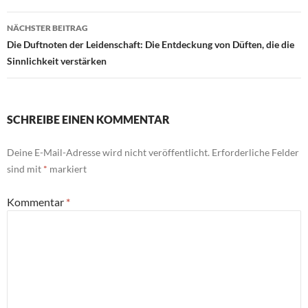
NÄCHSTER BEITRAG
Die Duftnoten der Leidenschaft: Die Entdeckung von Düften, die die
Sinnlichkeit verstärken
SCHREIBE EINEN KOMMENTAR
Deine E-Mail-Adresse wird nicht veröffentlicht.
Erforderliche Felder
sind mit
*
markiert
Kommentar
*