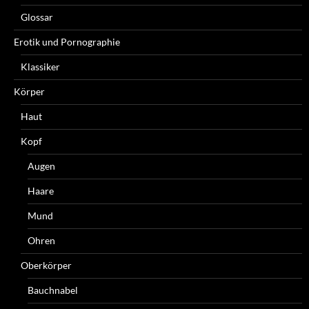
Glossar
Erotik und Pornographie
Klassiker
Körper
Haut
Kopf
Augen
Haare
Mund
Ohren
Oberkörper
Bauchnabel