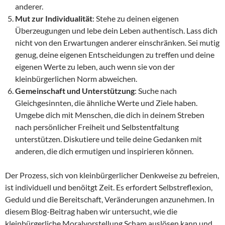
anderer.
Mut zur Individualität
: Stehe zu deinen eigenen
Überzeugungen und lebe dein Leben authentisch. Lass dich
nicht von den Erwartungen anderer einschränken. Sei mutig
genug, deine eigenen Entscheidungen zu treffen und deine
eigenen Werte zu leben, auch wenn sie von der
kleinbürgerlichen Norm abweichen.
Gemeinschaft und Unterstützung
: Suche nach
Gleichgesinnten, die ähnliche Werte und Ziele haben.
Umgebe dich mit Menschen, die dich in deinem Streben
nach persönlicher Freiheit und Selbstentfaltung
unterstützen. Diskutiere und teile deine Gedanken mit
anderen, die dich ermutigen und inspirieren können.
Der Prozess, sich von kleinbürgerlicher Denkweise zu befreien,
ist individuell und benöitgt Zeit. Es erfordert Selbstreflexion,
Geduld und die Bereitschaft, Veränderungen anzunehmen. In
diesem Blog-Beitrag haben wir untersucht, wie die
kleinbürgerliche Moralvorstellung Scham auslösen kann und