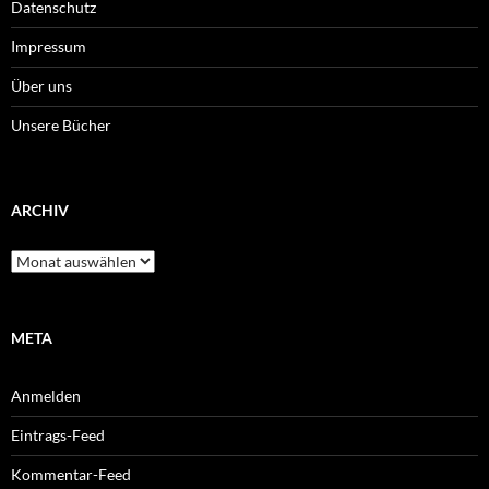
Datenschutz
Impressum
Über uns
Unsere Bücher
ARCHIV
Archiv
META
Anmelden
Eintrags-Feed
Kommentar-Feed