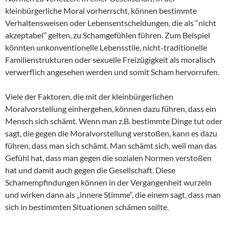
kleinbürgerliche Moral vorherrscht, können bestimmte
Verhaltensweisen oder Lebensentscheidungen, die als “nicht
akzeptabel” gelten, zu Schamgefühlen führen. Zum Beispiel
könnten unkonventionelle Lebensstile, nicht-traditionelle
Familienstrukturen oder sexuelle Freizügigkeit als moralisch
verwerflich angesehen werden und somit Scham hervorrufen.
Viele der Faktoren, die mit der kleinbürgerlichen
Moralvorstellung einhergehen, können dazu führen, dass ein
Mensch sich schämt. Wenn man z.B. bestimmte Dinge tut oder
sagt, die gegen die Moralvorstellung verstoßen, kann es dazu
führen, dass man sich schämt. Man schämt sich, weil man das
Gefühl hat, dass man gegen die sozialen Normen verstoßen
hat und damit auch gegen die Gesellschaft. Diese
Schamempfindungen können in der Vergangenheit wurzeln
und wirken dann als „innere Stimme“, die einem sagt, dass man
sich in bestimmten Situationen schämen sollte.