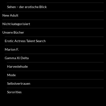
Sehen – der erotische Blick
New Adult
Nicht kategorisiert
Unsere Bücher
Erotic Actress Talent Search
Marion F.
Gamma Xi Delta
Harvestehude
Mode
Selbstvertrauen
Sororities