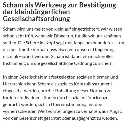
Scham als Werkzeug zur Bestätigung
der kleinbürgerlichen
Gesellschaftsordnung
Scham wird uns meist von klein auf eingetrichtert. Wir wissen
schon sehr früh, wenn wir Dinge tun, für die wir uns schämen
sollten. Die Schere im Kopf sagt uns, lange bevor andere es tun,
das bestimmte Verhaltensweisen von unserer Umgebung
nicht akzeptiert werden. Scham ist daher ein machtvolles
Instrument, um die gesellschaftliche Ordnung zu sichern.
In einer Gesellschaft mit festgelegten sozialen Normen und
Hierarchien kann Scham als soziales Kontrollinstrument
eingesetzt werden, um die Einhaltung dieser Normen zu
fördern. Individuen können durch sozialen Druck dazu
gebracht werden, sich in Übereinstimmung mit den
vorherrschenden Wertvorstellungen zu verhalten, aus Angst,
von der Gesellschaft geächtet oder ausgegrenzt zu werden.