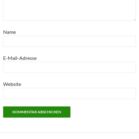
Name
E-Mail-Adresse
Website