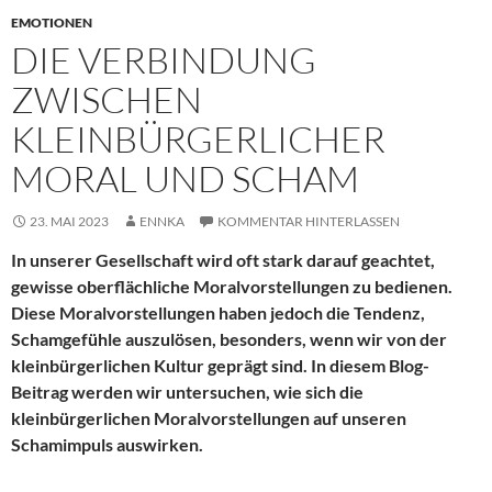
EMOTIONEN
DIE VERBINDUNG
ZWISCHEN
KLEINBÜRGERLICHER
MORAL UND SCHAM
23. MAI 2023
ENNKA
KOMMENTAR HINTERLASSEN
In unserer Gesellschaft wird oft stark darauf geachtet,
gewisse oberflächliche Moralvorstellungen zu bedienen.
Diese Moralvorstellungen haben jedoch die Tendenz,
Schamgefühle auszulösen, besonders, wenn wir von der
kleinbürgerlichen Kultur geprägt sind. In diesem Blog-
Beitrag werden wir untersuchen, wie sich die
kleinbürgerlichen Moralvorstellungen auf unseren
Schamimpuls auswirken.