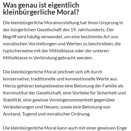
Was genau ist eigentlich
kleinbürgerliche Moral?
Die kleinbürgerliche Moralvorstellung hat ihren Ursprung in
der bürgerlichen Gesellschaft des 19. Jahrhunderts. Der
Begriff wird häufig verwendet, um eine bestimmte Art von
moralischen Vorstellungen und Werten zu beschreiben, die
typischerweise mit der Mittelklasse oder der unteren
Mittelklasse in Verbindung gebracht werden.
Die kleinbürgerliche Moral zeichnet sich oft durch
konservative, traditionelle und konventionelle Werte aus.
Hierzu gehören beispielsweise eine Betonung der Familie als
Kerninstitut der Gesellschaft, eine Vorliebe für Sicherheit und
Stabilität, eine gewisse Voreingenommenheit gegenüber
Veränderungen und Neuem, sowie eine Betonung von
Anstand, Tugend und moralischer Ordnung.
Die kleinbürgerliche Moral kann auch mit einer gewissen Enge