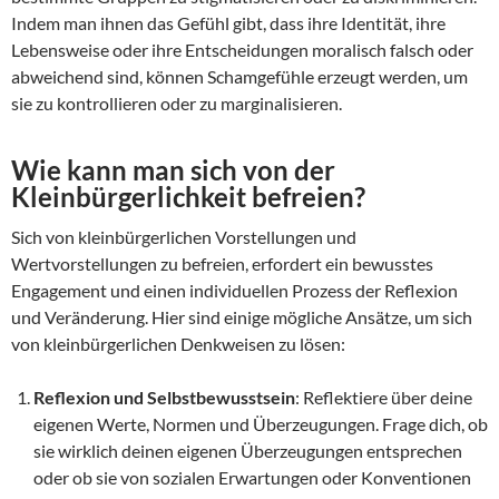
Indem man ihnen das Gefühl gibt, dass ihre Identität, ihre
Lebensweise oder ihre Entscheidungen moralisch falsch oder
abweichend sind, können Schamgefühle erzeugt werden, um
sie zu kontrollieren oder zu marginalisieren.
Wie kann man sich von der
Kleinbürgerlichkeit befreien?
Sich von kleinbürgerlichen Vorstellungen und
Wertvorstellungen zu befreien, erfordert ein bewusstes
Engagement und einen individuellen Prozess der Reflexion
und Veränderung. Hier sind einige mögliche Ansätze, um sich
von kleinbürgerlichen Denkweisen zu lösen:
Reflexion und Selbstbewusstsein
: Reflektiere über deine
eigenen Werte, Normen und Überzeugungen. Frage dich, ob
sie wirklich deinen eigenen Überzeugungen entsprechen
oder ob sie von sozialen Erwartungen oder Konventionen