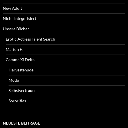
New Adult
Nicht kategorisiert
Unsere Bücher
Erotic Actress Talent Search
Marion F.
Gamma Xi Delta
Harvestehude
Mode
Selbstvertrauen
Sororities
NEUESTE BEITRÄGE