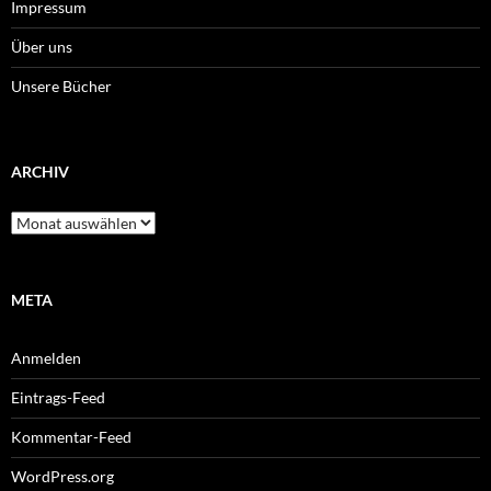
Impressum
Über uns
Unsere Bücher
ARCHIV
Archiv
META
Anmelden
Eintrags-Feed
Kommentar-Feed
WordPress.org