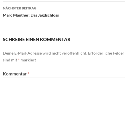
NÄCHSTER BEITRAG
Marc Manther: Das Jagdschloss
SCHREIBE EINEN KOMMENTAR
Deine E-Mail-Adresse wird nicht veröffentlicht.
Erforderliche Felder
sind mit
*
markiert
Kommentar
*