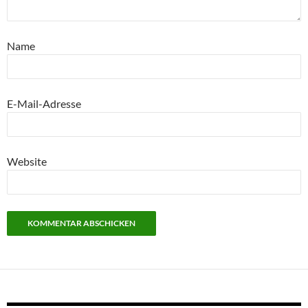
Name
E-Mail-Adresse
Website