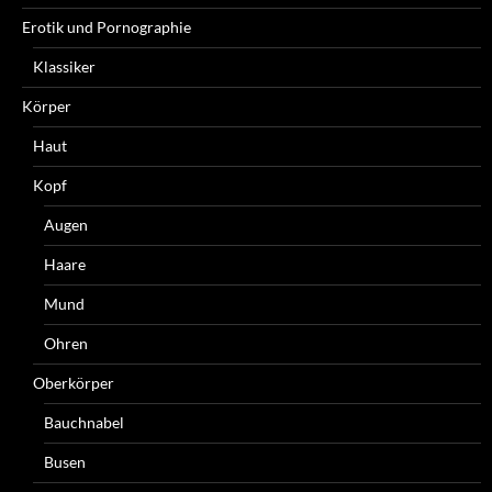
Erotik und Pornographie
Klassiker
Körper
Haut
Kopf
Augen
Haare
Mund
Ohren
Oberkörper
Bauchnabel
Busen