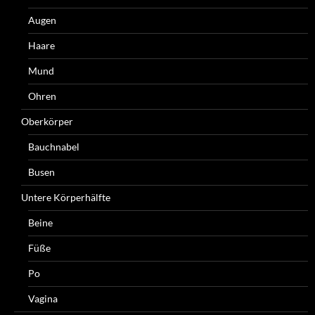
Augen
Haare
Mund
Ohren
Oberkörper
Bauchnabel
Busen
Untere Körperhälfte
Beine
Füße
Po
Vagina