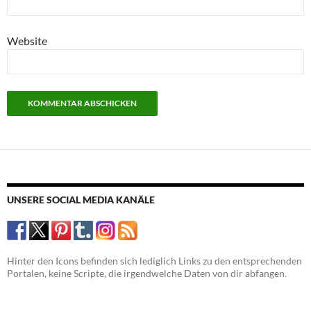
Website
UNSERE SOCIAL MEDIA KANÄLE
Hinter den Icons befinden sich lediglich Links zu den entsprechenden
Portalen, keine Scripte, die irgendwelche Daten von dir abfangen.