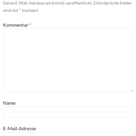
Deine E-Mail-Adresse wird nicht veröffentlicht.
Erforderliche Felder
sind mit
*
markiert
Kommentar
*
Name
E-Mail-Adresse