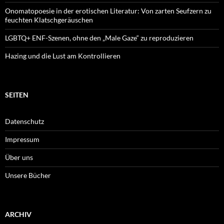
Onomatopoesie in der erotischen Literatur: Von zarten Seufzern zu
feuchten Klatschgeräuschen
LGBTQ+ ENF-Szenen, ohne den „Male Gaze“ zu reproduzieren
Hazing und die Lust am Kontrollieren
SEITEN
Datenschutz
Impressum
Über uns
Unsere Bücher
ARCHIV