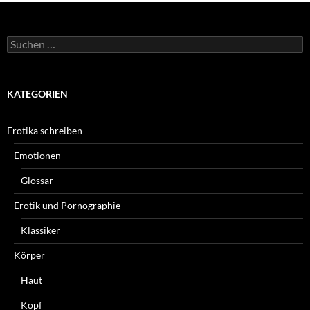
Suchen
nach:
KATEGORIEN
Erotika schreiben
Emotionen
Glossar
Erotik und Pornographie
Klassiker
Körper
Haut
Kopf