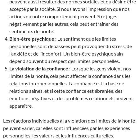
peuvent aussi résulter des normes sociales et du désir d’être
accepté par la société. Si nous avons l’impression que nos
actions ou notre comportement peuvent être jugés
négativement par les autres, cela peut entraîner des
sentiments de honte.
Bien-être psychique :
Le sentiment que les limites
personnelles sont dépassées peut provoquer du stress, de
l’anxiété et de l’inconfort. Un bien-être psychique sain
dépend souvent du respect des limites personnelles.
La violation de la confiance :
Lorsque les gens violent nos
limites de la honte, cela peut affecter la confiance dans les
relations interpersonnelles. La confiance est la base de
relations saines, et si cette confiance est ébranlée, des
émotions négatives et des problèmes relationnels peuvent
apparaître.
Les réactions individuelles à la violation des limites de la honte
peuvent varier, car elles sont influencées par les expériences
personnelles, les valeurs et les influences culturelles.