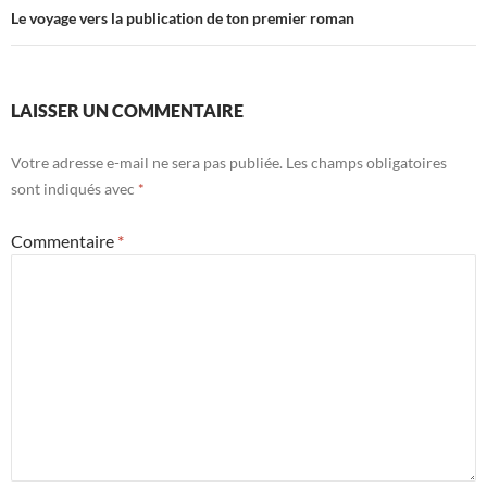
Le voyage vers la publication de ton premier roman
LAISSER UN COMMENTAIRE
Votre adresse e-mail ne sera pas publiée.
Les champs obligatoires
sont indiqués avec
*
Commentaire
*