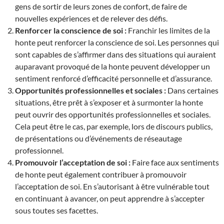
gens de sortir de leurs zones de confort, de faire de
nouvelles expériences et de relever des défis.
Renforcer la conscience de soi :
Franchir les limites de la
honte peut renforcer la conscience de soi. Les personnes qui
sont capables de s’affirmer dans des situations qui auraient
auparavant provoqué de la honte peuvent développer un
sentiment renforcé d’efficacité personnelle et d’assurance.
Opportunités professionnelles et sociales :
Dans certaines
situations, être prêt à s’exposer et à surmonter la honte
peut ouvrir des opportunités professionnelles et sociales.
Cela peut être le cas, par exemple, lors de discours publics,
de présentations ou d’événements de réseautage
professionnel.
Promouvoir l’acceptation de soi :
Faire face aux sentiments
de honte peut également contribuer à promouvoir
l’acceptation de soi. En s’autorisant à être vulnérable tout
en continuant à avancer, on peut apprendre à s’accepter
sous toutes ses facettes.