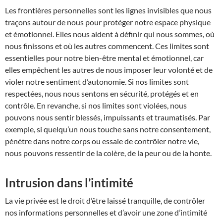
Les frontières personnelles sont les lignes invisibles que nous
traçons autour de nous pour protéger notre espace physique
et émotionnel. Elles nous aident à définir qui nous sommes, où
nous finissons et où les autres commencent. Ces limites sont
essentielles pour notre bien-être mental et émotionnel, car
elles empêchent les autres de nous imposer leur volonté et de
violer notre sentiment d’autonomie. Si nos limites sont
respectées, nous nous sentons en sécurité, protégés et en
contrôle. En revanche, si nos limites sont violées, nous
pouvons nous sentir blessés, impuissants et traumatisés. Par
exemple, si quelqu’un nous touche sans notre consentement,
pénètre dans notre corps ou essaie de contrôler notre vie,
nous pouvons ressentir de la colère, de la peur ou de la honte.
Intrusion dans l’intimité
La vie privée est le droit d’être laissé tranquille, de contrôler
nos informations personnelles et d’avoir une zone d’intimité