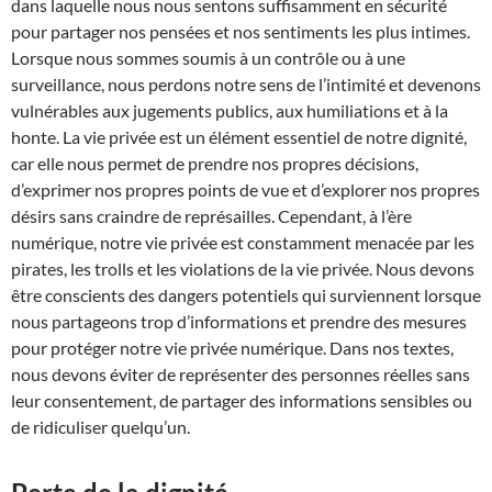
dans laquelle nous nous sentons suffisamment en sécurité
pour partager nos pensées et nos sentiments les plus intimes.
Lorsque nous sommes soumis à un contrôle ou à une
surveillance, nous perdons notre sens de l’intimité et devenons
vulnérables aux jugements publics, aux humiliations et à la
honte. La vie privée est un élément essentiel de notre dignité,
car elle nous permet de prendre nos propres décisions,
d’exprimer nos propres points de vue et d’explorer nos propres
désirs sans craindre de représailles. Cependant, à l’ère
numérique, notre vie privée est constamment menacée par les
pirates, les trolls et les violations de la vie privée. Nous devons
être conscients des dangers potentiels qui surviennent lorsque
nous partageons trop d’informations et prendre des mesures
pour protéger notre vie privée numérique. Dans nos textes,
nous devons éviter de représenter des personnes réelles sans
leur consentement, de partager des informations sensibles ou
de ridiculiser quelqu’un.