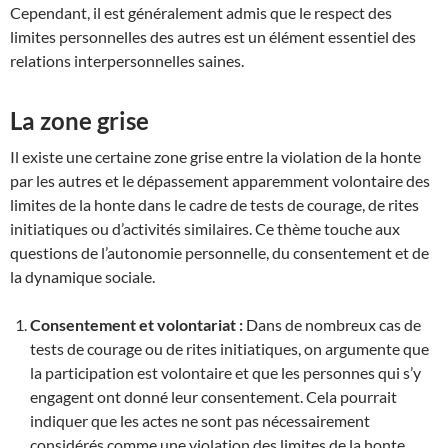
Cependant, il est généralement admis que le respect des
limites personnelles des autres est un élément essentiel des
relations interpersonnelles saines.
La zone grise
Il existe une certaine zone grise entre la violation de la honte
par les autres et le dépassement apparemment volontaire des
limites de la honte dans le cadre de tests de courage, de rites
initiatiques ou d’activités similaires. Ce thème touche aux
questions de l’autonomie personnelle, du consentement et de
la dynamique sociale.
Consentement et volontariat :
Dans de nombreux cas de
tests de courage ou de rites initiatiques, on argumente que
la participation est volontaire et que les personnes qui s’y
engagent ont donné leur consentement. Cela pourrait
indiquer que les actes ne sont pas nécessairement
considérés comme une violation des limites de la honte,