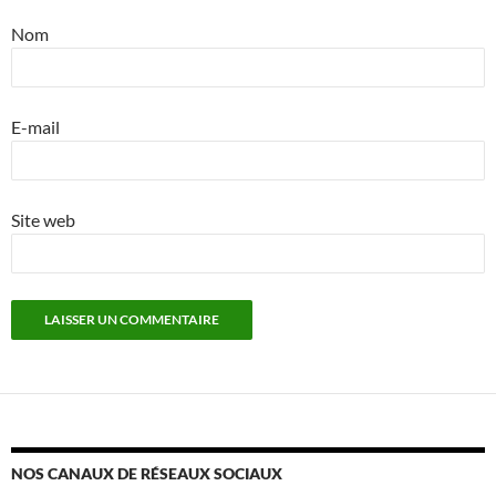
Nom
E-mail
Site web
NOS CANAUX DE RÉSEAUX SOCIAUX