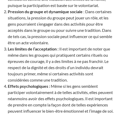
puisque la participation est basée sur le volontariat.
Pression du groupe et dynamique sociale
: Dans certaines
situations, la pression du groupe peut jouer un rôle, et les
gens pourraient s’engager dans des activités pour être
acceptés dans le groupe ou pour suivre une tradition. Dans
de tels cas, la pression sociale peut influencer ce qui semble
être un acte volontaire.
Les limites de l’acceptation :
Il est important de noter que
même dans les groupes qui pratiquent certains rituels ou
épreuves de courage, il y a des limites à ne pas franchir. Le
respect de la dignité et des droits d’un individu devrait
toujours primer, même si certaines activités sont
considérées comme une tradition.
Effets psychologiques :
Même si les gens semblent
participer volontairement à de telles activités, elles peuvent
néanmoins avoir des effets psychologiques. Il est important
de prendre en compte la façon dont de telles expériences
peuvent influencer le bien-être émotionnel et l’image de soi.