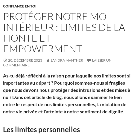
CONFIANCE EN TOI
PROTÉGER NOTRE MOI
INTÉRIEUR : LIMITES DE LA
HONTE ET
EMPOWERMENT
20. DÉCEMBRE 2023
SANDRA MANTHER
LAISSER UN
COMMENTAIRE
As-tu déjà réfléchi à la raison pour laquelle nos limites sont si
importantes au départ ? Pourquoi sommes-nous si fragiles
que nous devons nous protéger des intrusions et des mises à
nu ? Dans cet article de blog, nous allons examiner le lien
entre le respect de nos limites personnelles, la violation de
notre vie privée et l’atteinte à notre sentiment de dignité.
Les limites personnelles