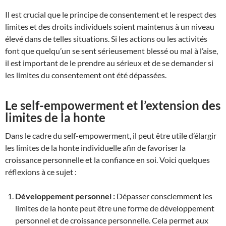
Il est crucial que le principe de consentement et le respect des
limites et des droits individuels soient maintenus à un niveau
élevé dans de telles situations. Si les actions ou les activités
font que quelqu’un se sent sérieusement blessé ou mal à l’aise,
il est important de le prendre au sérieux et de se demander si
les limites du consentement ont été dépassées.
Le self-empowerment et l’extension des
limites de la honte
Dans le cadre du self-empowerment, il peut être utile d’élargir
les limites de la honte individuelle afin de favoriser la
croissance personnelle et la confiance en soi. Voici quelques
réflexions à ce sujet :
Développement personnel :
Dépasser consciemment les
limites de la honte peut être une forme de développement
personnel et de croissance personnelle. Cela permet aux