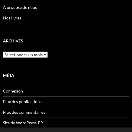
À propose de nous
Nos livres
ARCHIVES
Archives
MÉTA
Connexion
Flux des publications
Flux des commentaires
Site de WordPress-FR