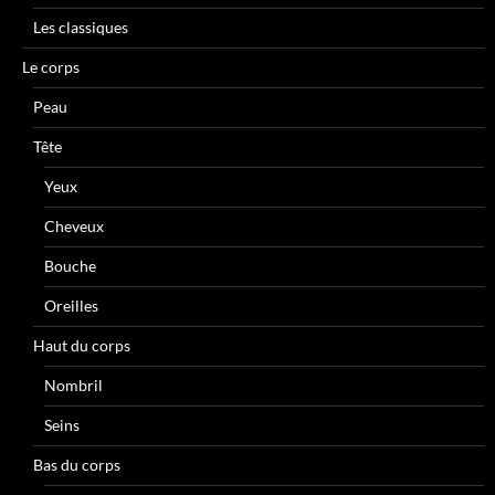
Les classiques
Le corps
Peau
Tête
Yeux
Cheveux
Bouche
Oreilles
Haut du corps
Nombril
Seins
Bas du corps