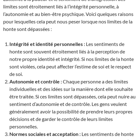
limites sont étroitement liés à l’intégrité personnelle, à
l’autonomie et au bien-être psychique. Voici quelques raisons
pour lesquelles cela peut nous peser lorsque nos limites de la
honte sont dépassées :
Intégrité et identité personnelles :
Les sentiments de
honte sont souvent étroitement liés à la perception de
notre propre identité et intégrité. Si nos limites de la honte
sont violées, cela peut affecter l’estime de soi et le respect
de soi.
Autonomie et contrôle :
Chaque personne a des limites
individuelles et des idées sur la manière dont elle souhaite
être traitée. Si ces limites sont dépassées, cela peut nuire au
sentiment d’autonomie et de contrôle. Les gens veulent
généralement avoir la possibilité de prendre leurs propres
décisions et de garder le contrôle de leurs limites
personnelles.
Normes sociales et acceptation :
Les sentiments de honte