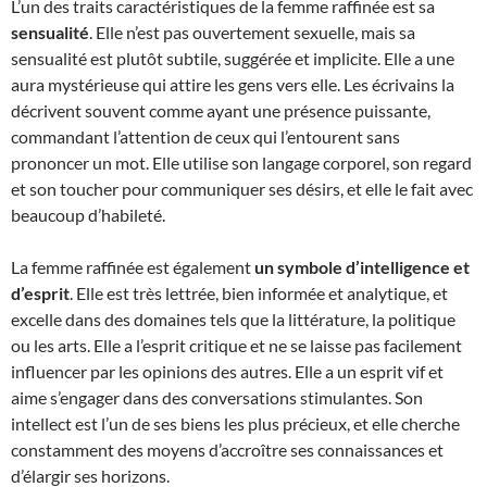
L’un des traits caractéristiques de la femme raffinée est sa
sensualité
. Elle n’est pas ouvertement sexuelle, mais sa
sensualité est plutôt subtile, suggérée et implicite. Elle a une
aura mystérieuse qui attire les gens vers elle. Les écrivains la
décrivent souvent comme ayant une présence puissante,
commandant l’attention de ceux qui l’entourent sans
prononcer un mot. Elle utilise son langage corporel, son regard
et son toucher pour communiquer ses désirs, et elle le fait avec
beaucoup d’habileté.
La femme raffinée est également
un symbole d’intelligence et
d’esprit
. Elle est très lettrée, bien informée et analytique, et
excelle dans des domaines tels que la littérature, la politique
ou les arts. Elle a l’esprit critique et ne se laisse pas facilement
influencer par les opinions des autres. Elle a un esprit vif et
aime s’engager dans des conversations stimulantes. Son
intellect est l’un de ses biens les plus précieux, et elle cherche
constamment des moyens d’accroître ses connaissances et
d’élargir ses horizons.