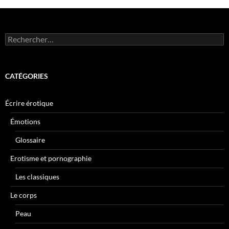
Rechercher :
CATÉGORIES
Écrire érotique
Émotions
Glossaire
Erotisme et pornographie
Les classiques
Le corps
Peau