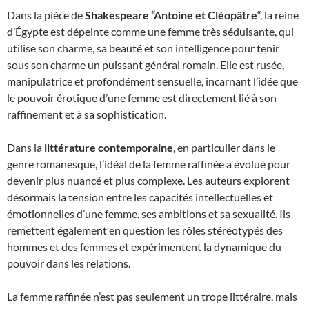
Dans la pièce de
Shakespeare “Antoine et Cléopâtre
“, la reine
d’Égypte est dépeinte comme une femme très séduisante, qui
utilise son charme, sa beauté et son intelligence pour tenir
sous son charme un puissant général romain. Elle est rusée,
manipulatrice et profondément sensuelle, incarnant l’idée que
le pouvoir érotique d’une femme est directement lié à son
raffinement et à sa sophistication.
Dans la
littérature contemporaine
, en particulier dans le
genre romanesque, l’idéal de la femme raffinée a évolué pour
devenir plus nuancé et plus complexe. Les auteurs explorent
désormais la tension entre les capacités intellectuelles et
émotionnelles d’une femme, ses ambitions et sa sexualité. Ils
remettent également en question les rôles stéréotypés des
hommes et des femmes et expérimentent la dynamique du
pouvoir dans les relations.
La femme raffinée n’est pas seulement un trope littéraire, mais