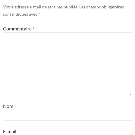
Votre adresse e-mail ne sera pas publiée.
Les champs obligatoires
sont indiqués avec
*
Commentaire
*
Nom
E-mail