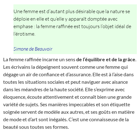
Une femme est d’autant plus désirable que la nature se
déploie en elle et qu’elle y apparaît domptée avec
emphase : la femme raffinée est toujours l’objet idéal de
l’érotisme.
Simone de Beauvoir
La femme raffinée incarne un sens
de l’équilibre et de la grâce
.
Les écrivains la dépeignent souvent comme une femme qui
dégage un air de confiance et d’assurance. Elle est à l’aise dans
toutes les situations sociales et peut naviguer avec aisance
dans les méandres de la haute société. Elle s’exprime avec
éloquence, écoute attentivement et connaît bien une grande
variété de sujets. Ses manières impeccables et son étiquette
soignée servent de modèle aux autres, et ses goûts en matière
de mode et d’art sont inégalés. C’est une connaisseuse de la
beauté sous toutes ses formes.