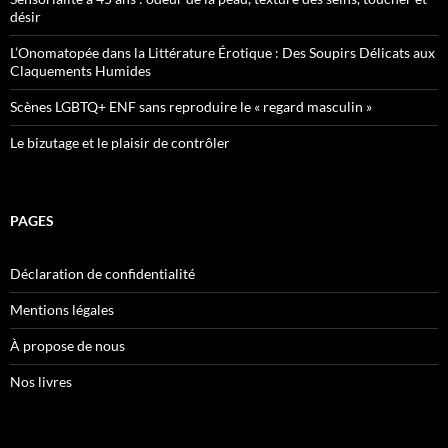
désir
L’Onomatopée dans la Littérature Érotique : Des Soupirs Délicats aux
Claquements Humides
Scènes LGBTQ+ ENF sans reproduire le « regard masculin »
Le bizutage et le plaisir de contrôler
PAGES
Déclaration de confidentialité
Mentions légales
À propose de nous
Nos livres