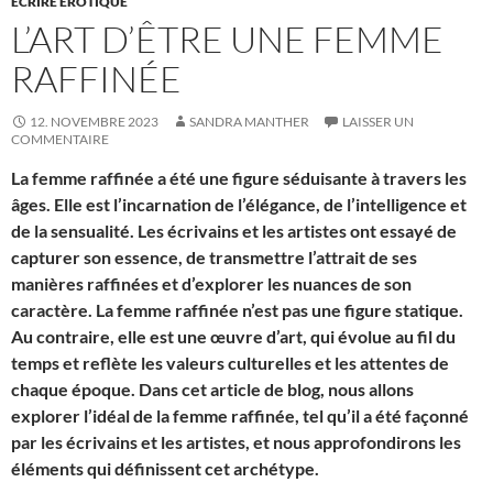
ÉCRIRE ÉROTIQUE
L’ART D’ÊTRE UNE FEMME
RAFFINÉE
12. NOVEMBRE 2023
SANDRA MANTHER
LAISSER UN
COMMENTAIRE
La femme raffinée a été une figure séduisante à travers les
âges. Elle est l’incarnation de l’élégance, de l’intelligence et
de la sensualité. Les écrivains et les artistes ont essayé de
capturer son essence, de transmettre l’attrait de ses
manières raffinées et d’explorer les nuances de son
caractère. La femme raffinée n’est pas une figure statique.
Au contraire, elle est une œuvre d’art, qui évolue au fil du
temps et reflète les valeurs culturelles et les attentes de
chaque époque. Dans cet article de blog, nous allons
explorer l’idéal de la femme raffinée, tel qu’il a été façonné
par les écrivains et les artistes, et nous approfondirons les
éléments qui définissent cet archétype.