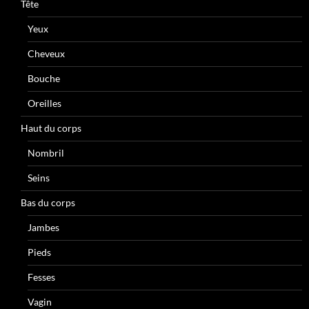
Tête
Yeux
Cheveux
Bouche
Oreilles
Haut du corps
Nombril
Seins
Bas du corps
Jambes
Pieds
Fesses
Vagin