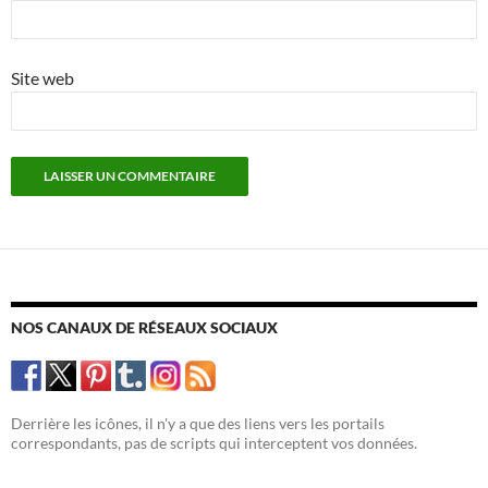
Site web
NOS CANAUX DE RÉSEAUX SOCIAUX
Derrière les icônes, il n'y a que des liens vers les portails
correspondants, pas de scripts qui interceptent vos données.