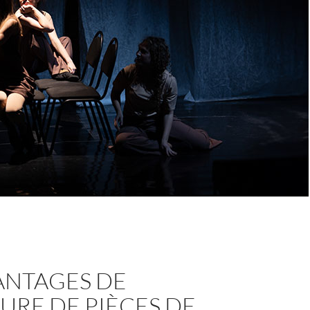
ANTAGES DE
TURE DE PIÈCES DE