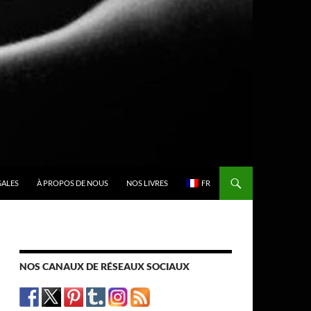
GALES
À PROPOS DE NOUS
NOS LIVRES
FR
NOS CANAUX DE RÉSEAUX SOCIAUX