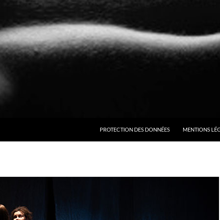
ALLER AU CONTENU
PROTECTION DES DONNÉES
MENTIONS LÉ