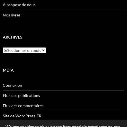
À propose de nous
Nos livres
ARCHIVES
Archives
MÉTA
Connexion
Flux des publications
Flux des commentaires
Site de WordPress-FR
We use cookies to give you the best possible experience on our