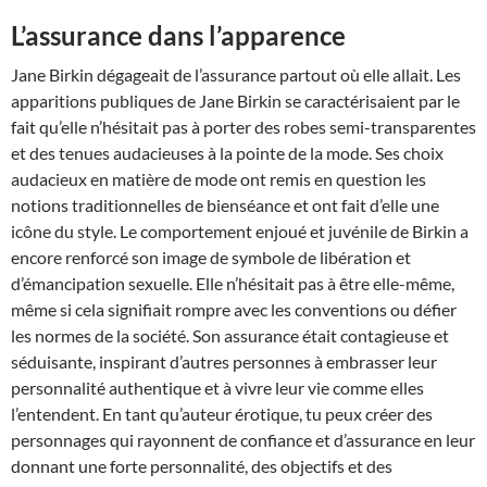
L’assurance dans l’apparence
Jane Birkin dégageait de l’assurance partout où elle allait. Les
apparitions publiques de Jane Birkin se caractérisaient par le
fait qu’elle n’hésitait pas à porter des robes semi-transparentes
et des tenues audacieuses à la pointe de la mode. Ses choix
audacieux en matière de mode ont remis en question les
notions traditionnelles de bienséance et ont fait d’elle une
icône du style. Le comportement enjoué et juvénile de Birkin a
encore renforcé son image de symbole de libération et
d’émancipation sexuelle. Elle n’hésitait pas à être elle-même,
même si cela signifiait rompre avec les conventions ou défier
les normes de la société. Son assurance était contagieuse et
séduisante, inspirant d’autres personnes à embrasser leur
personnalité authentique et à vivre leur vie comme elles
l’entendent. En tant qu’auteur érotique, tu peux créer des
personnages qui rayonnent de confiance et d’assurance en leur
donnant une forte personnalité, des objectifs et des