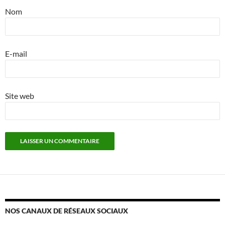
Nom
E-mail
Site web
NOS CANAUX DE RÉSEAUX SOCIAUX