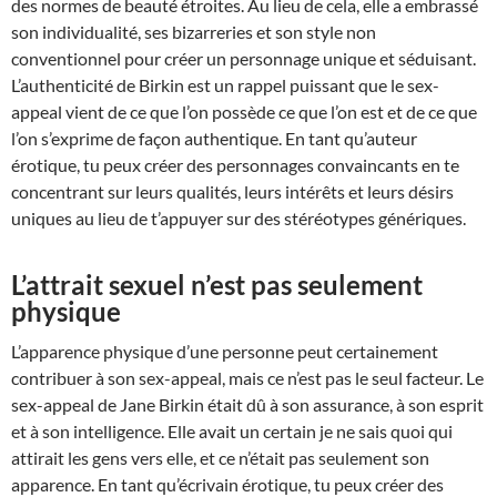
des normes de beauté étroites. Au lieu de cela, elle a embrassé
son individualité, ses bizarreries et son style non
conventionnel pour créer un personnage unique et séduisant.
L’authenticité de Birkin est un rappel puissant que le sex-
appeal vient de ce que l’on possède ce que l’on est et de ce que
l’on s’exprime de façon authentique. En tant qu’auteur
érotique, tu peux créer des personnages convaincants en te
concentrant sur leurs qualités, leurs intérêts et leurs désirs
uniques au lieu de t’appuyer sur des stéréotypes génériques.
L’attrait sexuel n’est pas seulement
physique
L’apparence physique d’une personne peut certainement
contribuer à son sex-appeal, mais ce n’est pas le seul facteur. Le
sex-appeal de Jane Birkin était dû à son assurance, à son esprit
et à son intelligence. Elle avait un certain je ne sais quoi qui
attirait les gens vers elle, et ce n’était pas seulement son
apparence. En tant qu’écrivain érotique, tu peux créer des