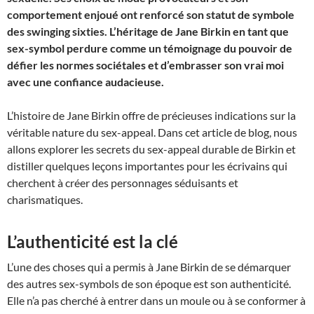
comportement enjoué ont renforcé son statut de symbole
des swinging sixties. L’héritage de Jane Birkin en tant que
sex-symbol perdure comme un témoignage du pouvoir de
défier les normes sociétales et d’embrasser son vrai moi
avec une confiance audacieuse.
L’histoire de Jane Birkin offre de précieuses indications sur la
véritable nature du sex-appeal. Dans cet article de blog, nous
allons explorer les secrets du sex-appeal durable de Birkin et
distiller quelques leçons importantes pour les écrivains qui
cherchent à créer des personnages séduisants et
charismatiques.
L’authenticité est la clé
L’une des choses qui a permis à Jane Birkin de se démarquer
des autres sex-symbols de son époque est son authenticité.
Elle n’a pas cherché à entrer dans un moule ou à se conformer à