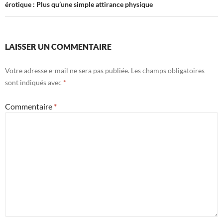
érotique : Plus qu’une simple attirance physique
LAISSER UN COMMENTAIRE
Votre adresse e-mail ne sera pas publiée.
Les champs obligatoires
sont indiqués avec
*
Commentaire
*