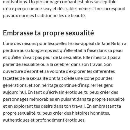
motivations. Un personnage confiant est plus susceptible
d’être perçu comme sexy et désirable, même s’il ne correspond
pas aux normes traditionnelles de beauté.
Embrasse ta propre sexualité
L’une des raisons pour lesquelles le sex-appeal de Jane Birkin a
perduré aussi longtemps est qu’elle était à l’aise dans sa peau
et qu’elle n’avait pas peur de la sexualité. Elle n’hésitait pas à
parler de sexualité ou à la célébrer dans son travail. Son
ouverture d’esprit et sa volonté d’explorer les différentes
facettes de la sexualité ont fait d’elle une icône pour des
générations, et son héritage continue d’inspirer les gens
aujourd’hui. En tant qu’écrivain érotique, tu peux créer des
personnages mémorables en puisant dans ta propre sexualité
et en explorant tes désirs dans ton travail. En embrassant ta
propre sexualité, tu peux créer des histoires honnêtes,
authentiques et profondément érotiques.