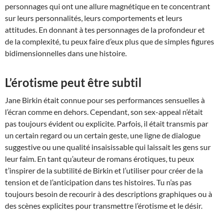
personnages qui ont une allure magnétique en te concentrant
sur leurs personnalités, leurs comportements et leurs
attitudes. En donnant à tes personnages de la profondeur et
de la complexité, tu peux faire d’eux plus que de simples figures
bidimensionnelles dans une histoire.
L’érotisme peut être subtil
Jane Birkin était connue pour ses performances sensuelles à
l’écran comme en dehors. Cependant, son sex-appeal n’était
pas toujours évident ou explicite. Parfois, il était transmis par
un certain regard ou un certain geste, une ligne de dialogue
suggestive ou une qualité insaisissable qui laissait les gens sur
leur faim. En tant qu’auteur de romans érotiques, tu peux
t’inspirer de la subtilité de Birkin et l’utiliser pour créer de la
tension et de l’anticipation dans tes histoires. Tu n’as pas
toujours besoin de recourir à des descriptions graphiques ou à
des scènes explicites pour transmettre l’érotisme et le désir.