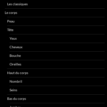
Les classiques
Le corps
Peau
Tête
Yeux
Cheveux
Bouche
Oreilles
Haut du corps
Nombril
Seins
Bas du corps