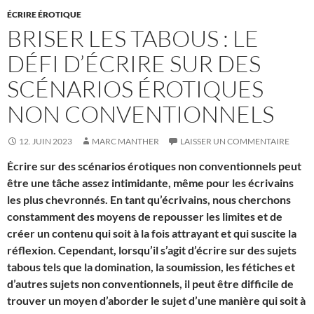
ÉCRIRE ÉROTIQUE
BRISER LES TABOUS : LE
DÉFI D’ÉCRIRE SUR DES
SCÉNARIOS ÉROTIQUES
NON CONVENTIONNELS
12. JUIN 2023
MARC MANTHER
LAISSER UN COMMENTAIRE
Écrire sur des scénarios érotiques non conventionnels peut
être une tâche assez intimidante, même pour les écrivains
les plus chevronnés. En tant qu’écrivains, nous cherchons
constamment des moyens de repousser les limites et de
créer un contenu qui soit à la fois attrayant et qui suscite la
réflexion. Cependant, lorsqu’il s’agit d’écrire sur des sujets
tabous tels que la domination, la soumission, les fétiches et
d’autres sujets non conventionnels, il peut être difficile de
trouver un moyen d’aborder le sujet d’une manière qui soit à