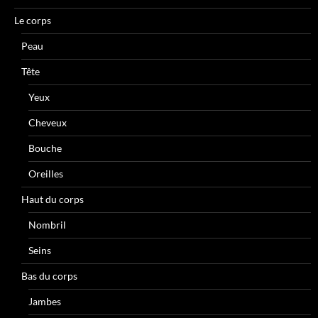
Le corps
Peau
Tête
Yeux
Cheveux
Bouche
Oreilles
Haut du corps
Nombril
Seins
Bas du corps
Jambes