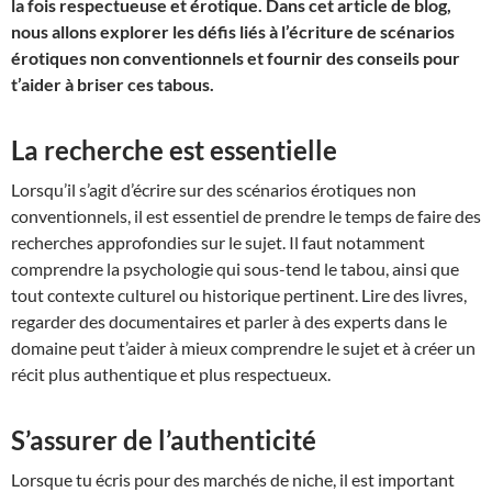
la fois respectueuse et érotique. Dans cet article de blog,
nous allons explorer les défis liés à l’écriture de scénarios
érotiques non conventionnels et fournir des conseils pour
t’aider à briser ces tabous.
La recherche est essentielle
Lorsqu’il s’agit d’écrire sur des scénarios érotiques non
conventionnels, il est essentiel de prendre le temps de faire des
recherches approfondies sur le sujet. Il faut notamment
comprendre la psychologie qui sous-tend le tabou, ainsi que
tout contexte culturel ou historique pertinent. Lire des livres,
regarder des documentaires et parler à des experts dans le
domaine peut t’aider à mieux comprendre le sujet et à créer un
récit plus authentique et plus respectueux.
S’assurer de l’authenticité
Lorsque tu écris pour des marchés de niche, il est important