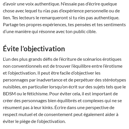
d’avoir une voix authentique. N’essaie pas d’écrire quelque
chose avec lequel tu n’as pas d’expérience personnelle ou de
lien. Tes lecteurs le remarqueront si tu n’es pas authentique.
Partage tes propres expériences, tes pensées et tes sentiments
d’une manière qui résonne avec ton public cible.
Évite l’objectivation
L’un des plus grands défis de l’écriture de scénarios érotiques
non conventionnels est de trouver l’équilibre entre l’érotisme
et l’objectivation. Il peut être facile d’objectiver les
personnages par inadvertance et de perpétuer des stéréotypes
nuisibles, en particulier lorsqu’on écrit sur des sujets tels que le
BDSM ou le fétichisme. Pour éviter cela, il est important de
créer des personnages bien équilibrés et complexes qui ne se
résument pas à leur kinks. Écrire dans une perspective de
respect mutuel et de consentement peut également aider à
éviter le piège de l’objectivation.