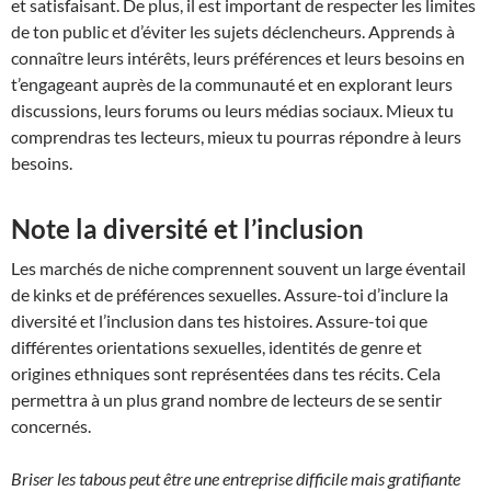
et satisfaisant. De plus, il est important de respecter les limites
de ton public et d’éviter les sujets déclencheurs. Apprends à
connaître leurs intérêts, leurs préférences et leurs besoins en
t’engageant auprès de la communauté et en explorant leurs
discussions, leurs forums ou leurs médias sociaux. Mieux tu
comprendras tes lecteurs, mieux tu pourras répondre à leurs
besoins.
Note la diversité et l’inclusion
Les marchés de niche comprennent souvent un large éventail
de kinks et de préférences sexuelles. Assure-toi d’inclure la
diversité et l’inclusion dans tes histoires. Assure-toi que
différentes orientations sexuelles, identités de genre et
origines ethniques sont représentées dans tes récits. Cela
permettra à un plus grand nombre de lecteurs de se sentir
concernés.
Briser les tabous peut être une entreprise difficile mais gratifiante