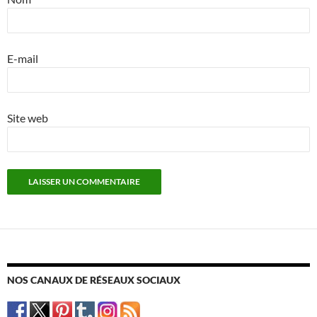
E-mail
Site web
NOS CANAUX DE RÉSEAUX SOCIAUX