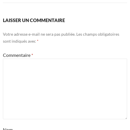
LAISSER UN COMMENTAIRE
Votre adresse e-mail ne sera pas publiée.
Les champs obligatoires
sont indiqués avec
*
Commentaire
*
Nom