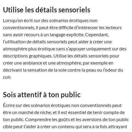
Utilise les détails sensoriels
Lorsqu’on écrit sur des scénarios érotiques non
conventionnels, il peut être difficile d’intéresser les lecteurs
sans avoir recours à un langage explicite. Cependant,
l’utilisation de détails sensoriels peut aider à créer une
atmosphère plus érotique sans s’appuyer uniquement sur des
descriptions graphiques. Utilise les détails sensoriels pour
créer une ambiance et une atmosphère, par exemple en
décrivant la sensation de la soie contre la peau ou l’odeur du
cuir.
Sois attentif à ton public
Écrire sur des scénarios érotiques non conventionnels peut
être un marché de niche, et il est essentiel de tenir compte de
ton public. Comprendre les goûts et les aversions de ton public
cible peut t’aider à créer un contenu qui sera à la fois attrayant