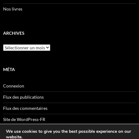
Nos livres
ARCHIVES
Archives
MÉTA
Connexion
Flux des publications
Flux des commentaires
Site de WordPress-FR
We use cookies to give you the best possible experience on our
website.