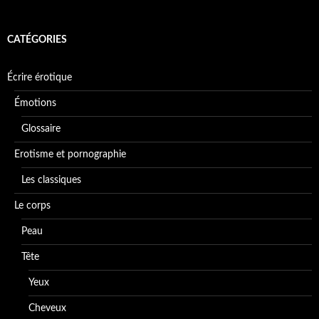
CATÉGORIES
Écrire érotique
Émotions
Glossaire
Erotisme et pornographie
Les classiques
Le corps
Peau
Tête
Yeux
Cheveux