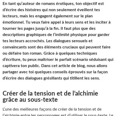
En tant qu’auteur de romans érotiques, ton objectif est
d’écrire des histoires qui non seulement éveillent tes
lecteurs, mais les engagent également sur le plan
émotionnel. Tu veux faire appel à leurs sens et les inciter à
tourner les pages jusqu’à la fin. Il faut plus que des
descriptions graphiques de l’intimité physique pour garder
tes lecteurs accrochés. Les dialogues sensuels et
convaincants sont des éléments cruciaux qui peuvent faire
ou défaire ton roman. Grâce à quelques techniques
d’écriture, tu peux maîtriser le parfait scénario séduisant qui
captivera ton public. Dans cet article de blog, nous allons
partager avec toi quelques conseils éprouvés sur la façon
d’écrire des dialogues grésillants qui titillent les sens.
Créer de la tension et de l’alchimie
grâce au sous-texte
L’une des meilleures façons de créer de la tension et de
l’alchimie entre les personnages est d’utiliser le sous-texte. Le