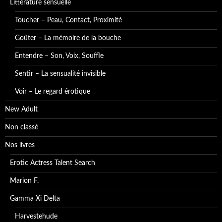
Littérature sensuelle
Toucher – Peau, Contact, Proximité
Goûter – La mémoire de la bouche
Entendre – Son, Voix, Souffle
Sentir – La sensualité invisible
Voir – Le regard érotique
New Adult
Non classé
Nos livres
Erotic Actress Talent Search
Marion F.
Gamma Xi Delta
Harvestehude