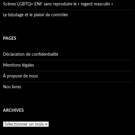
Scènes LGBTQ+ ENF sans reproduire le « regard masculin »
Le bizutage et le plaisir de contrôler
PAGES
Déclaration de confidentialité
Mentions légales
À propose de nous
Nos livres
ARCHIVES
Archives