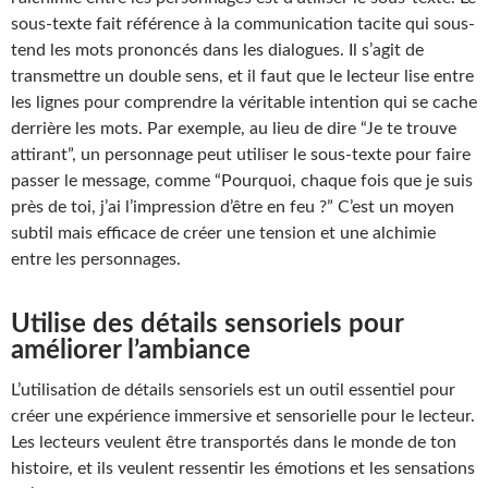
sous-texte fait référence à la communication tacite qui sous-
tend les mots prononcés dans les dialogues. Il s’agit de
transmettre un double sens, et il faut que le lecteur lise entre
les lignes pour comprendre la véritable intention qui se cache
derrière les mots. Par exemple, au lieu de dire “Je te trouve
attirant”, un personnage peut utiliser le sous-texte pour faire
passer le message, comme “Pourquoi, chaque fois que je suis
près de toi, j’ai l’impression d’être en feu ?” C’est un moyen
subtil mais efficace de créer une tension et une alchimie
entre les personnages.
Utilise des détails sensoriels pour
améliorer l’ambiance
L’utilisation de détails sensoriels est un outil essentiel pour
créer une expérience immersive et sensorielle pour le lecteur.
Les lecteurs veulent être transportés dans le monde de ton
histoire, et ils veulent ressentir les émotions et les sensations