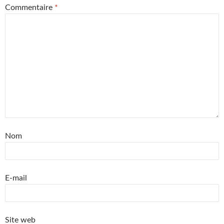
Commentaire
*
Nom
E-mail
Site web