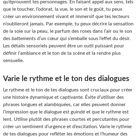
qu’éprouvent tes personnages. En faisant appel aux sens, tels
que le toucher, l’odorat, la vue, le son et le goût, tu peux
créer un environnement vivant et immersif que tes lecteurs
n’oublieront jamais. Par exemple, tu peux décrire la sensation
de la soie sur la peau, le parfum des roses dans l’air ou le son
des battements d’un cœur qui s’emballe sous l’effet du désir.
Les détails sensoriels peuvent être un outil puissant pour
définir l’ambiance et le ton de ta scène et la rendre plus
sensuelle.
Varie le rythme et le ton des dialogues
Le rythme et le ton de tes dialogues sont cruciaux pour créer
une histoire dynamique et captivante. Évite d’utiliser des
phrases longues et alambiquées, car elles peuvent donner
l’impression que le dialogue est guindé et que le rythme est
lent. Utilise plutôt des phrases courtes et percutantes pour
créer un sentiment d’urgence et d’excitation. Varie le rythme
de tes dialogues pour refléter les émotions et l’humeur des