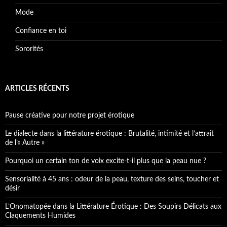
Mode
Confiance en toi
Sororités
ARTICLES RÉCENTS
Pause créative pour notre projet érotique
Le dialecte dans la littérature érotique : Brutalité, intimité et l’attrait
de l’« Autre »
Pourquoi un certain ton de voix excite-t-il plus que la peau nue ?
Sensorialité à 45 ans : odeur de la peau, texture des seins, toucher et
désir
L’Onomatopée dans la Littérature Érotique : Des Soupirs Délicats aux
Claquements Humides