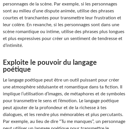
personnages de la scène. Par exemple, si les personnages
sont au milieu d’une dispute animée, utilise des phrases
courtes et tranchantes pour transmettre leur frustration et
leur colère. En revanche, si les personnages sont dans une
scène romantique ou intime, utilise des phrases plus longues
et plus expressives pour créer un sentiment de tendresse et
d’intimité.
Exploite le pouvoir du langage
poétique
Le langage poétique peut être un outil puissant pour créer
une atmosphère séduisante et romantique dans ta fiction. Il
implique l’utilisation d’images, de métaphores et de symboles
pour transmettre le sens et l’émotion. Le langage poétique
peut ajouter de la profondeur et de la richesse à tes
dialogues, et les rendre plus mémorables et plus percutants.
Par exemple, au lieu de dire “Tu me manques”, un personnage
peut utiliser un langage poétique pour transmettre le