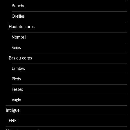
Bouche
Oreilles
Haut du corps
Nombril
Seins
Bas du corps
Jambes
Pieds
Fesses
Vagin
Intrigue
FNE