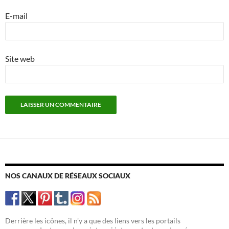
E-mail
Site web
NOS CANAUX DE RÉSEAUX SOCIAUX
Derrière les icônes, il n'y a que des liens vers les portails