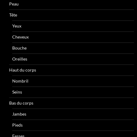
Peau
Tête
Yeux
Cheveux
Bouche
Oreilles
Haut du corps
Nombril
Seins
Bas du corps
Jambes
Pieds
Fesses