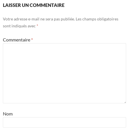
LAISSER UN COMMENTAIRE
Votre adresse e-mail ne sera pas publiée.
Les champs obligatoires
sont indiqués avec
*
Commentaire
*
Nom