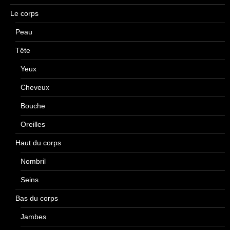
Le corps
Peau
Tête
Yeux
Cheveux
Bouche
Oreilles
Haut du corps
Nombril
Seins
Bas du corps
Jambes