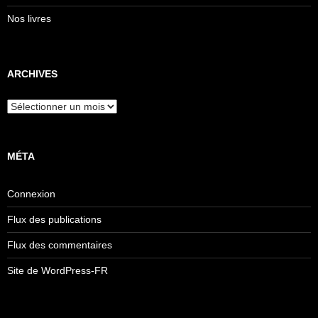
Nos livres
ARCHIVES
Archives
MÉTA
Connexion
Flux des publications
Flux des commentaires
Site de WordPress-FR