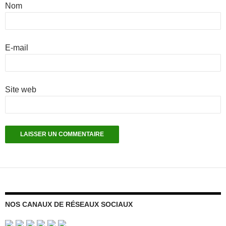
Nom
E-mail
Site web
NOS CANAUX DE RÉSEAUX SOCIAUX