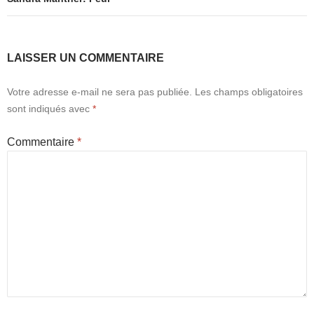
LAISSER UN COMMENTAIRE
Votre adresse e-mail ne sera pas publiée.
Les champs obligatoires
sont indiqués avec
*
Commentaire
*