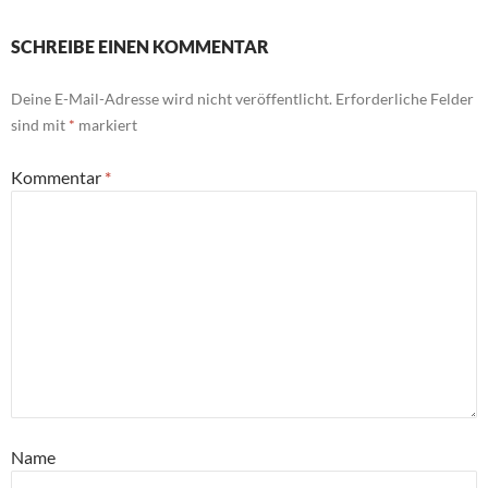
SCHREIBE EINEN KOMMENTAR
Deine E-Mail-Adresse wird nicht veröffentlicht.
Erforderliche Felder
sind mit
*
markiert
Kommentar
*
Name