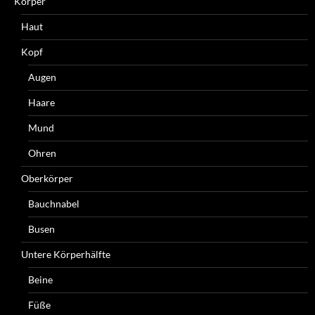
Körper
Haut
Kopf
Augen
Haare
Mund
Ohren
Oberkörper
Bauchnabel
Busen
Untere Körperhälfte
Beine
Füße