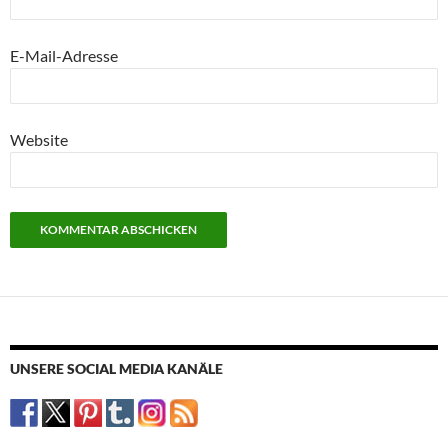
E-Mail-Adresse
Website
UNSERE SOCIAL MEDIA KANÄLE