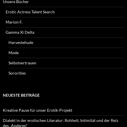
Unsere Bücher
Erotic Actress Talent Search
Marion F.
Gamma Xi Delta
Harvestehude
Mode
Selbstvertrauen
Sororities
NEUESTE BEITRÄGE
Kreative Pause für unser Erotik-Projekt
Dialekt in der erotischen Literatur: Rohheit, Intimität und der Reiz
des „Anderen“