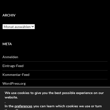
ARCHIV
Archiv
META
Anmelden
Eintrags-Feed
Kommentar-Feed
WordPress.org
We use cookies to give you the best possible experience on our
website.
.
Sitemaps
In the
preferences
you can learn which cookies we use or turn