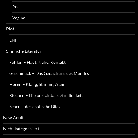
Po
Vagina
Plot
ENF
Sinnliche Literatur
Fühlen – Haut, Nähe, Kontakt
Geschmack – Das Gedächtnis des Mundes
Hören – Klang, Stimme, Atem
Riechen – Die unsichtbare Sinnlichkeit
Sehen – der erotische Blick
New Adult
Nicht kategorisiert