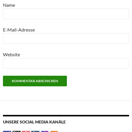
Name
E-Mail-Adresse
Website
UNSERE SOCIAL MEDIA KANÄLE