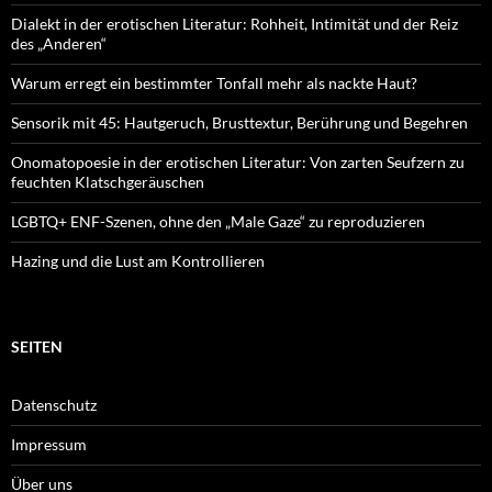
Dialekt in der erotischen Literatur: Rohheit, Intimität und der Reiz
des „Anderen“
Warum erregt ein bestimmter Tonfall mehr als nackte Haut?
Sensorik mit 45: Hautgeruch, Brusttextur, Berührung und Begehren
Onomatopoesie in der erotischen Literatur: Von zarten Seufzern zu
feuchten Klatschgeräuschen
LGBTQ+ ENF-Szenen, ohne den „Male Gaze“ zu reproduzieren
Hazing und die Lust am Kontrollieren
SEITEN
Datenschutz
Impressum
Über uns