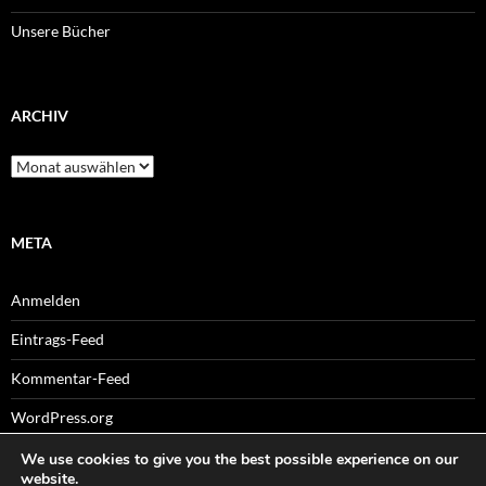
Unsere Bücher
ARCHIV
Archiv
META
Anmelden
Eintrags-Feed
Kommentar-Feed
WordPress.org
We use cookies to give you the best possible experience on our
website.