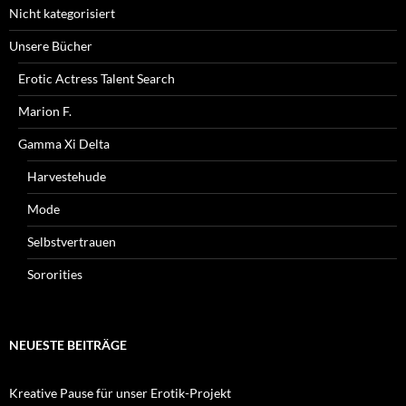
Nicht kategorisiert
Unsere Bücher
Erotic Actress Talent Search
Marion F.
Gamma Xi Delta
Harvestehude
Mode
Selbstvertrauen
Sororities
NEUESTE BEITRÄGE
Kreative Pause für unser Erotik-Projekt