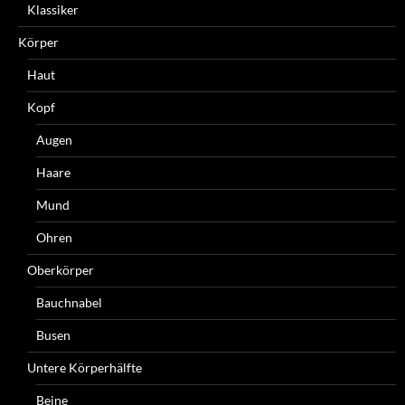
Klassiker
Körper
Haut
Kopf
Augen
Haare
Mund
Ohren
Oberkörper
Bauchnabel
Busen
Untere Körperhälfte
Beine