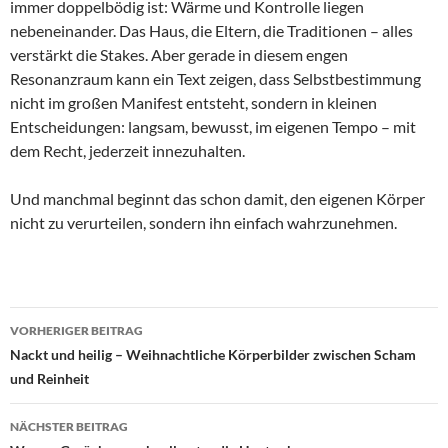
immer doppelbödig ist: Wärme und Kontrolle liegen
nebeneinander. Das Haus, die Eltern, die Traditionen – alles
verstärkt die Stakes. Aber gerade in diesem engen
Resonanzraum kann ein Text zeigen, dass Selbstbestimmung
nicht im großen Manifest entsteht, sondern in kleinen
Entscheidungen: langsam, bewusst, im eigenen Tempo – mit
dem Recht, jederzeit innezuhalten.
Und manchmal beginnt das schon damit, den eigenen Körper
nicht zu verurteilen, sondern ihn einfach wahrzunehmen.
Beitragsnavigation
VORHERIGER BEITRAG
Nackt und heilig – Weihnachtliche Körperbilder zwischen Scham
und Reinheit
NÄCHSTER BEITRAG