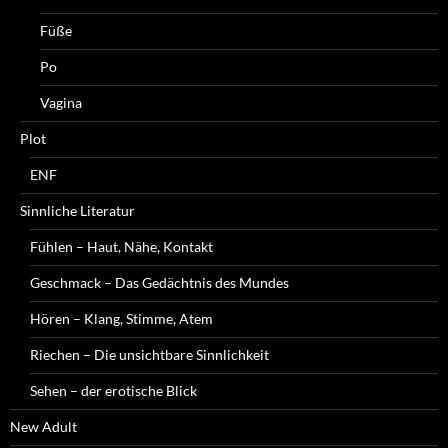
Füße
Po
Vagina
Plot
ENF
Sinnliche Literatur
Fühlen – Haut, Nähe, Kontakt
Geschmack – Das Gedächtnis des Mundes
Hören – Klang, Stimme, Atem
Riechen – Die unsichtbare Sinnlichkeit
Sehen – der erotische Blick
New Adult