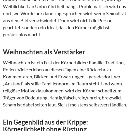
Weiblichkeit an Unberührtheit hängt. Problematisch wird das
dort, wo Würde nur dann zugesprochen wird, wenn Sexualität
aus dem Bild verschwindet. Dann wird nicht die Person
geachtet, sondern ein Ideal, das den Körper möglichst
geräuschlos macht.
Weihnachten als Verstärker
Weihnachten ist ein Fest der Körperbilder: Familie, Tradition,
Rollen. Viele erleben an diesen Tagen eine Rückkehr zu
Kommentaren, Blicken und Erwartungen – gerade dort, wo
„Anstand“ als stille Familiennorm im Raum steht. Und wenn
religiöse Motive dazukommen, wird der Körper schnell zum
Träger von Bedeutung: richtig/falsch, rein/unrein, brav/wild.
Scham ist dabei selten laut. Sie ist meistens selbstverständlich.
Ein Gegenbild aus der Krippe:
Körperlichkeit ohne Rüstung