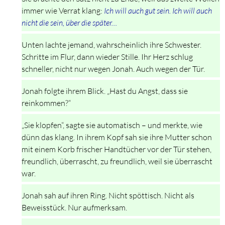
immer wie Verrat klang:
Ich will auch gut sein. Ich will auch
nicht die sein, über die später…
Unten lachte jemand, wahrscheinlich ihre Schwester.
Schritte im Flur, dann wieder Stille. Ihr Herz schlug
schneller, nicht nur wegen Jonah. Auch wegen der Tür.
Jonah folgte ihrem Blick. „Hast du Angst, dass sie
reinkommen?“
„Sie klopfen“, sagte sie automatisch – und merkte, wie
dünn das klang. In ihrem Kopf sah sie ihre Mutter schon
mit einem Korb frischer Handtücher vor der Tür stehen,
freundlich, überrascht, zu freundlich, weil sie überrascht
war.
Jonah sah auf ihren Ring. Nicht spöttisch. Nicht als
Beweisstück. Nur aufmerksam.