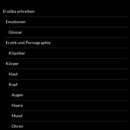
Erotika schreiben
Emotionen
Glossar
Erotik und Pornographie
Klassiker
Körper
Haut
Kopf
Augen
Haare
Mund
Ohren