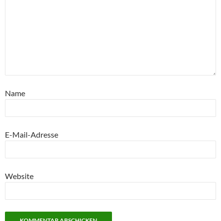
Name
E-Mail-Adresse
Website