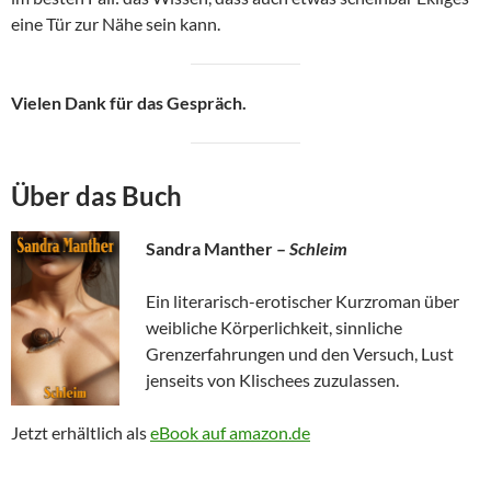
eine Tür zur Nähe sein kann.
Vielen Dank für das Gespräch.
Über das Buch
Sandra Manther –
Schleim
Ein literarisch-erotischer Kurzroman über
weibliche Körperlichkeit, sinnliche
Grenzerfahrungen und den Versuch, Lust
jenseits von Klischees zuzulassen.
Jetzt erhältlich als
eBook auf amazon.de