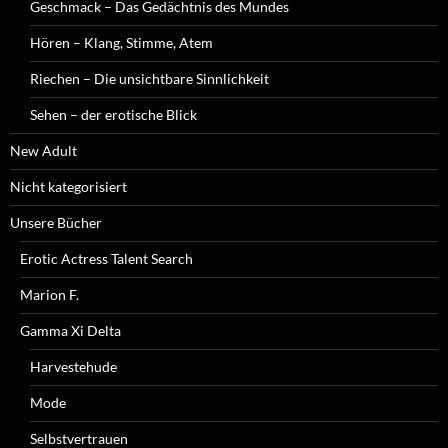
Geschmack – Das Gedächtnis des Mundes
Hören – Klang, Stimme, Atem
Riechen – Die unsichtbare Sinnlichkeit
Sehen – der erotische Blick
New Adult
Nicht kategorisiert
Unsere Bücher
Erotic Actress Talent Search
Marion F.
Gamma Xi Delta
Harvestehude
Mode
Selbstvertrauen