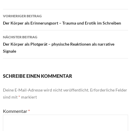
Beitragsnavigation
VORHERIGER BEITRAG
Der Körper als Erinnerungsort – Trauma und Erotik im Schreiben
NÄCHSTER BEITRAG
Der Körper als Plotgerät – physische Reaktionen als narrative
Signale
SCHREIBE EINEN KOMMENTAR
Deine E-Mail-Adresse wird nicht veröffentlicht.
Erforderliche Felder
sind mit
*
markiert
Kommentar
*