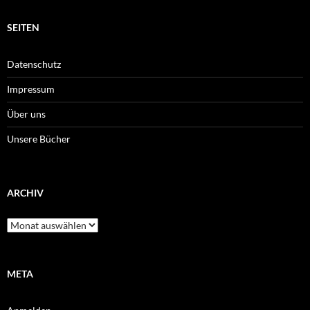
SEITEN
Datenschutz
Impressum
Über uns
Unsere Bücher
ARCHIV
Archiv
META