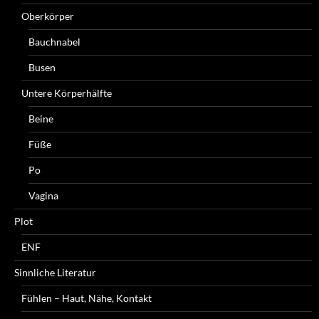
Oberkörper
Bauchnabel
Busen
Untere Körperhälfte
Beine
Füße
Po
Vagina
Plot
ENF
Sinnliche Literatur
Fühlen – Haut, Nähe, Kontakt