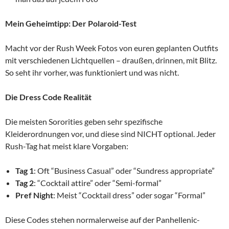
Mein Geheimtipp: Der Polaroid-Test
Macht vor der Rush Week Fotos von euren geplanten Outfits
mit verschiedenen Lichtquellen – draußen, drinnen, mit Blitz.
So seht ihr vorher, was funktioniert und was nicht.
Die Dress Code Realität
Die meisten Sororities geben sehr spezifische
Kleiderordnungen vor, und diese sind NICHT optional. Jeder
Rush-Tag hat meist klare Vorgaben:
Tag 1
: Oft “Business Casual” oder “Sundress appropriate”
Tag 2
: “Cocktail attire” oder “Semi-formal”
Pref Night
: Meist “Cocktail dress” oder sogar “Formal”
Diese Codes stehen normalerweise auf der Panhellenic-