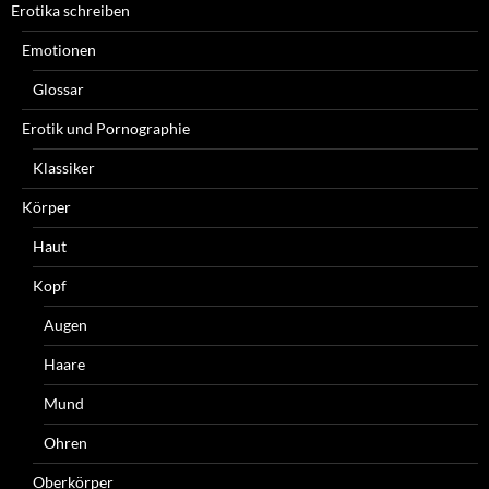
Erotika schreiben
Emotionen
Glossar
Erotik und Pornographie
Klassiker
Körper
Haut
Kopf
Augen
Haare
Mund
Ohren
Oberkörper