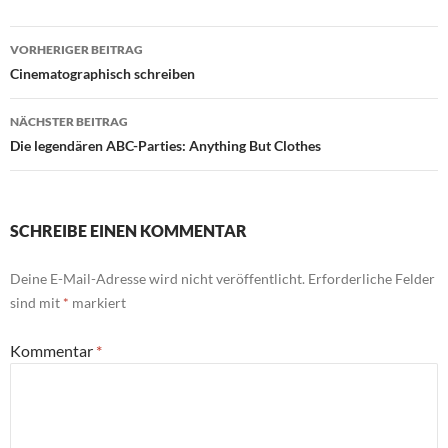
Beitragsnavigation
VORHERIGER BEITRAG
Cinematographisch schreiben
NÄCHSTER BEITRAG
Die legendären ABC-Parties: Anything But Clothes
SCHREIBE EINEN KOMMENTAR
Deine E-Mail-Adresse wird nicht veröffentlicht.
Erforderliche Felder
sind mit
*
markiert
Kommentar
*