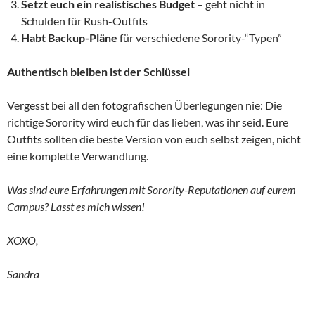
Setzt euch ein realistisches Budget
– geht nicht in
Schulden für Rush-Outfits
Habt Backup-Pläne
für verschiedene Sorority-“Typen”
Authentisch bleiben ist der Schlüssel
Vergesst bei all den fotografischen Überlegungen nie: Die
richtige Sorority wird euch für das lieben, was ihr seid. Eure
Outfits sollten die beste Version von euch selbst zeigen, nicht
eine komplette Verwandlung.
Was sind eure Erfahrungen mit Sorority-Reputationen auf eurem
Campus? Lasst es mich wissen!
XOXO,
Sandra