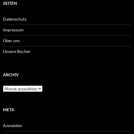
SEITEN
Datenschutz
Impressum
Über uns
Unsere Bücher
ARCHIV
Archiv
META
Anmelden