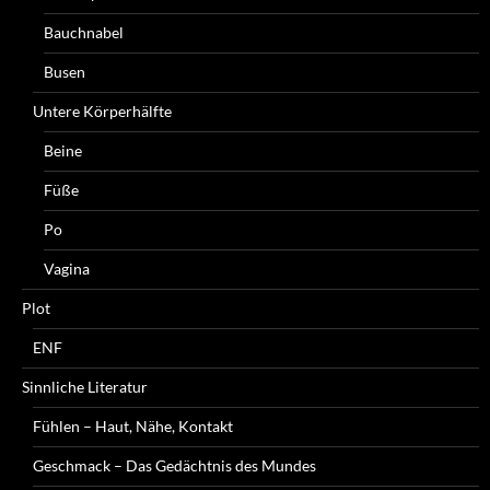
Bauchnabel
Busen
Untere Körperhälfte
Beine
Füße
Po
Vagina
Plot
ENF
Sinnliche Literatur
Fühlen – Haut, Nähe, Kontakt
Geschmack – Das Gedächtnis des Mundes