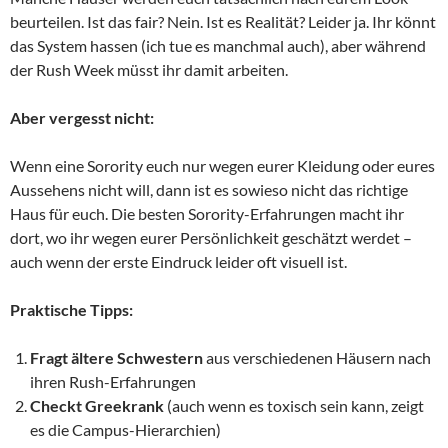
beurteilen. Ist das fair? Nein. Ist es Realität? Leider ja. Ihr könnt
das System hassen (ich tue es manchmal auch), aber während
der Rush Week müsst ihr damit arbeiten.
Aber vergesst nicht:
Wenn eine Sorority euch nur wegen eurer Kleidung oder eures
Aussehens nicht will, dann ist es sowieso nicht das richtige
Haus für euch. Die besten Sorority-Erfahrungen macht ihr
dort, wo ihr wegen eurer Persönlichkeit geschätzt werdet –
auch wenn der erste Eindruck leider oft visuell ist.
Praktische Tipps:
Fragt ältere Schwestern
aus verschiedenen Häusern nach
ihren Rush-Erfahrungen
Checkt Greekrank
(auch wenn es toxisch sein kann, zeigt
es die Campus-Hierarchien)