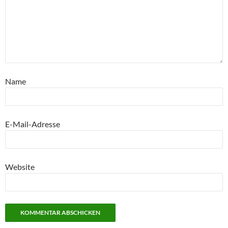
Name
E-Mail-Adresse
Website