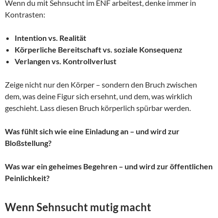
Wenn du mit Sehnsucht im ENF arbeitest, denke immer in
Kontrasten:
Intention vs. Realität
Körperliche Bereitschaft vs. soziale Konsequenz
Verlangen vs. Kontrollverlust
Zeige nicht nur den Körper – sondern den Bruch zwischen
dem, was deine Figur sich ersehnt, und dem, was wirklich
geschieht. Lass diesen Bruch körperlich spürbar werden.
Was fühlt sich wie eine Einladung an – und wird zur
Bloßstellung?
Was war ein geheimes Begehren – und wird zur öffentlichen
Peinlichkeit?
Wenn Sehnsucht mutig macht