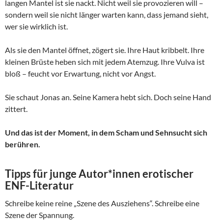
langen Mantel ist sie nackt. Nicht weil sie provozieren will –
sondern weil sie nicht länger warten kann, dass jemand sieht,
wer sie wirklich ist.
Als sie den Mantel öffnet, zögert sie. Ihre Haut kribbelt. Ihre
kleinen Brüste heben sich mit jedem Atemzug. Ihre Vulva ist
bloß – feucht vor Erwartung, nicht vor Angst.
Sie schaut Jonas an. Seine Kamera hebt sich. Doch seine Hand
zittert.
Und das ist der Moment, in dem Scham und Sehnsucht sich
berühren.
Tipps für junge Autor*innen erotischer
ENF-Literatur
Schreibe keine reine „Szene des Ausziehens“. Schreibe eine
Szene der Spannung.