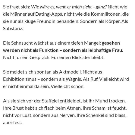
Sie fragt sich:
Wie wäre es, wenn er mich sieht – ganz?
Nicht wie
die Männer auf Dating-Apps, nicht wie die Kommilitonen, die
sie nur als kluge Freundin behandeln. Sondern als Körper. Als
Substanz.
Die Sehnsucht wächst aus einem tiefen Mangel:
gesehen
werden nicht als Funktion – sondern als leibhaftige Frau
.
Nicht für ein Gespräch. Für einen Blick, der bleibt.
Sie meldet sich spontan als Aktmodell. Nicht aus
Exhibitionismus – sondern als Wagnis. Als Ruf. Vielleicht wird
er nicht einmal da sein. Vielleicht schon.
Als sie sich vor der Staffelei entkleidet, ist ihr Mund trocken.
Ihre Brust hebt sich flach beim Atmen. Ihre Scham ist feucht,
nicht vor Lust, sondern aus Nerven. Ihre Schenkel sind blass,
aber fest.