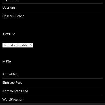
Über uns
Unsere Bücher
ARCHIV
Archiv
META
Anmelden
Eintrags-Feed
Kommentar-Feed
WordPress.org