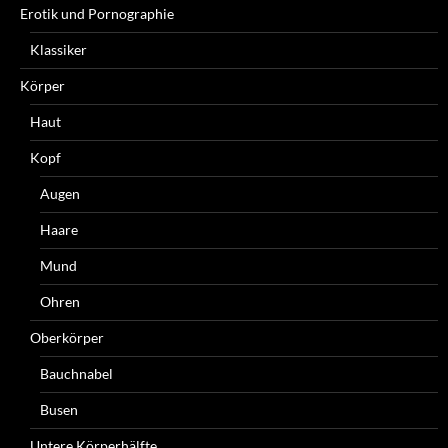
Erotik und Pornographie
Klassiker
Körper
Haut
Kopf
Augen
Haare
Mund
Ohren
Oberkörper
Bauchnabel
Busen
Untere Körperhälfte