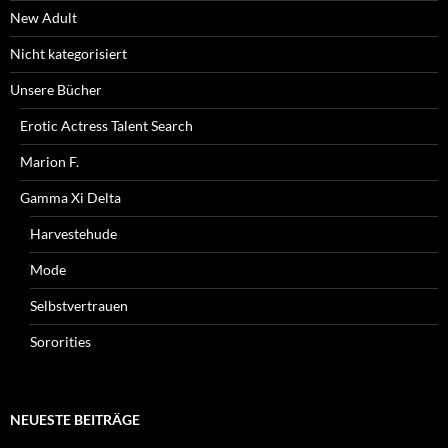
New Adult
Nicht kategorisiert
Unsere Bücher
Erotic Actress Talent Search
Marion F.
Gamma Xi Delta
Harvestehude
Mode
Selbstvertrauen
Sororities
NEUESTE BEITRÄGE