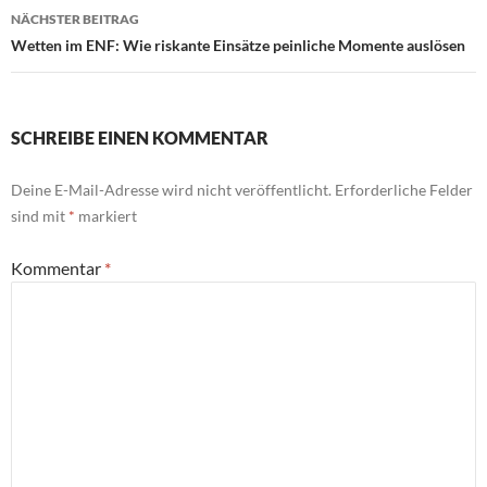
NÄCHSTER BEITRAG
Wetten im ENF: Wie riskante Einsätze peinliche Momente auslösen
SCHREIBE EINEN KOMMENTAR
Deine E-Mail-Adresse wird nicht veröffentlicht.
Erforderliche Felder
sind mit
*
markiert
Kommentar
*