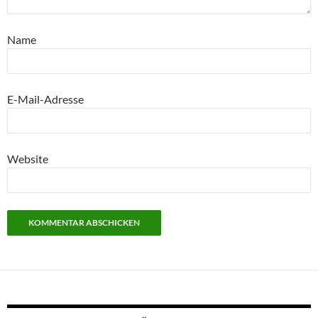
Name
E-Mail-Adresse
Website