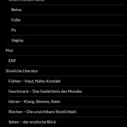
Beine
Füße
Po
Vagina
Plot
ENF
Sinnliche Literatur
Fühlen – Haut, Nähe, Kontakt
Geschmack – Das Gedächtnis des Mundes
Hören – Klang, Stimme, Atem
Riechen – Die unsichtbare Sinnlichkeit
Sehen – der erotische Blick