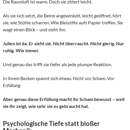
Die Raumluft ist warm. Doch sie zittert leicht.
Als sie sich setzt, die Beine angewinkelt, leicht geöffnet, hört
sie, wie Stühle scharren. Wie Bleistifte aufs Papier treffen. Sie
wagt einen Blick – und sieht ihn.
Julien ist da. Er sieht sie. Nicht überrascht. Nicht gierig. Nur
ruhig. Wie immer.
Und genau das trifft sie tiefer als jede plumpe Reaktion.
In ihrem Becken spannt sich etwas. Nicht vor Scham. Vor
Erfüllung
.
Aber genau diese Erfüllung macht ihr Scham bewusst – weil
sie ihr zeigt, wie sehr sie es gebraucht hat.
Psychologische Tiefe statt bloßer