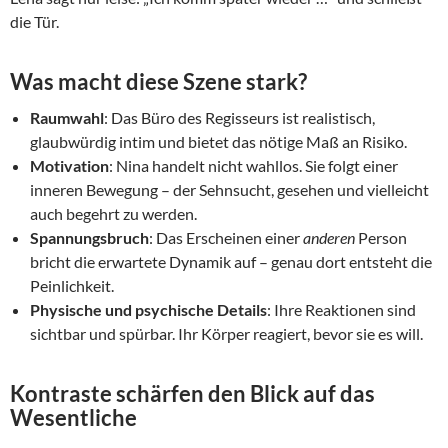
die Tür.
Was macht diese Szene stark?
Raumwahl
: Das Büro des Regisseurs ist realistisch,
glaubwürdig intim und bietet das nötige Maß an Risiko.
Motivation
: Nina handelt nicht wahllos. Sie folgt einer
inneren Bewegung – der Sehnsucht, gesehen und vielleicht
auch begehrt zu werden.
Spannungsbruch
: Das Erscheinen einer
anderen
Person
bricht die erwartete Dynamik auf – genau dort entsteht die
Peinlichkeit.
Physische und psychische Details
: Ihre Reaktionen sind
sichtbar und spürbar. Ihr Körper reagiert, bevor sie es will.
Kontraste schärfen den Blick auf das
Wesentliche