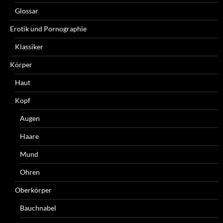
Glossar
Erotik und Pornographie
Klassiker
Körper
Haut
Kopf
Augen
Haare
Mund
Ohren
Oberkörper
Bauchnabel