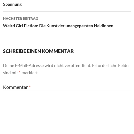
Spannung
NÄCHSTER BEITRAG
Weird Girl Fiction: Die Kunst der unangepassten Heldinnen
SCHREIBE EINEN KOMMENTAR
Deine E-Mail-Adresse wird nicht veröffentlicht.
Erforderliche Felder
sind mit
*
markiert
Kommentar
*