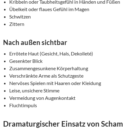
Kribbeln oder Taubheitsgefühl in Händen und Füßen
Übelkeit oder flaues Gefühl im Magen
Schwitzen
Zittern
Nach außen sichtbar
Errötete Haut (Gesicht, Hals, Dekolleté)
Gesenkter Blick
Zusammengesunkene Körperhaltung
Verschränkte Arme als Schutzgeste
Nervöses Spielen mit Haaren oder Kleidung
Leise, unsichere Stimme
Vermeidung von Augenkontakt
Fluchtimpuls
Dramaturgischer Einsatz von Scham