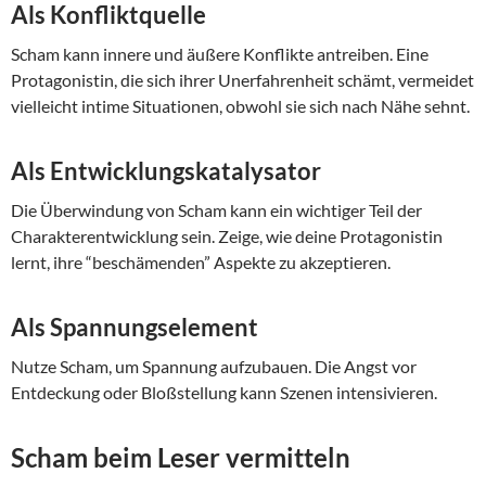
Als Konfliktquelle
Scham kann innere und äußere Konflikte antreiben. Eine
Protagonistin, die sich ihrer Unerfahrenheit schämt, vermeidet
vielleicht intime Situationen, obwohl sie sich nach Nähe sehnt.
Als Entwicklungskatalysator
Die Überwindung von Scham kann ein wichtiger Teil der
Charakterentwicklung sein. Zeige, wie deine Protagonistin
lernt, ihre “beschämenden” Aspekte zu akzeptieren.
Als Spannungselement
Nutze Scham, um Spannung aufzubauen. Die Angst vor
Entdeckung oder Bloßstellung kann Szenen intensivieren.
Scham beim Leser vermitteln