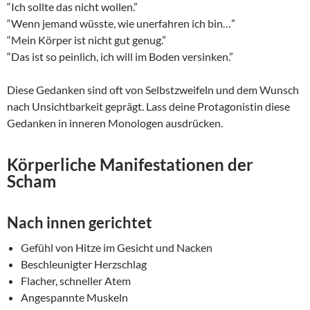
“Ich sollte das nicht wollen.”
“Wenn jemand wüsste, wie unerfahren ich bin…”
“Mein Körper ist nicht gut genug.”
“Das ist so peinlich, ich will im Boden versinken.”
Diese Gedanken sind oft von Selbstzweifeln und dem Wunsch
nach Unsichtbarkeit geprägt. Lass deine Protagonistin diese
Gedanken in inneren Monologen ausdrücken.
Körperliche Manifestationen der
Scham
Nach innen gerichtet
Gefühl von Hitze im Gesicht und Nacken
Beschleunigter Herzschlag
Flacher, schneller Atem
Angespannte Muskeln