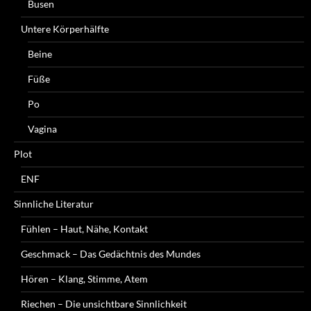
Busen
Untere Körperhälfte
Beine
Füße
Po
Vagina
Plot
ENF
Sinnliche Literatur
Fühlen – Haut, Nähe, Kontakt
Geschmack – Das Gedächtnis des Mundes
Hören – Klang, Stimme, Atem
Riechen – Die unsichtbare Sinnlichkeit