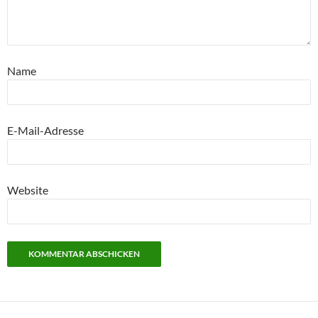
Name
E-Mail-Adresse
Website