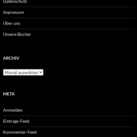
Datenschutz
Impressum
Über uns
Unsere Bücher
ARCHIV
Archiv
META
Anmelden
Eintrags-Feed
Kommentar-Feed