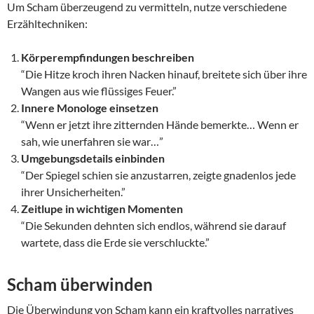
Um Scham überzeugend zu vermitteln, nutze verschiedene
Erzähltechniken:
Körperempfindungen beschreiben
“Die Hitze kroch ihren Nacken hinauf, breitete sich über ihre
Wangen aus wie flüssiges Feuer.”
Innere Monologe einsetzen
“Wenn er jetzt ihre zitternden Hände bemerkte… Wenn er
sah, wie unerfahren sie war…”
Umgebungsdetails einbinden
“Der Spiegel schien sie anzustarren, zeigte gnadenlos jede
ihrer Unsicherheiten.”
Zeitlupe in wichtigen Momenten
“Die Sekunden dehnten sich endlos, während sie darauf
wartete, dass die Erde sie verschluckte.”
Scham überwinden
Die Überwindung von Scham kann ein kraftvolles narratives