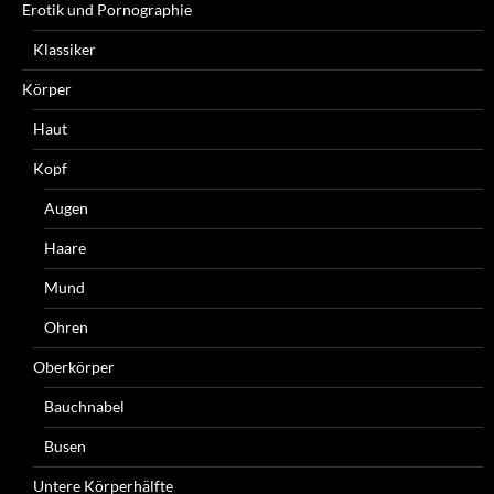
Erotik und Pornographie
Klassiker
Körper
Haut
Kopf
Augen
Haare
Mund
Ohren
Oberkörper
Bauchnabel
Busen
Untere Körperhälfte