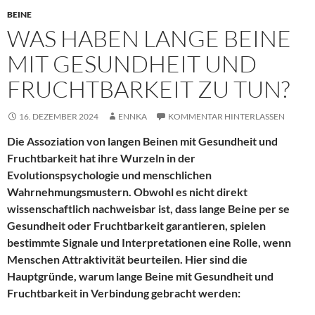
BEINE
WAS HABEN LANGE BEINE
MIT GESUNDHEIT UND
FRUCHTBARKEIT ZU TUN?
16. DEZEMBER 2024
ENNKA
KOMMENTAR HINTERLASSEN
Die Assoziation von langen Beinen mit Gesundheit und
Fruchtbarkeit hat ihre Wurzeln in der
Evolutionspsychologie und menschlichen
Wahrnehmungsmustern. Obwohl es nicht direkt
wissenschaftlich nachweisbar ist, dass lange Beine per se
Gesundheit oder Fruchtbarkeit garantieren, spielen
bestimmte Signale und Interpretationen eine Rolle, wenn
Menschen Attraktivität beurteilen. Hier sind die
Hauptgründe, warum lange Beine mit Gesundheit und
Fruchtbarkeit in Verbindung gebracht werden: