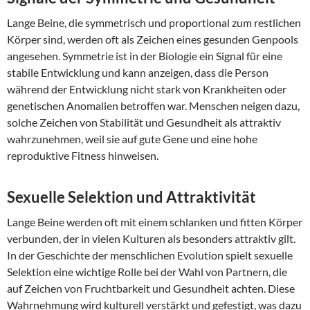
Lange Beine, die symmetrisch und proportional zum restlichen
Körper sind, werden oft als Zeichen eines gesunden Genpools
angesehen. Symmetrie ist in der Biologie ein Signal für eine
stabile Entwicklung und kann anzeigen, dass die Person
während der Entwicklung nicht stark von Krankheiten oder
genetischen Anomalien betroffen war. Menschen neigen dazu,
solche Zeichen von Stabilität und Gesundheit als attraktiv
wahrzunehmen, weil sie auf gute Gene und eine hohe
reproduktive Fitness hinweisen.
Sexuelle Selektion und Attraktivität
Lange Beine werden oft mit einem schlanken und fitten Körper
verbunden, der in vielen Kulturen als besonders attraktiv gilt.
In der Geschichte der menschlichen Evolution spielt sexuelle
Selektion eine wichtige Rolle bei der Wahl von Partnern, die
auf Zeichen von Fruchtbarkeit und Gesundheit achten. Diese
Wahrnehmung wird kulturell verstärkt und gefestigt, was dazu