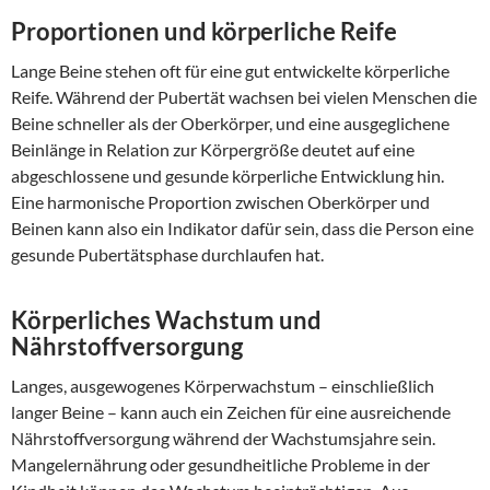
Proportionen und körperliche Reife
Lange Beine stehen oft für eine gut entwickelte körperliche
Reife. Während der Pubertät wachsen bei vielen Menschen die
Beine schneller als der Oberkörper, und eine ausgeglichene
Beinlänge in Relation zur Körpergröße deutet auf eine
abgeschlossene und gesunde körperliche Entwicklung hin.
Eine harmonische Proportion zwischen Oberkörper und
Beinen kann also ein Indikator dafür sein, dass die Person eine
gesunde Pubertätsphase durchlaufen hat.
Körperliches Wachstum und
Nährstoffversorgung
Langes, ausgewogenes Körperwachstum – einschließlich
langer Beine – kann auch ein Zeichen für eine ausreichende
Nährstoffversorgung während der Wachstumsjahre sein.
Mangelernährung oder gesundheitliche Probleme in der