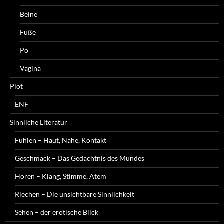
Beine
Füße
Po
Vagina
Plot
ENF
Sinnliche Literatur
Fühlen – Haut, Nähe, Kontakt
Geschmack – Das Gedächtnis des Mundes
Hören – Klang, Stimme, Atem
Riechen – Die unsichtbare Sinnlichkeit
Sehen – der erotische Blick