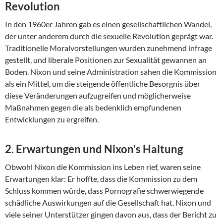
Revolution
In den 1960er Jahren gab es einen gesellschaftlichen Wandel,
der unter anderem durch die sexuelle Revolution geprägt war.
Traditionelle Moralvorstellungen wurden zunehmend infrage
gestellt, und liberale Positionen zur Sexualität gewannen an
Boden. Nixon und seine Administration sahen die Kommission
als ein Mittel, um die steigende öffentliche Besorgnis über
diese Veränderungen aufzugreifen und möglicherweise
Maßnahmen gegen die als bedenklich empfundenen
Entwicklungen zu ergreifen.
2.
Erwartungen und Nixon’s Haltung
Obwohl Nixon die Kommission ins Leben rief, waren seine
Erwartungen klar: Er hoffte, dass die Kommission zu dem
Schluss kommen würde, dass Pornografie schwerwiegende
schädliche Auswirkungen auf die Gesellschaft hat. Nixon und
viele seiner Unterstützer gingen davon aus, dass der Bericht zu