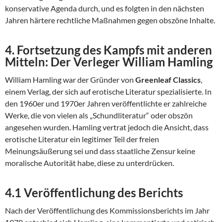
konservative Agenda durch, und es folgten in den nächsten
Jahren härtere rechtliche Maßnahmen gegen obszöne Inhalte.
4. Fortsetzung des Kampfs mit anderen
Mitteln: Der Verleger William Hamling
William Hamling war der Gründer von
Greenleaf Classics
,
einem Verlag, der sich auf erotische Literatur spezialisierte. In
den 1960er und 1970er Jahren veröffentlichte er zahlreiche
Werke, die von vielen als „Schundliteratur“ oder obszön
angesehen wurden. Hamling vertrat jedoch die Ansicht, dass
erotische Literatur ein legitimer Teil der freien
Meinungsäußerung sei und dass staatliche Zensur keine
moralische Autorität habe, diese zu unterdrücken.
4.1 Veröffentlichung des Berichts
Nach der Veröffentlichung des Kommissionsberichts im Jahr