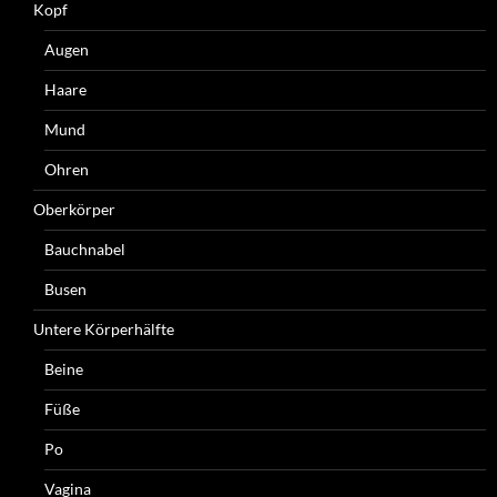
Kopf
Augen
Haare
Mund
Ohren
Oberkörper
Bauchnabel
Busen
Untere Körperhälfte
Beine
Füße
Po
Vagina