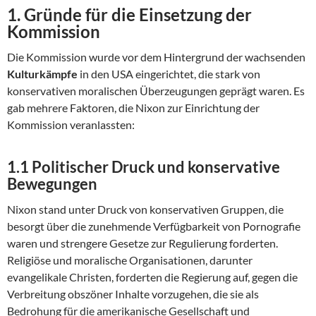
1.
Gründe für die Einsetzung der
Kommission
Die Kommission wurde vor dem Hintergrund der wachsenden
Kulturkämpfe
in den USA eingerichtet, die stark von
konservativen moralischen Überzeugungen geprägt waren. Es
gab mehrere Faktoren, die Nixon zur Einrichtung der
Kommission veranlassten:
1.1
Politischer Druck und konservative
Bewegungen
Nixon stand unter Druck von konservativen Gruppen, die
besorgt über die zunehmende Verfügbarkeit von Pornografie
waren und strengere Gesetze zur Regulierung forderten.
Religiöse und moralische Organisationen, darunter
evangelikale Christen, forderten die Regierung auf, gegen die
Verbreitung obszöner Inhalte vorzugehen, die sie als
Bedrohung für die amerikanische Gesellschaft und