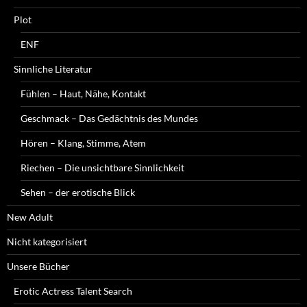
Plot
ENF
Sinnliche Literatur
Fühlen – Haut, Nähe, Kontakt
Geschmack – Das Gedächtnis des Mundes
Hören – Klang, Stimme, Atem
Riechen – Die unsichtbare Sinnlichkeit
Sehen – der erotische Blick
New Adult
Nicht kategorisiert
Unsere Bücher
Erotic Actress Talent Search