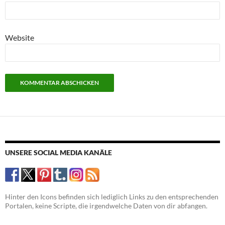
Website
UNSERE SOCIAL MEDIA KANÄLE
Hinter den Icons befinden sich lediglich Links zu den entsprechenden
Portalen, keine Scripte, die irgendwelche Daten von dir abfangen.