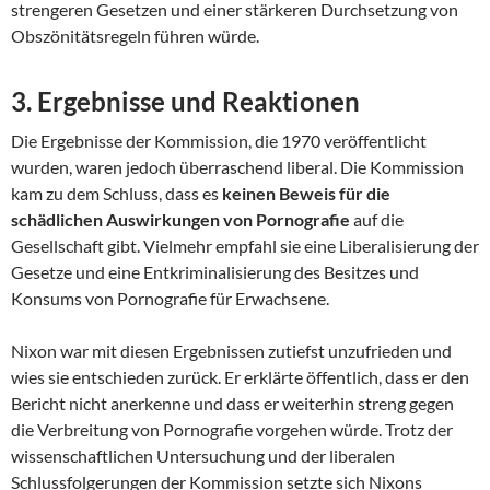
strengeren Gesetzen und einer stärkeren Durchsetzung von
Obszönitätsregeln führen würde.
3.
Ergebnisse und Reaktionen
Die Ergebnisse der Kommission, die 1970 veröffentlicht
wurden, waren jedoch überraschend liberal. Die Kommission
kam zu dem Schluss, dass es
keinen Beweis für die
schädlichen Auswirkungen von Pornografie
auf die
Gesellschaft gibt. Vielmehr empfahl sie eine Liberalisierung der
Gesetze und eine Entkriminalisierung des Besitzes und
Konsums von Pornografie für Erwachsene.
Nixon war mit diesen Ergebnissen zutiefst unzufrieden und
wies sie entschieden zurück. Er erklärte öffentlich, dass er den
Bericht nicht anerkenne und dass er weiterhin streng gegen
die Verbreitung von Pornografie vorgehen würde. Trotz der
wissenschaftlichen Untersuchung und der liberalen
Schlussfolgerungen der Kommission setzte sich Nixons