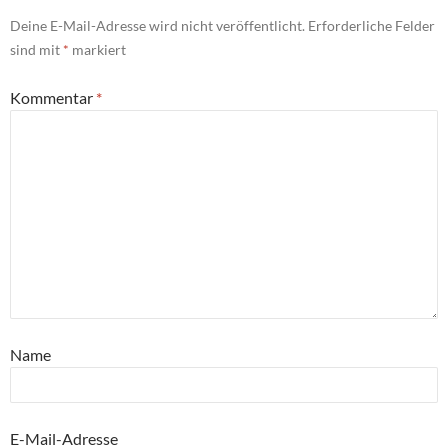
Deine E-Mail-Adresse wird nicht veröffentlicht.
Erforderliche Felder
sind mit
*
markiert
Kommentar
*
Name
E-Mail-Adresse