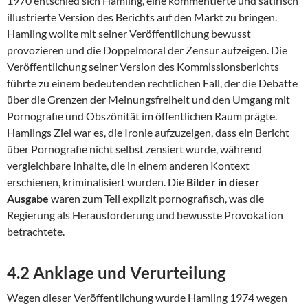
1970 entschied sich Hamling, eine kommentierte und satirisch
illustrierte Version des Berichts auf den Markt zu bringen.
Hamling wollte mit seiner Veröffentlichung bewusst
provozieren und die Doppelmoral der Zensur aufzeigen. Die
Veröffentlichung seiner Version des Kommissionsberichts
führte zu einem bedeutenden rechtlichen Fall, der die Debatte
über die Grenzen der Meinungsfreiheit und den Umgang mit
Pornografie und Obszönität im öffentlichen Raum prägte.
Hamlings Ziel war es, die Ironie aufzuzeigen, dass ein Bericht
über Pornografie nicht selbst zensiert wurde, während
vergleichbare Inhalte, die in einem anderen Kontext
erschienen, kriminalisiert wurden. Die
Bilder in dieser
Ausgabe
waren zum Teil explizit pornografisch, was die
Regierung als Herausforderung und bewusste Provokation
betrachtete.
4.2 Anklage und Verurteilung
Wegen dieser Veröffentlichung wurde Hamling 1974 wegen