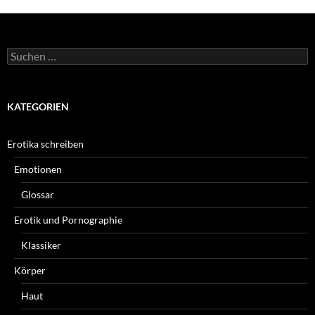
Suchen
nach:
KATEGORIEN
Erotika schreiben
Emotionen
Glossar
Erotik und Pornographie
Klassiker
Körper
Haut