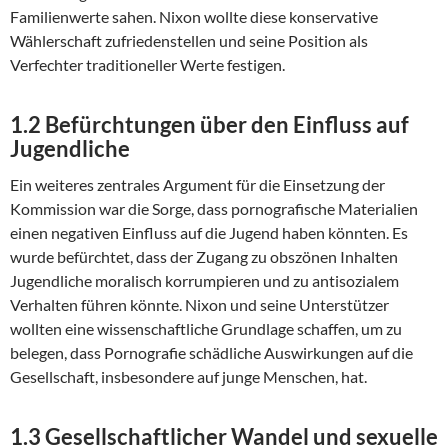
Familienwerte sahen. Nixon wollte diese konservative
Wählerschaft zufriedenstellen und seine Position als
Verfechter traditioneller Werte festigen.
1.2
Befürchtungen über den Einfluss auf
Jugendliche
Ein weiteres zentrales Argument für die Einsetzung der
Kommission war die Sorge, dass pornografische Materialien
einen negativen Einfluss auf die Jugend haben könnten. Es
wurde befürchtet, dass der Zugang zu obszönen Inhalten
Jugendliche moralisch korrumpieren und zu antisozialem
Verhalten führen könnte. Nixon und seine Unterstützer
wollten eine wissenschaftliche Grundlage schaffen, um zu
belegen, dass Pornografie schädliche Auswirkungen auf die
Gesellschaft, insbesondere auf junge Menschen, hat.
1.3
Gesellschaftlicher Wandel und sexuelle