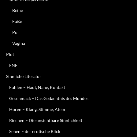
Beine
Füße
Po
Vagina
Plot
ENF
Sinnliche Literatur
Fühlen – Haut, Nähe, Kontakt
Geschmack – Das Gedächtnis des Mundes
Hören – Klang, Stimme, Atem
Riechen – Die unsichtbare Sinnlichkeit
Sehen – der erotische Blick