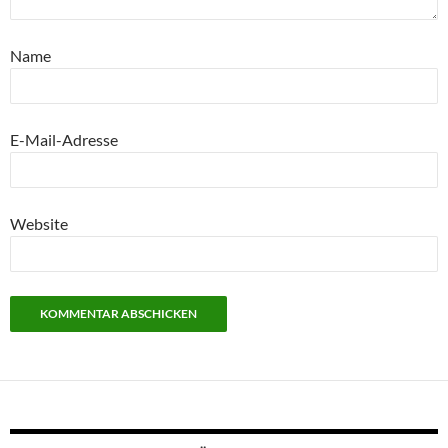
Name
E-Mail-Adresse
Website