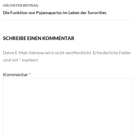
NÄCHSTER BEITRAG
Die Funktion von Pyjamapartys im Leben der Sororities
SCHREIBE EINEN KOMMENTAR
Deine E-Mail-Adresse wird nicht veröffentlicht.
Erforderliche Felder
sind mit
*
markiert
Kommentar
*