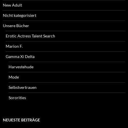
New Adult
Nicht kategorisiert
Unsere Bücher
Erotic Actress Talent Search
Marion F.
Gamma Xi Delta
Harvestehude
Mode
Selbstvertrauen
Sororities
NEUESTE BEITRÄGE