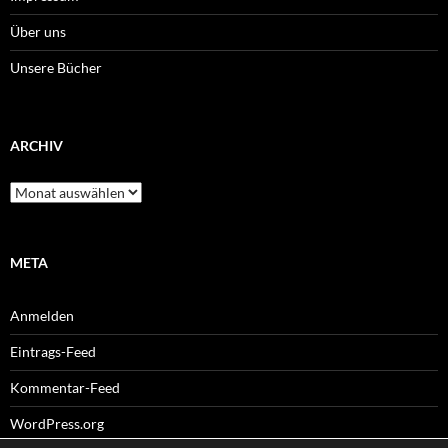
Über uns
Unsere Bücher
ARCHIV
Archiv
META
Anmelden
Eintrags-Feed
Kommentar-Feed
WordPress.org