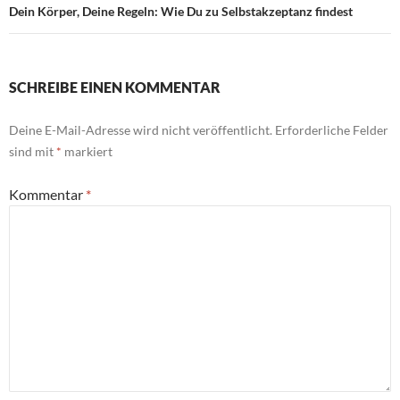
Dein Körper, Deine Regeln: Wie Du zu Selbstakzeptanz findest
SCHREIBE EINEN KOMMENTAR
Deine E-Mail-Adresse wird nicht veröffentlicht.
Erforderliche Felder
sind mit
*
markiert
Kommentar
*