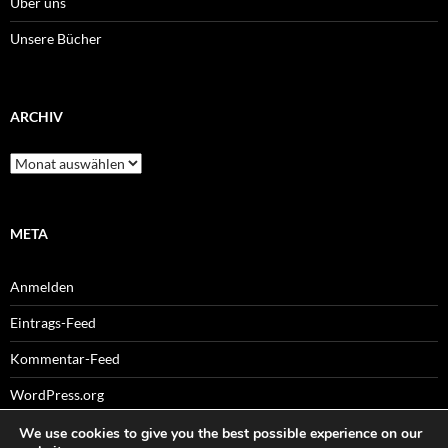
Über uns
Unsere Bücher
ARCHIV
Archiv
META
Anmelden
Eintrags-Feed
Kommentar-Feed
WordPress.org
We use cookies to give you the best possible experience on our