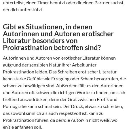
unterteilst, einen Timer benutzt oder dir einen Partner suchst,
der dich unterstützt.
Gibt es Situationen, in denen
Autorinnen und Autoren erotischer
Literatur besonders von
Prokrastination betroffen sind?
Autorinnen und Autoren von erotischer Literatur können
aufgrund der sensiblen Natur ihrer Arbeit unter
Prokrastination leiden. Das Schreiben erotischer Literatur
kann starke Gefühle wie Erregung oder Scham hervorrufen, die
schwer zu bewältigen sind. Außerdem fällt es den Autorinnen
und Autoren oft schwer, die richtigen Worte zu finden, um sich
treffend auszudrücken, denn der Grat zwischen Erotik und
Pornografie kann schmal sein. Der Druck, etwas zu schreiben,
das sowohl sinnlich als auch respektvoll ist, kann zu
Prokrastination führen, da der/die Autor/in nicht weiß, wo
er/sie anfangen soll.