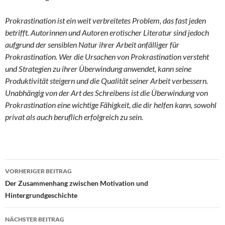
Prokrastination ist ein weit verbreitetes Problem, das fast jeden
betrifft. Autorinnen und Autoren erotischer Literatur sind jedoch
aufgrund der sensiblen Natur ihrer Arbeit anfälliger für
Prokrastination. Wer die Ursachen von Prokrastination versteht
und Strategien zu ihrer Überwindung anwendet, kann seine
Produktivität steigern und die Qualität seiner Arbeit verbessern.
Unabhängig von der Art des Schreibens ist die Überwindung von
Prokrastination eine wichtige Fähigkeit, die dir helfen kann, sowohl
privat als auch beruflich erfolgreich zu sein.
Beitragsnavigation
VORHERIGER BEITRAG
Der Zusammenhang zwischen Motivation und
Hintergrundgeschichte
NÄCHSTER BEITRAG