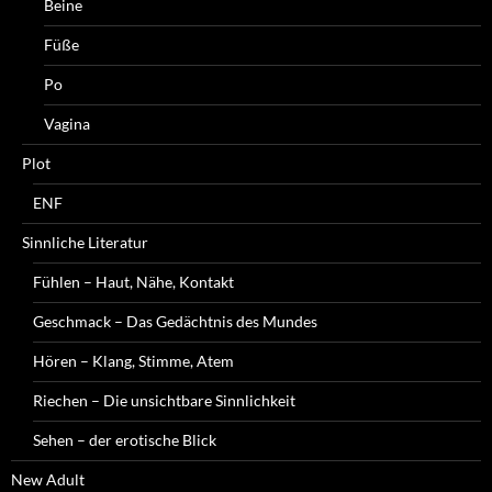
Beine
Füße
Po
Vagina
Plot
ENF
Sinnliche Literatur
Fühlen – Haut, Nähe, Kontakt
Geschmack – Das Gedächtnis des Mundes
Hören – Klang, Stimme, Atem
Riechen – Die unsichtbare Sinnlichkeit
Sehen – der erotische Blick
New Adult