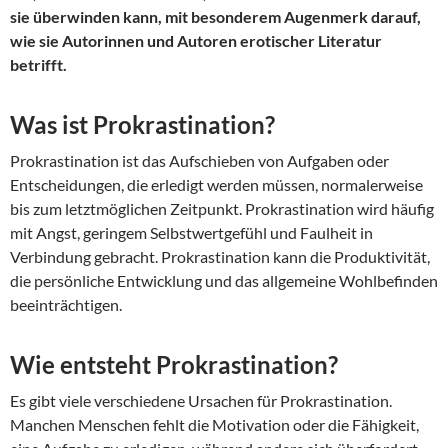
sie überwinden kann, mit besonderem Augenmerk darauf,
wie sie Autorinnen und Autoren erotischer Literatur
betrifft.
Was ist Prokrastination?
Prokrastination ist das Aufschieben von Aufgaben oder
Entscheidungen, die erledigt werden müssen, normalerweise
bis zum letztmöglichen Zeitpunkt. Prokrastination wird häufig
mit Angst, geringem Selbstwertgefühl und Faulheit in
Verbindung gebracht. Prokrastination kann die Produktivität,
die persönliche Entwicklung und das allgemeine Wohlbefinden
beeinträchtigen.
Wie entsteht Prokrastination?
Es gibt viele verschiedene Ursachen für Prokrastination.
Manchen Menschen fehlt die Motivation oder die Fähigkeit,