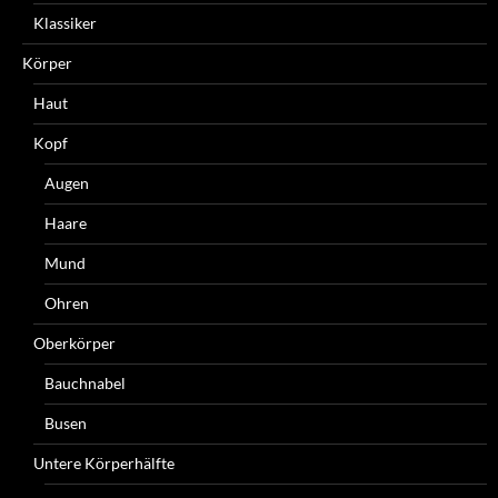
Klassiker
Körper
Haut
Kopf
Augen
Haare
Mund
Ohren
Oberkörper
Bauchnabel
Busen
Untere Körperhälfte