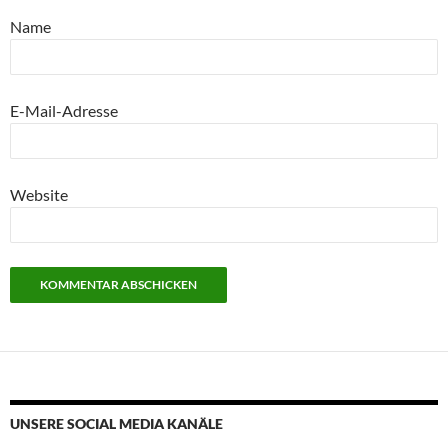
Name
E-Mail-Adresse
Website
UNSERE SOCIAL MEDIA KANÄLE