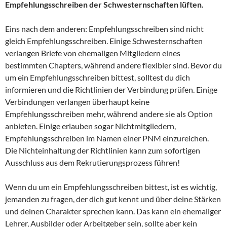
Empfehlungsschreiben der Schwesternschaften lüften.
Eins nach dem anderen: Empfehlungsschreiben sind nicht
gleich Empfehlungsschreiben. Einige Schwesternschaften
verlangen Briefe von ehemaligen Mitgliedern eines
bestimmten Chapters, während andere flexibler sind. Bevor du
um ein Empfehlungsschreiben bittest, solltest du dich
informieren und die Richtlinien der Verbindung prüfen. Einige
Verbindungen verlangen überhaupt keine
Empfehlungsschreiben mehr, während andere sie als Option
anbieten. Einige erlauben sogar Nichtmitgliedern,
Empfehlungsschreiben im Namen einer PNM einzureichen.
Die Nichteinhaltung der Richtlinien kann zum sofortigen
Ausschluss aus dem Rekrutierungsprozess führen!
Wenn du um ein Empfehlungsschreiben bittest, ist es wichtig,
jemanden zu fragen, der dich gut kennt und über deine Stärken
und deinen Charakter sprechen kann. Das kann ein ehemaliger
Lehrer, Ausbilder oder Arbeitgeber sein, sollte aber kein