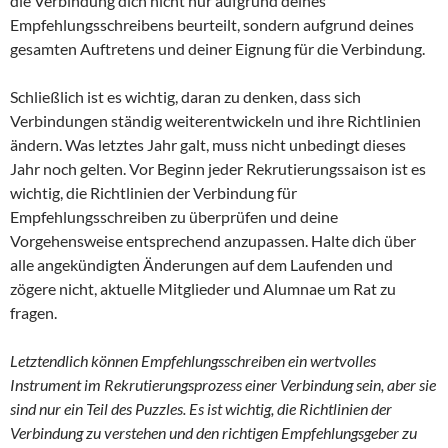
die Verbindung dich nicht nur aufgrund deines
Empfehlungsschreibens beurteilt, sondern aufgrund deines
gesamten Auftretens und deiner Eignung für die Verbindung.
Schließlich ist es wichtig, daran zu denken, dass sich
Verbindungen ständig weiterentwickeln und ihre Richtlinien
ändern. Was letztes Jahr galt, muss nicht unbedingt dieses
Jahr noch gelten. Vor Beginn jeder Rekrutierungssaison ist es
wichtig, die Richtlinien der Verbindung für
Empfehlungsschreiben zu überprüfen und deine
Vorgehensweise entsprechend anzupassen. Halte dich über
alle angekündigten Änderungen auf dem Laufenden und
zögere nicht, aktuelle Mitglieder und Alumnae um Rat zu
fragen.
Letztendlich können Empfehlungsschreiben ein wertvolles
Instrument im Rekrutierungsprozess einer Verbindung sein, aber sie
sind nur ein Teil des Puzzles. Es ist wichtig, die Richtlinien der
Verbindung zu verstehen und den richtigen Empfehlungsgeber zu