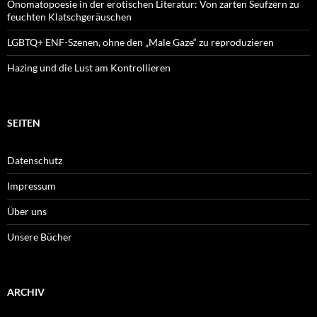
Onomatopoesie in der erotischen Literatur: Von zarten Seufzern zu
feuchten Klatschgeräuschen
LGBTQ+ ENF-Szenen, ohne den „Male Gaze“ zu reproduzieren
Hazing und die Lust am Kontrollieren
SEITEN
Datenschutz
Impressum
Über uns
Unsere Bücher
ARCHIV