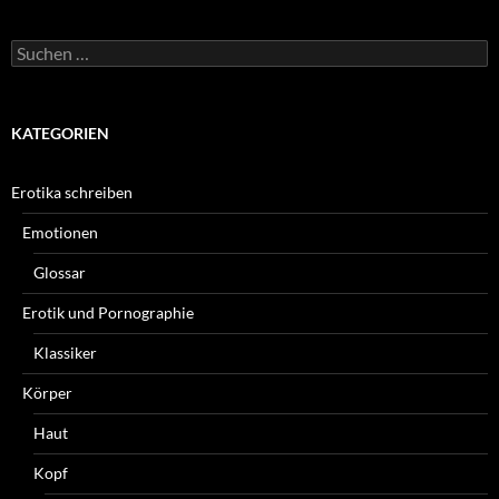
Suchen
nach:
KATEGORIEN
Erotika schreiben
Emotionen
Glossar
Erotik und Pornographie
Klassiker
Körper
Haut
Kopf