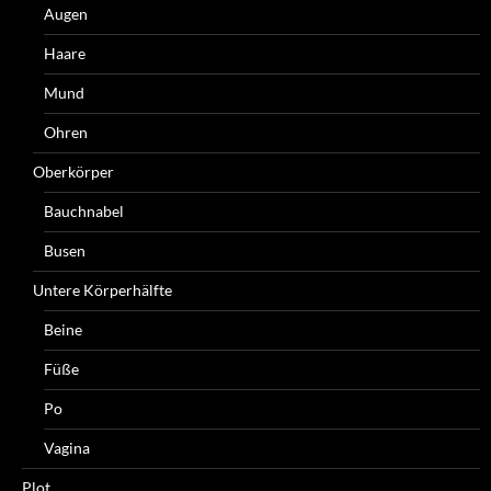
Augen
Haare
Mund
Ohren
Oberkörper
Bauchnabel
Busen
Untere Körperhälfte
Beine
Füße
Po
Vagina
Plot