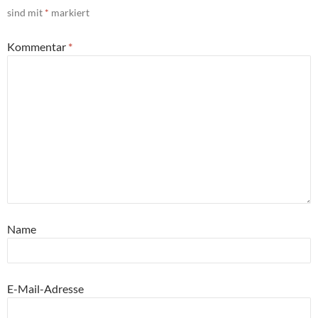
sind mit
*
markiert
Kommentar
*
Name
E-Mail-Adresse