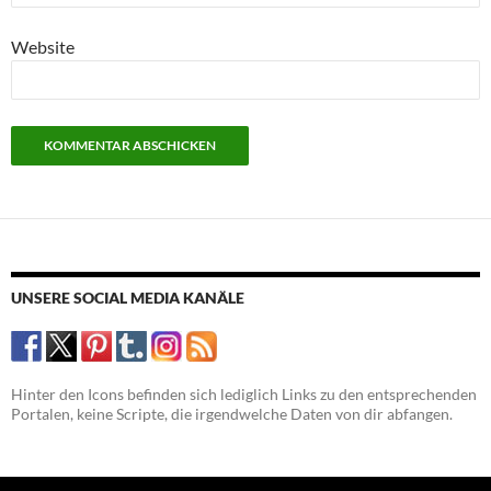
Website
UNSERE SOCIAL MEDIA KANÄLE
Hinter den Icons befinden sich lediglich Links zu den entsprechenden
Portalen, keine Scripte, die irgendwelche Daten von dir abfangen.