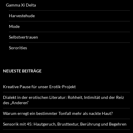
Gamma Xi Delta
Harvestehude
Mode
Selbstvertrauen
Sororities
NEUESTE BEITRÄGE
Kreative Pause für unser Erotik-Projekt
Dialekt in der erotischen Literatur: Rohheit, Intimität und der Reiz
des „Anderen“
Warum erregt ein bestimmter Tonfall mehr als nackte Haut?
Sensorik mit 45: Hautgeruch, Brusttextur, Berührung und Begehren