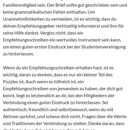
Familienmitglied sein. Der Brief sollte gut geschrieben sein und
keine grammatikalischen Fehler enthalten. Um
Unannehmlichkeiten zu vermeiden, ist es wichtig, dass du
deinen Empfehlungsgeber rechtzeitig informierst und ihm für
seine Hilfe dankst. Vergiss nicht, dass ein
Empfehlungsschreiben ein wertvolles Instrument sein kann,
um einen guten ersten Eindruck bei der Studentenvereinigung
zu hinterlassen.
Wenn du ein Empfehlungsschreiben erhalten hast, ist es
wichtig, daran zu denken, dass es nur ein kleiner Teil des
Puzzles ist. Auch wenn es hilfreich ist, ein
Empfehlungsschreiben von jemandem zu haben, der dich gut
kennt, liegt es letztendlich an dir, bei den Mitgliedern der
Verbindung einen guten Eindruck zu hinterlassen. Sei
authentisch, freundlich und selbstbewusst, wenn du mit
Aktiven sprichst, und scheue dich nicht, Fragen über die Werte
und Traditionen der Verbindung zu stellen. Denke daran, dass