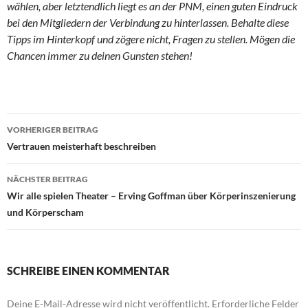
wählen, aber letztendlich liegt es an der PNM, einen guten Eindruck
bei den Mitgliedern der Verbindung zu hinterlassen. Behalte diese
Tipps im Hinterkopf und zögere nicht, Fragen zu stellen. Mögen die
Chancen immer zu deinen Gunsten stehen!
Beitragsnavigation
VORHERIGER BEITRAG
Vertrauen meisterhaft beschreiben
NÄCHSTER BEITRAG
Wir alle spielen Theater – Erving Goffman über Körperinszenierung
und Körperscham
SCHREIBE EINEN KOMMENTAR
Deine E-Mail-Adresse wird nicht veröffentlicht.
Erforderliche Felder