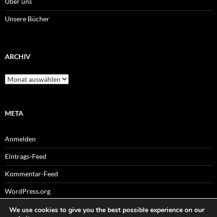
Über uns
Unsere Bücher
ARCHIV
Archiv
META
Anmelden
Eintrags-Feed
Kommentar-Feed
WordPress.org
We use cookies to give you the best possible experience on our