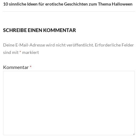
10 sinnliche Ideen für erotische Geschichten zum Thema Halloween
SCHREIBE EINEN KOMMENTAR
Deine E-Mail-Adresse wird nicht veröffentlicht.
Erforderliche Felder
sind mit
*
markiert
Kommentar
*