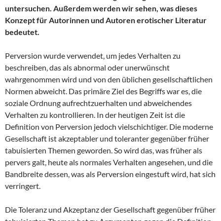
untersuchen. Außerdem werden wir sehen, was dieses
Konzept für Autorinnen und Autoren erotischer Literatur
bedeutet.
Perversion wurde verwendet, um jedes Verhalten zu
beschreiben, das als abnormal oder unerwünscht
wahrgenommen wird und von den üblichen gesellschaftlichen
Normen abweicht. Das primäre Ziel des Begriffs war es, die
soziale Ordnung aufrechtzuerhalten und abweichendes
Verhalten zu kontrollieren. In der heutigen Zeit ist die
Definition von Perversion jedoch vielschichtiger. Die moderne
Gesellschaft ist akzeptabler und toleranter gegenüber früher
tabuisierten Themen geworden. So wird das, was früher als
pervers galt, heute als normales Verhalten angesehen, und die
Bandbreite dessen, was als Perversion eingestuft wird, hat sich
verringert.
Die Toleranz und Akzeptanz der Gesellschaft gegenüber früher