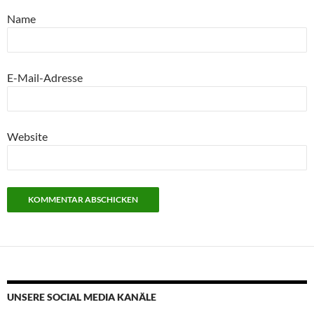
Name
E-Mail-Adresse
Website
UNSERE SOCIAL MEDIA KANÄLE