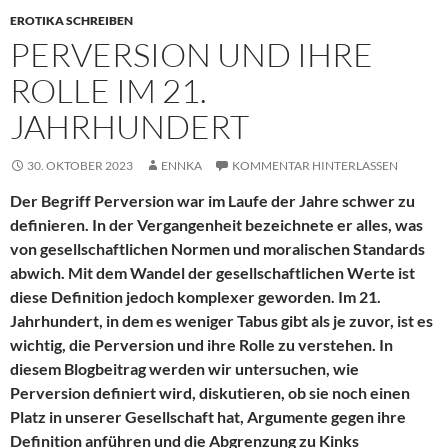
EROTIKA SCHREIBEN
PERVERSION UND IHRE
ROLLE IM 21.
JAHRHUNDERT
30. OKTOBER 2023
ENNKA
KOMMENTAR HINTERLASSEN
Der Begriff Perversion war im Laufe der Jahre schwer zu
definieren. In der Vergangenheit bezeichnete er alles, was
von gesellschaftlichen Normen und moralischen Standards
abwich. Mit dem Wandel der gesellschaftlichen Werte ist
diese Definition jedoch komplexer geworden. Im 21.
Jahrhundert, in dem es weniger Tabus gibt als je zuvor, ist es
wichtig, die Perversion und ihre Rolle zu verstehen. In
diesem Blogbeitrag werden wir untersuchen, wie
Perversion definiert wird, diskutieren, ob sie noch einen
Platz in unserer Gesellschaft hat, Argumente gegen ihre
Definition anführen und die Abgrenzung zu Kinks