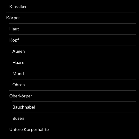
Klassiker
Körper
Haut
Kopf
Augen
Haare
Mund
Ohren
Oberkörper
Bauchnabel
Busen
Untere Körperhälfte