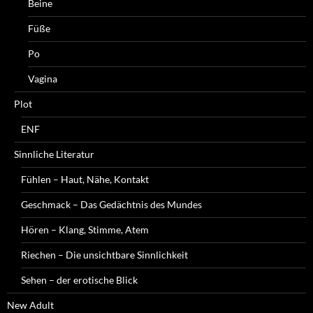
Beine
Füße
Po
Vagina
Plot
ENF
Sinnliche Literatur
Fühlen – Haut, Nähe, Kontakt
Geschmack – Das Gedächtnis des Mundes
Hören – Klang, Stimme, Atem
Riechen – Die unsichtbare Sinnlichkeit
Sehen – der erotische Blick
New Adult