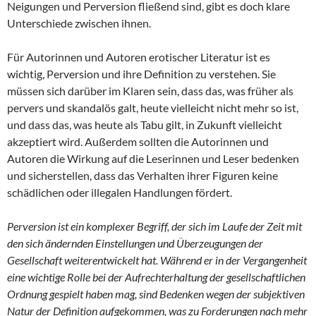
Neigungen und Perversion fließend sind, gibt es doch klare
Unterschiede zwischen ihnen.
Für Autorinnen und Autoren erotischer Literatur ist es
wichtig, Perversion und ihre Definition zu verstehen. Sie
müssen sich darüber im Klaren sein, dass das, was früher als
pervers und skandalös galt, heute vielleicht nicht mehr so ist,
und dass das, was heute als Tabu gilt, in Zukunft vielleicht
akzeptiert wird. Außerdem sollten die Autorinnen und
Autoren die Wirkung auf die Leserinnen und Leser bedenken
und sicherstellen, dass das Verhalten ihrer Figuren keine
schädlichen oder illegalen Handlungen fördert.
Perversion ist ein komplexer Begriff, der sich im Laufe der Zeit mit
den sich ändernden Einstellungen und Überzeugungen der
Gesellschaft weiterentwickelt hat. Während er in der Vergangenheit
eine wichtige Rolle bei der Aufrechterhaltung der gesellschaftlichen
Ordnung gespielt haben mag, sind Bedenken wegen der subjektiven
Natur der Definition aufgekommen, was zu Forderungen nach mehr