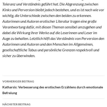
Toleranz und Verständnis geführt hat. Die Abgrenzung zwischen
Kinks und Perversion bleibt jedoch bestehen, und es ist nach wie vor
wichtig, die Unterschiede zwischen den beiden zu erkennen.
Autorinnen und Autoren erotischer Literatur tragen eine große
Verantwortung dafür, mit diesen Themen sensibel umzugehen und
dabei die Wirkung ihrer Werke auf die Leserinnen und Leser im
Auge zu behalten. Letztlich hilft das Verständnis von Perversion den
Autorinnen und Autoren und den Menschen im Allgemeinen,
gesellschaftliche Tabus und persönliche Grenzen respektvoll und
sicher zu überwinden.
Beitragsnavigation
VORHERIGER BEITRAG
Katharsis: Verbesserung des erotischen Erzählens durch emotionale
Befreiung
NÄCHSTER BEITRAG