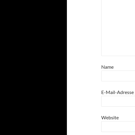
Name
E-Mail-Adresse
Website