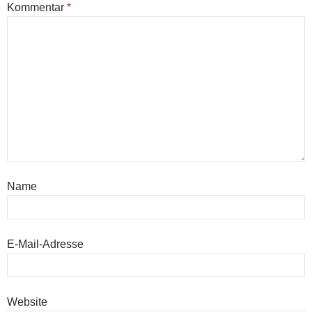
Kommentar
*
Name
E-Mail-Adresse
Website