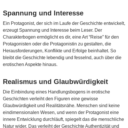
Spannung und Interesse
Ein Protagonist, der sich im Laufe der Geschichte entwickelt,
erzeugt Spannung und Interesse beim Leser. Der
Charakterbogen ermöglicht es dir, eine Art “Reise” für den
Protagonisten oder die Protagonistin zu gestalten, die
Herausforderungen, Konflikte und Erfolge beinhaltet. So
bleibt die Geschichte lebendig und fesselnd, auch über die
erotischen Aspekte hinaus.
Realismus und Glaubwürdigkeit
Die Einbindung eines Handlungsbogens in erotische
Geschichten verleiht den Figuren eine gewisse
Glaubwürdigkeit und Realitätsnähe. Menschen sind keine
eindimensionalen Wesen, und wenn der Protagonist eine
innere Entwicklung durchläuft, spiegelt das die menschliche
Natur wider. Das verleiht der Geschichte Authentizität und