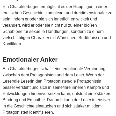
Ein Charakterbogen ermöglicht es der Hauptfigur in einer
erotischen Geschichte, komplexer und dreidimensionaler zu
sein. Indem er oder sie sich innerlich entwickelt und
verändert, wird er oder sie nicht nur zu einer bloßen
Schablone für sexuelle Handlungen, sondern zu einem
vielschichtigen Charakter mit Wünschen, Bedürfnissen und
Konflikten.
Emotionaler Anker
Ein Charakterbogen schafft eine emotionale Verbindung
zwischen dem Protagonisten und dem Leser. Wenn der
Leser/die Leserin den Protagonisten/die Protagonistin
besser versteht und sich in seine/ihre inneren Kämpfe und
Entwicklungen hineinversetzen kann, entsteht eine stärkere
Bindung und Empathie. Dadurch kann der Leser intensiver
in die Geschichte eintauchen und sich stärker mit dem
Protagonisten identifizieren.