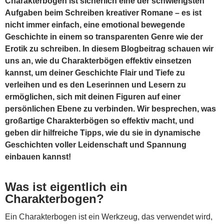
Charakterbögen ist sicherlich eine der schwierigsten
Aufgaben beim Schreiben kreativer Romane – es ist
nicht immer einfach, eine emotional bewegende
Geschichte in einem so transparenten Genre wie der
Erotik zu schreiben. In diesem Blogbeitrag schauen wir
uns an, wie du Charakterbögen effektiv einsetzen
kannst, um deiner Geschichte Flair und Tiefe zu
verleihen und es den Leserinnen und Lesern zu
ermöglichen, sich mit deinen Figuren auf einer
persönlichen Ebene zu verbinden. Wir besprechen, was
großartige Charakterbögen so effektiv macht, und
geben dir hilfreiche Tipps, wie du sie in dynamische
Geschichten voller Leidenschaft und Spannung
einbauen kannst!
Was ist eigentlich ein
Charakterbogen?
Ein Charakterbogen ist ein Werkzeug, das verwendet wird,