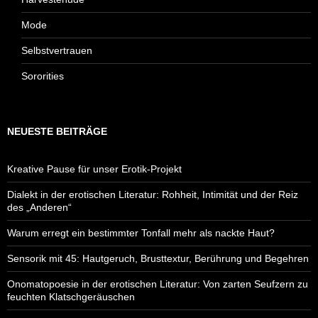
Mode
Selbstvertrauen
Sororities
NEUESTE BEITRÄGE
Kreative Pause für unser Erotik-Projekt
Dialekt in der erotischen Literatur: Rohheit, Intimität und der Reiz
des „Anderen“
Warum erregt ein bestimmter Tonfall mehr als nackte Haut?
Sensorik mit 45: Hautgeruch, Brusttextur, Berührung und Begehren
Onomatopoesie in der erotischen Literatur: Von zarten Seufzern zu
feuchten Klatschgeräuschen