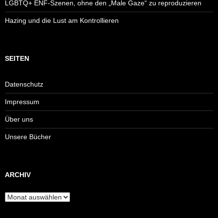
LGBTQ+ ENF-Szenen, ohne den „Male Gaze“ zu reproduzieren
Hazing und die Lust am Kontrollieren
SEITEN
Datenschutz
Impressum
Über uns
Unsere Bücher
ARCHIV
Archiv