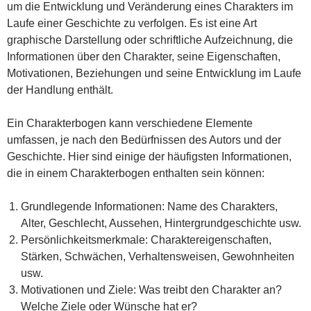
um die Entwicklung und Veränderung eines Charakters im
Laufe einer Geschichte zu verfolgen. Es ist eine Art
graphische Darstellung oder schriftliche Aufzeichnung, die
Informationen über den Charakter, seine Eigenschaften,
Motivationen, Beziehungen und seine Entwicklung im Laufe
der Handlung enthält.
Ein Charakterbogen kann verschiedene Elemente
umfassen, je nach den Bedürfnissen des Autors und der
Geschichte. Hier sind einige der häufigsten Informationen,
die in einem Charakterbogen enthalten sein können:
Grundlegende Informationen: Name des Charakters,
Alter, Geschlecht, Aussehen, Hintergrundgeschichte usw.
Persönlichkeitsmerkmale: Charaktereigenschaften,
Stärken, Schwächen, Verhaltensweisen, Gewohnheiten
usw.
Motivationen und Ziele: Was treibt den Charakter an?
Welche Ziele oder Wünsche hat er?