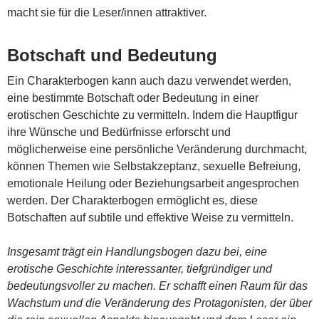
macht sie für die Leser/innen attraktiver.
Botschaft und Bedeutung
Ein Charakterbogen kann auch dazu verwendet werden,
eine bestimmte Botschaft oder Bedeutung in einer
erotischen Geschichte zu vermitteln. Indem die Hauptfigur
ihre Wünsche und Bedürfnisse erforscht und
möglicherweise eine persönliche Veränderung durchmacht,
können Themen wie Selbstakzeptanz, sexuelle Befreiung,
emotionale Heilung oder Beziehungsarbeit angesprochen
werden. Der Charakterbogen ermöglicht es, diese
Botschaften auf subtile und effektive Weise zu vermitteln.
Insgesamt trägt ein Handlungsbogen dazu bei, eine
erotische Geschichte interessanter, tiefgründiger und
bedeutungsvoller zu machen. Er schafft einen Raum für das
Wachstum und die Veränderung des Protagonisten, der über