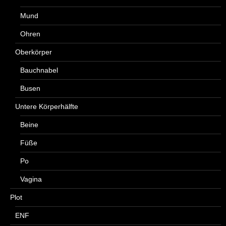
Mund
Ohren
Oberkörper
Bauchnabel
Busen
Untere Körperhälfte
Beine
Füße
Po
Vagina
Plot
ENF