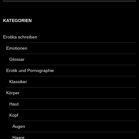
nach:
KATEGORIEN
Erotika schreiben
Emotionen
Glossar
Erotik und Pornographie
Klassiker
Körper
Haut
Kopf
Augen
Haare