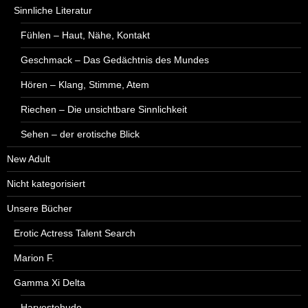
Sinnliche Literatur
Fühlen – Haut, Nähe, Kontakt
Geschmack – Das Gedächtnis des Mundes
Hören – Klang, Stimme, Atem
Riechen – Die unsichtbare Sinnlichkeit
Sehen – der erotische Blick
New Adult
Nicht kategorisiert
Unsere Bücher
Erotic Actress Talent Search
Marion F.
Gamma Xi Delta
Harvestehude