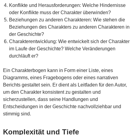
Konflikte und Herausforderungen: Welche Hindernisse
oder Konflikte muss der Charakter überwinden?
Beziehungen zu anderen Charakteren: Wie stehen die
Beziehungen des Charakters zu anderen Charakteren in
der Geschichte?
Charakterentwicklung: Wie entwickelt sich der Charakter
im Laufe der Geschichte? Welche Veränderungen
durchläuft er?
Ein Charakterbogen kann in Form einer Liste, eines
Diagramms, eines Fragebogens oder eines narrativen
Berichts gestaltet sein. Er dient als Leitfaden für den Autor,
um den Charakter konsistent zu gestalten und
sicherzustellen, dass seine Handlungen und
Entscheidungen in der Geschichte nachvollziehbar und
stimmig sind.
Komplexität und Tiefe