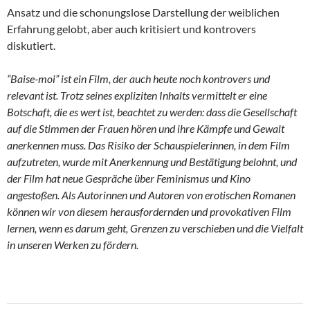
Ansatz und die schonungslose Darstellung der weiblichen
Erfahrung gelobt, aber auch kritisiert und kontrovers
diskutiert.
“Baise-moi” ist ein Film, der auch heute noch kontrovers und
relevant ist. Trotz seines expliziten Inhalts vermittelt er eine
Botschaft, die es wert ist, beachtet zu werden: dass die Gesellschaft
auf die Stimmen der Frauen hören und ihre Kämpfe und Gewalt
anerkennen muss. Das Risiko der Schauspielerinnen, in dem Film
aufzutreten, wurde mit Anerkennung und Bestätigung belohnt, und
der Film hat neue Gespräche über Feminismus und Kino
angestoßen. Als Autorinnen und Autoren von erotischen Romanen
können wir von diesem herausfordernden und provokativen Film
lernen, wenn es darum geht, Grenzen zu verschieben und die Vielfalt
in unseren Werken zu fördern.