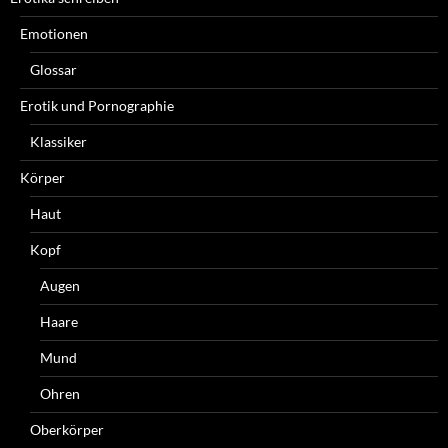
Emotionen
Glossar
Erotik und Pornographie
Klassiker
Körper
Haut
Kopf
Augen
Haare
Mund
Ohren
Oberkörper