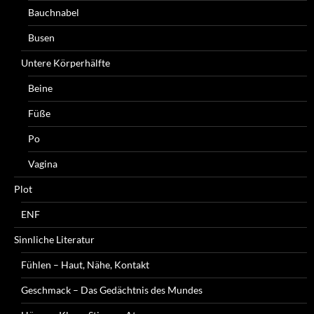
Bauchnabel
Busen
Untere Körperhälfte
Beine
Füße
Po
Vagina
Plot
ENF
Sinnliche Literatur
Fühlen – Haut, Nähe, Kontakt
Geschmack – Das Gedächtnis des Mundes