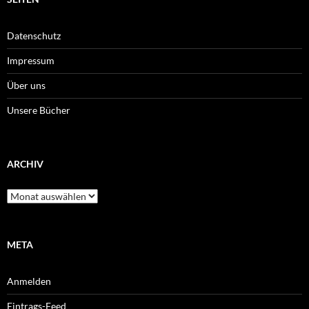
Datenschutz
Impressum
Über uns
Unsere Bücher
ARCHIV
Archiv
META
Anmelden
Eintrags-Feed