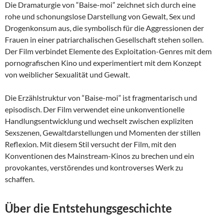
Die Dramaturgie von “Baise-moi” zeichnet sich durch eine
rohe und schonungslose Darstellung von Gewalt, Sex und
Drogenkonsum aus, die symbolisch für die Aggressionen der
Frauen in einer patriarchalischen Gesellschaft stehen sollen.
Der Film verbindet Elemente des Exploitation-Genres mit dem
pornografischen Kino und experimentiert mit dem Konzept
von weiblicher Sexualität und Gewalt.
Die Erzählstruktur von “Baise-moi” ist fragmentarisch und
episodisch. Der Film verwendet eine unkonventionelle
Handlungsentwicklung und wechselt zwischen expliziten
Sexszenen, Gewaltdarstellungen und Momenten der stillen
Reflexion. Mit diesem Stil versucht der Film, mit den
Konventionen des Mainstream-Kinos zu brechen und ein
provokantes, verstörendes und kontroverses Werk zu
schaffen.
Über die Entstehungsgeschichte