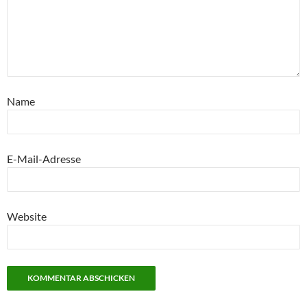
Name
E-Mail-Adresse
Website