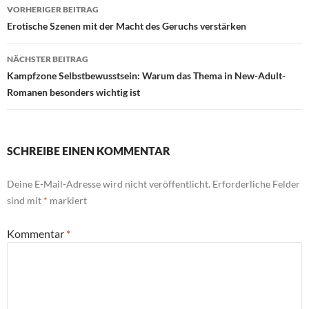
Beitragsnavigation
VORHERIGER BEITRAG
Erotische Szenen mit der Macht des Geruchs verstärken
NÄCHSTER BEITRAG
Kampfzone Selbstbewusstsein: Warum das Thema in New-Adult-
Romanen besonders wichtig ist
SCHREIBE EINEN KOMMENTAR
Deine E-Mail-Adresse wird nicht veröffentlicht.
Erforderliche Felder
sind mit
*
markiert
Kommentar
*