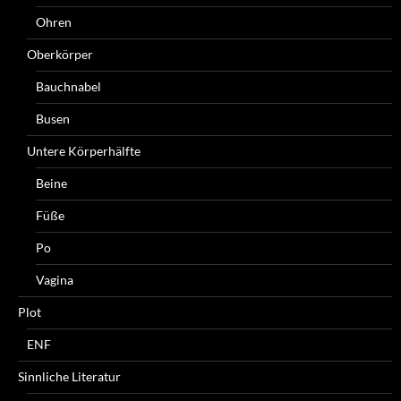
Ohren
Oberkörper
Bauchnabel
Busen
Untere Körperhälfte
Beine
Füße
Po
Vagina
Plot
ENF
Sinnliche Literatur