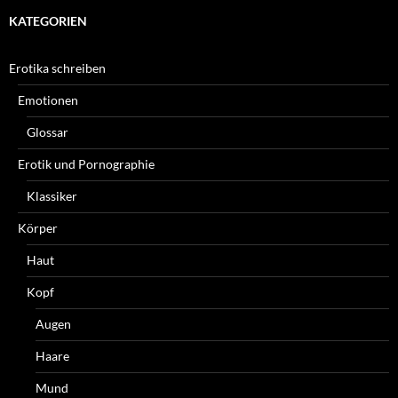
KATEGORIEN
Erotika schreiben
Emotionen
Glossar
Erotik und Pornographie
Klassiker
Körper
Haut
Kopf
Augen
Haare
Mund