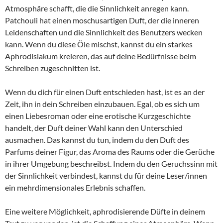
Atmosphäre schafft, die die Sinnlichkeit anregen kann.
Patchouli hat einen moschusartigen Duft, der die inneren
Leidenschaften und die Sinnlichkeit des Benutzers wecken
kann. Wenn du diese Öle mischst, kannst du ein starkes
Aphrodisiakum kreieren, das auf deine Bedürfnisse beim
Schreiben zugeschnitten ist.
Wenn du dich für einen Duft entschieden hast, ist es an der
Zeit, ihn in dein Schreiben einzubauen. Egal, ob es sich um
einen Liebesroman oder eine erotische Kurzgeschichte
handelt, der Duft deiner Wahl kann den Unterschied
ausmachen. Das kannst du tun, indem du den Duft des
Parfums deiner Figur, das Aroma des Raums oder die Gerüche
in ihrer Umgebung beschreibst. Indem du den Geruchssinn mit
der Sinnlichkeit verbindest, kannst du für deine Leser/innen
ein mehrdimensionales Erlebnis schaffen.
Eine weitere Möglichkeit, aphrodisierende Düfte in deinem