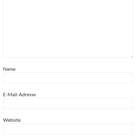
Name
E-Mail-Adresse
Website