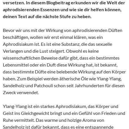
versetzen. In diesem Blogbeitrag erkunden wir die Welt der
aphrodisierenden Essenzen und wie sie dir helfen können,
deinen Text auf die nächste Stufe zu heben.
Bevor wir uns mit der Wirkung von aphrodisierenden Düften
beschäftigen, wollen wir erst einmal klären, was ein
Aphrodisiakum ist. Es ist eine Substanz, die das sexuelle
Verlangen und die Lust steigert. Obwohl es keine
wissenschaftlichen Beweise dafür gibt, dass ein bestimmtes
Lebensmittel oder ein Duft diese Wirkung hat, ist bekannt,
dass bestimmte Düfte eine belebende Wirkung auf den Körper
haben. Zum Beispiel werden ätherische Öle wie Ylang-Ylang,
Sandelholz und Patchouli schon seit Jahrhunderten für diesen
Zweck verwendet.
Ylang-Ylang ist ein starkes Aphrodisiakum, das Körper und
Geist ins Gleichgewicht bringt und ein Gefühl von Frieden und
Ruhe vermittelt. Das warme und holzige Aroma von
Sandelholz ist dafür bekannt, dass es eine entspannende