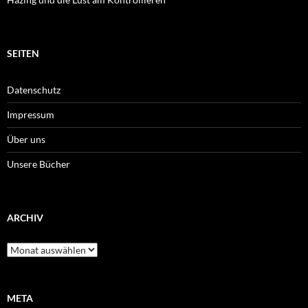
SEITEN
Datenschutz
Impressum
Über uns
Unsere Bücher
ARCHIV
Archiv
META