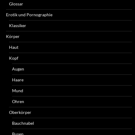
Glossar
Erotik und Pornographie
Klassiker
Körper
Haut
Kopf
Augen
Haare
Mund
Ohren
Oberkörper
Bauchnabel
Busen