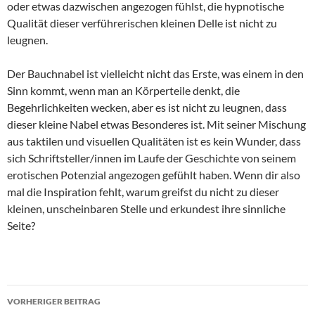
oder etwas dazwischen angezogen fühlst, die hypnotische
Qualität dieser verführerischen kleinen Delle ist nicht zu
leugnen.
Der Bauchnabel ist vielleicht nicht das Erste, was einem in den
Sinn kommt, wenn man an Körperteile denkt, die
Begehrlichkeiten wecken, aber es ist nicht zu leugnen, dass
dieser kleine Nabel etwas Besonderes ist. Mit seiner Mischung
aus taktilen und visuellen Qualitäten ist es kein Wunder, dass
sich Schriftsteller/innen im Laufe der Geschichte von seinem
erotischen Potenzial angezogen gefühlt haben. Wenn dir also
mal die Inspiration fehlt, warum greifst du nicht zu dieser
kleinen, unscheinbaren Stelle und erkundest ihre sinnliche
Seite?
Beitragsnavigation
VORHERIGER BEITRAG