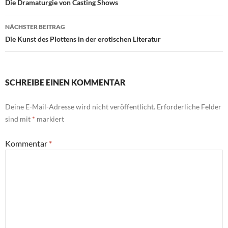
Die Dramaturgie von Casting Shows
NÄCHSTER BEITRAG
Die Kunst des Plottens in der erotischen Literatur
SCHREIBE EINEN KOMMENTAR
Deine E-Mail-Adresse wird nicht veröffentlicht.
Erforderliche Felder
sind mit
*
markiert
Kommentar
*