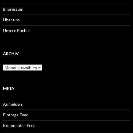
Impressum
Über uns
Unsere Bücher
ARCHIV
Archiv
META
Anmelden
Eintrags-Feed
Kommentar-Feed