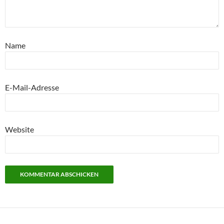
Name
E-Mail-Adresse
Website