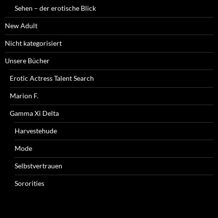
Sehen – der erotische Blick
New Adult
Nicht kategorisiert
Unsere Bücher
Erotic Actress Talent Search
Marion F.
Gamma Xi Delta
Harvestehude
Mode
Selbstvertrauen
Sororities