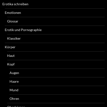
Erotika schreiben
Emotionen
Glossar
Erotik und Pornographie
Klassiker
Körper
Haut
Kopf
Augen
Haare
Mund
Ohren