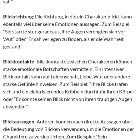
sah.”
Blickrichtung
: Die Richtung, in die ein Charakter blickt, kann
ebenfalls viel über seine Emotionen aussagen. Zum Beispiel:
“Sie starrte stur geradeaus, ihre Augen verengten sich vor
Wut” oder “Er sah verlegen zu Boden, als er die Wahrheit
gestand.”
Blickkontakte
: Blickkontakte zwischen Charakteren können
starke emotionale Botschaften vermitteln. Ein intensiver
Blickkontakt kann auf Leidenschaft, Liebe, Wut oder andere
starke Gefühle hinweisen. Zum Beispiel: “Ihre Blicke trafen
sich und ein elektrisierendes Kribbeln durchfuhr ihren Körper”
oder “Er konnte seinen Blick nicht von ihren traurigen Augen
abwenden.”
Blickaussagen
: Autoren können auch direkte Aussagen über
die Bedeutung von Blicken verwenden, um die Emotionen der
Charaktere zu verdeutlichen. Zum Beispiel: “Sein