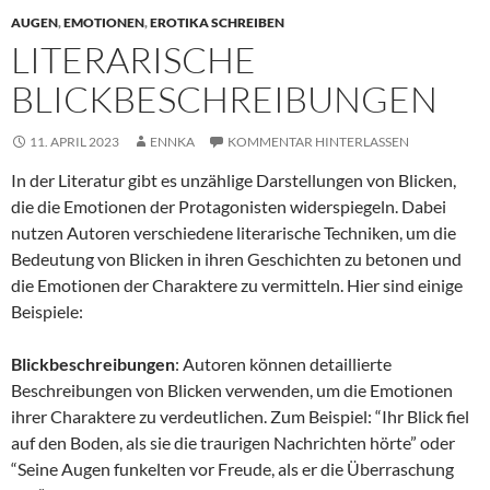
AUGEN
,
EMOTIONEN
,
EROTIKA SCHREIBEN
LITERARISCHE
BLICKBESCHREIBUNGEN
11. APRIL 2023
ENNKA
KOMMENTAR HINTERLASSEN
In der Literatur gibt es unzählige Darstellungen von Blicken,
die die Emotionen der Protagonisten widerspiegeln. Dabei
nutzen Autoren verschiedene literarische Techniken, um die
Bedeutung von Blicken in ihren Geschichten zu betonen und
die Emotionen der Charaktere zu vermitteln. Hier sind einige
Beispiele:
Blickbeschreibungen
: Autoren können detaillierte
Beschreibungen von Blicken verwenden, um die Emotionen
ihrer Charaktere zu verdeutlichen. Zum Beispiel: “Ihr Blick fiel
auf den Boden, als sie die traurigen Nachrichten hörte” oder
“Seine Augen funkelten vor Freude, als er die Überraschung