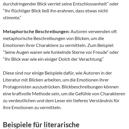
durchdringender Blick verriet seine Entschlossenheit” oder
“Ihr flüchtiger Blick ließ ihn erahnen, dass etwas nicht
stimmte.”
Metaphorische Beschreibungen:
Autoren verwenden oft
metaphorische Beschreibungen von Blicken, um die
Emotionen ihrer Charaktere zu vermitteln. Zum Beispiel:
“Seine Augen waren wie funkelnde Sterne vor Freude” oder
“Ihr Blick war wie ein eisiger Dolch der Verachtung.”
Diese sind nur einige Beispiele dafür, wie Autoren in der
Literatur mit Blicken arbeiten, um die Emotionen ihrer
Protagonisten auszudrücken. Blickbeschreibungen können
eine kraftvolle Methode sein, um die Gefühle von Charakteren
zu verdeutlichen und dem Leser ein tieferes Verständnis für
ihre Emotionen zu vermitteln.
Beispiele für literarische