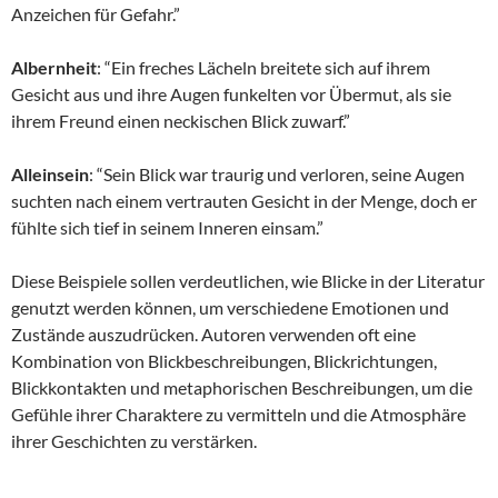
Anzeichen für Gefahr.”
Albernheit
: “Ein freches Lächeln breitete sich auf ihrem
Gesicht aus und ihre Augen funkelten vor Übermut, als sie
ihrem Freund einen neckischen Blick zuwarf.”
Alleinsein
: “Sein Blick war traurig und verloren, seine Augen
suchten nach einem vertrauten Gesicht in der Menge, doch er
fühlte sich tief in seinem Inneren einsam.”
Diese Beispiele sollen verdeutlichen, wie Blicke in der Literatur
genutzt werden können, um verschiedene Emotionen und
Zustände auszudrücken. Autoren verwenden oft eine
Kombination von Blickbeschreibungen, Blickrichtungen,
Blickkontakten und metaphorischen Beschreibungen, um die
Gefühle ihrer Charaktere zu vermitteln und die Atmosphäre
ihrer Geschichten zu verstärken.