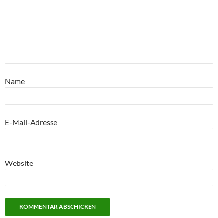
Name
E-Mail-Adresse
Website