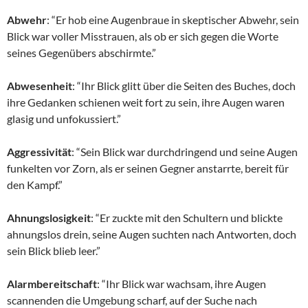
Abwehr
: “Er hob eine Augenbraue in skeptischer Abwehr, sein
Blick war voller Misstrauen, als ob er sich gegen die Worte
seines Gegenübers abschirmte.”
Abwesenheit
: “Ihr Blick glitt über die Seiten des Buches, doch
ihre Gedanken schienen weit fort zu sein, ihre Augen waren
glasig und unfokussiert.”
Aggressivität
: “Sein Blick war durchdringend und seine Augen
funkelten vor Zorn, als er seinen Gegner anstarrte, bereit für
den Kampf.”
Ahnungslosigkeit
: “Er zuckte mit den Schultern und blickte
ahnungslos drein, seine Augen suchten nach Antworten, doch
sein Blick blieb leer.”
Alarmbereitschaft
: “Ihr Blick war wachsam, ihre Augen
scannenden die Umgebung scharf, auf der Suche nach