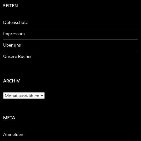
SEITEN
Datenschutz
Impressum
Über uns
Unsere Bücher
ARCHIV
Archiv
META
Anmelden