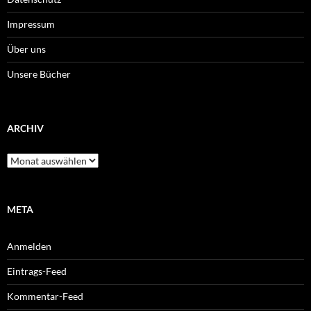
Impressum
Über uns
Unsere Bücher
ARCHIV
Archiv
META
Anmelden
Eintrags-Feed
Kommentar-Feed