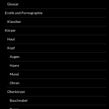
Glossar
Erotik und Pornographie
Klassiker
Körper
Haut
Kopf
Augen
Haare
Mund
Ohren
Oberkörper
Bauchnabel