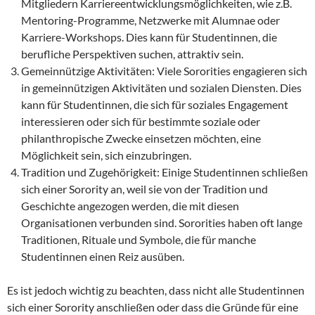
Mitgliedern Karriereentwicklungsmöglichkeiten, wie z.B.
Mentoring-Programme, Netzwerke mit Alumnae oder
Karriere-Workshops. Dies kann für Studentinnen, die
berufliche Perspektiven suchen, attraktiv sein.
Gemeinnützige Aktivitäten: Viele Sororities engagieren sich
in gemeinnützigen Aktivitäten und sozialen Diensten. Dies
kann für Studentinnen, die sich für soziales Engagement
interessieren oder sich für bestimmte soziale oder
philanthropische Zwecke einsetzen möchten, eine
Möglichkeit sein, sich einzubringen.
Tradition und Zugehörigkeit: Einige Studentinnen schließen
sich einer Sorority an, weil sie von der Tradition und
Geschichte angezogen werden, die mit diesen
Organisationen verbunden sind. Sororities haben oft lange
Traditionen, Rituale und Symbole, die für manche
Studentinnen einen Reiz ausüben.
Es ist jedoch wichtig zu beachten, dass nicht alle Studentinnen
sich einer Sorority anschließen oder dass die Gründe für eine