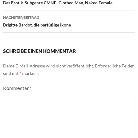
Das Erotik-Subgenre CMNF: Clothed Man, Naked Female
NÄCHSTER BEITRAG
Brigitte Bardot, die barfüßige Ikone
SCHREIBE EINEN KOMMENTAR
Deine E-Mail-Adresse wird nicht veröffentlicht.
Erforderliche Felder
sind mit
*
markiert
Kommentar
*