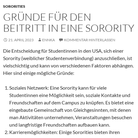
SORORITIES
GRÜNDE FÜR DEN
BEITRITT IN EINE SORORITY
21. APRIL 2023
ENNKA
KOMMENTAR HINTERLASSEN
Die Entscheidung für Studentinnen in den USA, sich einer
Sorority (weiblicher Studentenverbindung) anzuschließen, ist
vielschichtig und kann von verschiedenen Faktoren abhängen.
Hier sind einige mögliche Gründe:
Soziales Netzwerk: Eine Sorority kann für viele
Studentinnen eine Möglichkeit sein, soziale Kontakte und
Freundschaften auf dem Campus zu knüpfen. Es bietet eine
eingebaute Gemeinschaft von Gleichgesinnten, mit denen
man Aktivitäten unternehmen, Veranstaltungen besuchen
und langfristige Freundschaften aufbauen kann.
Karrieremöglichkeiten: Einige Sororities bieten ihren