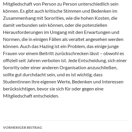
Mitgliedschaft von Person zu Person unterschiedlich sein
können. Es gibt auch kritische Stimmen und Bedenken im
Zusammenhang mit Sororities, wie die hohen Kosten, die
damit verbunden sein können, oder die potenziellen
Herausforderungen im Umgang mit den Erwartungen und
Normen, die in einigen Fällen als veraltet angesehen werden
können. Auch das Hazing ist ein Problem, das einige junge
Frauen vor einem Beitritt zurückschrecken lässt – obwohl es
offiziell seit Jahren verboten ist. Jede Entscheidung, sich einer
Sorority oder einer anderen Organisation anzuschließen,
sollte gut durchdacht sein, und es ist wichtig, dass
Studentinnen ihre eigenen Werte, Bedenken und Interessen
berücksichtigen, bevor sie sich für oder gegen eine
Mitgliedschaft entscheiden.
Beitragsnavigation
VORHERIGER BEITRAG