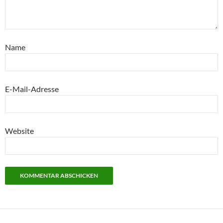
Name
E-Mail-Adresse
Website