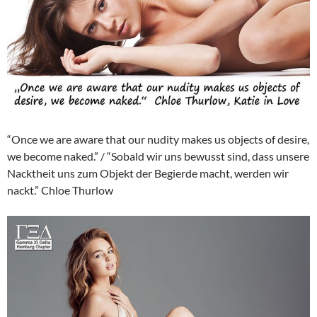
“Once we are aware that our nudity makes us objects of desire,
we become naked.” / “Sobald wir uns bewusst sind, dass unsere
Nacktheit uns zum Objekt der Begierde macht, werden wir
nackt.” Chloe Thurlow