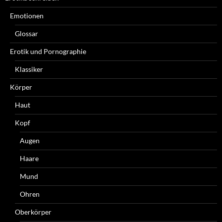
Emotionen
Glossar
Erotik und Pornographie
Klassiker
Körper
Haut
Kopf
Augen
Haare
Mund
Ohren
Oberkörper