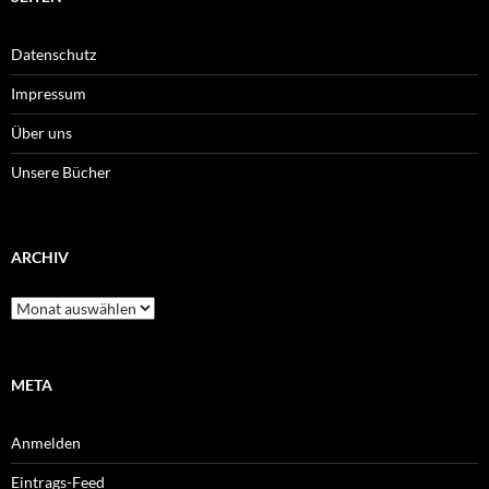
Datenschutz
Impressum
Über uns
Unsere Bücher
ARCHIV
Archiv
META
Anmelden
Eintrags-Feed