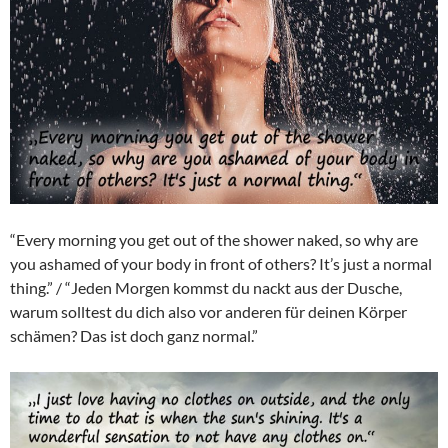
“Every morning you get out of the shower naked, so why are
you ashamed of your body in front of others? It’s just a normal
thing.” / “Jeden Morgen kommst du nackt aus der Dusche,
warum solltest du dich also vor anderen für deinen Körper
schämen? Das ist doch ganz normal.”