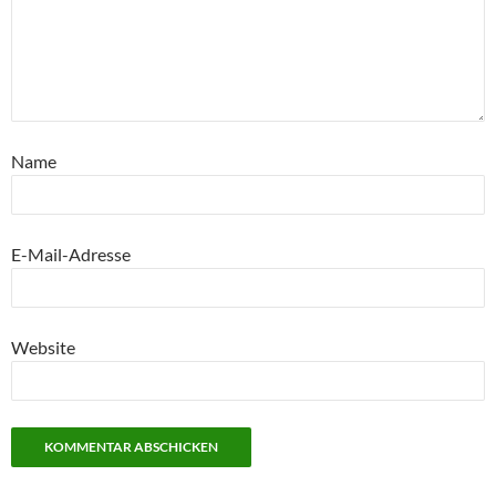
Name
E-Mail-Adresse
Website