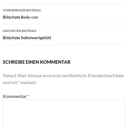
Beitragsnavigation
VORHERIGER BEITRAG
Bildzitate Body-con
NÄCHSTER BEITRAG
Bildzitate Selbstwertgefühl
SCHREIBE EINEN KOMMENTAR
Deine E-Mail-Adresse wird nicht veröffentlicht.
Erforderliche Felder
sind mit
*
markiert
Kommentar
*