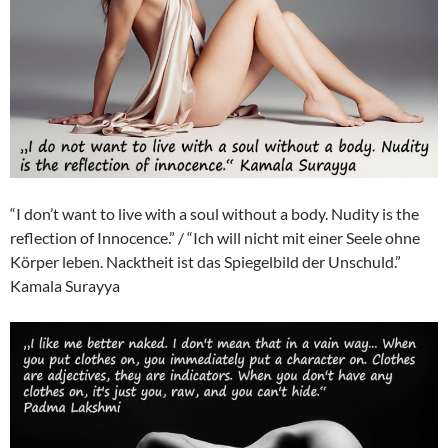
“I don’t want to live with a soul without a body. Nudity is the
reflection of Innocence.” / “Ich will nicht mit einer Seele ohne
Körper leben. Nacktheit ist das Spiegelbild der Unschuld.”
Kamala Surayya