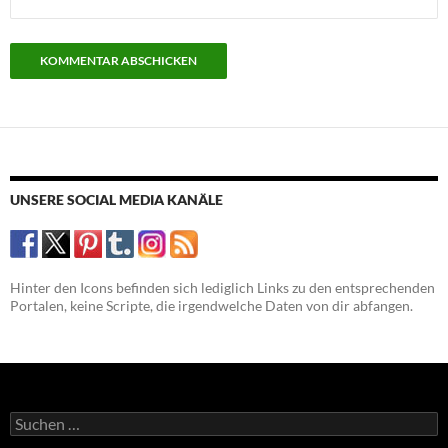
UNSERE SOCIAL MEDIA KANÄLE
Hinter den Icons befinden sich lediglich Links zu den entsprechenden
Portalen, keine Scripte, die irgendwelche Daten von dir abfangen.
Suchen
nach: