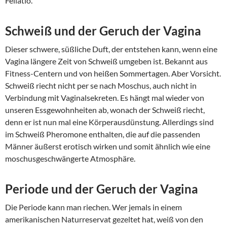
Fellatio.
Schweiß und der Geruch der Vagina
Dieser schwere, süßliche Duft, der entstehen kann, wenn eine
Vagina längere Zeit von Schweiß umgeben ist. Bekannt aus
Fitness-Centern und von heißen Sommertagen. Aber Vorsicht.
Schweiß riecht nicht per se nach Moschus, auch nicht in
Verbindung mit Vaginalsekreten. Es hängt mal wieder von
unseren Essgewohnheiten ab, wonach der Schweiß riecht,
denn er ist nun mal eine Körperausdünstung. Allerdings sind
im Schweiß Pheromone enthalten, die auf die passenden
Männer äußerst erotisch wirken und somit ähnlich wie eine
moschusgeschwängerte Atmosphäre.
Periode und der Geruch der Vagina
Die Periode kann man riechen. Wer jemals in einem
amerikanischen Naturreservat gezeltet hat, weiß von den