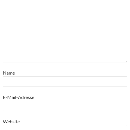
Name
E-Mail-Adresse
Website