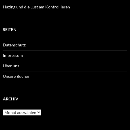
Hazing und die Lust am Kontrollieren
SEITEN
Datenschutz
Impressum
Über uns
Unsere Bücher
ARCHIV
Archiv