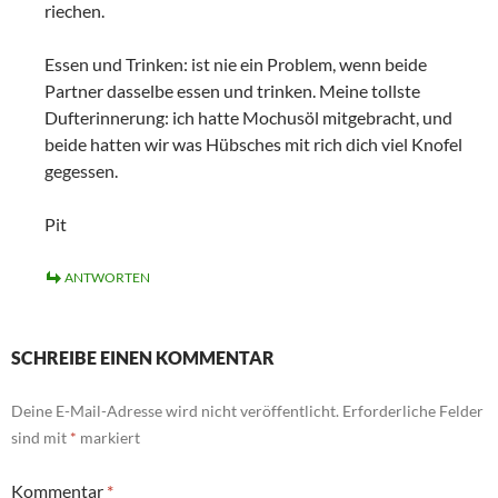
riechen.
Essen und Trinken: ist nie ein Problem, wenn beide
Partner dasselbe essen und trinken. Meine tollste
Dufterinnerung: ich hatte Mochusöl mitgebracht, und
beide hatten wir was Hübsches mit rich dich viel Knofel
gegessen.
Pit
ANTWORTEN
SCHREIBE EINEN KOMMENTAR
Deine E-Mail-Adresse wird nicht veröffentlicht.
Erforderliche Felder
sind mit
*
markiert
Kommentar
*