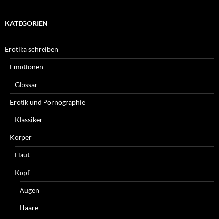
KATEGORIEN
Erotika schreiben
Emotionen
Glossar
Erotik und Pornographie
Klassiker
Körper
Haut
Kopf
Augen
Haare