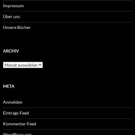
Impressum
Über uns
Unsere Bücher
ARCHIV
Archiv
META
Anmelden
Eintrags-Feed
Kommentar-Feed
WordPress.org