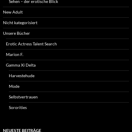
Sehen – der erotische Blick
New Adult
Nicht kategorisiert
Unsere Bücher
Erotic Actress Talent Search
Marion F.
Gamma Xi Delta
Harvestehude
Mode
Selbstvertrauen
Sororities
NEUESTE BEITRÄGE