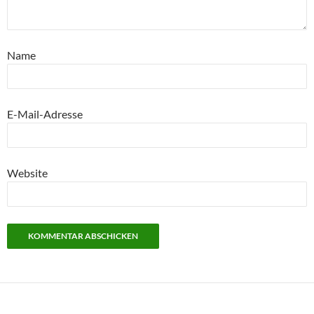
Name
E-Mail-Adresse
Website