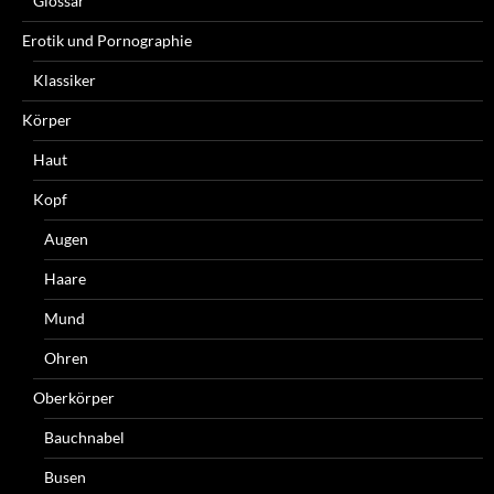
Glossar
Erotik und Pornographie
Klassiker
Körper
Haut
Kopf
Augen
Haare
Mund
Ohren
Oberkörper
Bauchnabel
Busen