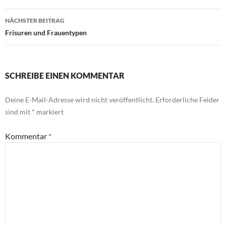
NÄCHSTER BEITRAG
Frisuren und Frauentypen
SCHREIBE EINEN KOMMENTAR
Deine E-Mail-Adresse wird nicht veröffentlicht.
Erforderliche Felder
sind mit
*
markiert
Kommentar
*