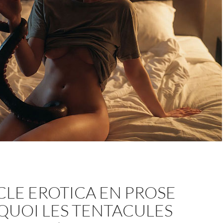
LE EROTICA EN PROSE
QUOI LES TENTACULES