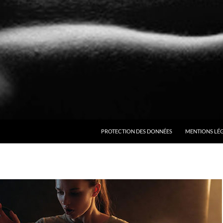
ALLER AU CONTENU
PROTECTION DES DONNÉES
MENTIONS LÉ