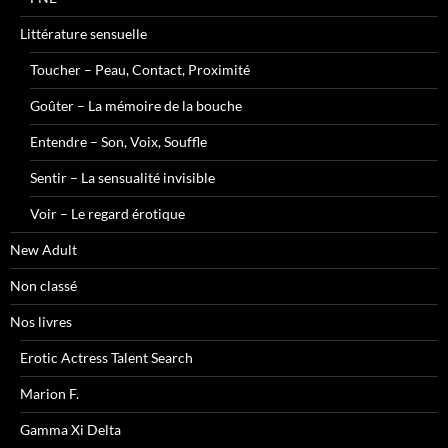
Littérature sensuelle
Toucher – Peau, Contact, Proximité
Goûter – La mémoire de la bouche
Entendre – Son, Voix, Souffle
Sentir – La sensualité invisible
Voir – Le regard érotique
New Adult
Non classé
Nos livres
Erotic Actress Talent Search
Marion F.
Gamma Xi Delta