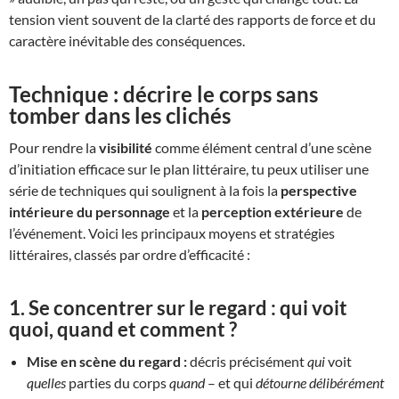
tension vient souvent de la clarté des rapports de force et du
caractère inévitable des conséquences.
Technique : décrire le corps sans
tomber dans les clichés
Pour rendre la
visibilité
comme élément central d’une scène
d’initiation efficace sur le plan littéraire, tu peux utiliser une
série de techniques qui soulignent à la fois la
perspective
intérieure du personnage
et la
perception extérieure
de
l’événement. Voici les principaux moyens et stratégies
littéraires, classés par ordre d’efficacité :
1.
Se concentrer sur le regard : qui voit
quoi, quand et comment ?
Mise en scène du regard :
décris précisément
qui
voit
quelles
parties du corps
quand
– et qui
détourne délibérément