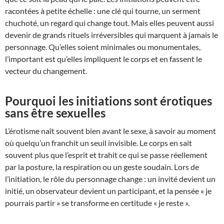
racontées à petite échelle : une clé qui tourne, un serment
chuchoté, un regard qui change tout. Mais elles peuvent aussi
devenir de grands rituels irréversibles qui marquent à jamais le
personnage. Qu’elles soient minimales ou monumentales,
l’important est qu’elles impliquent le corps et en fassent le
vecteur du changement.
Pourquoi les initiations sont érotiques
sans être sexuelles
L’érotisme naît souvent bien avant le sexe, à savoir au moment
où quelqu’un franchit un seuil invisible. Le corps en sait
souvent plus que l’esprit et trahit ce qui se passe réellement
par la posture, la respiration ou un geste soudain. Lors de
l’initiation, le rôle du personnage change : un invité devient un
initié, un observateur devient un participant, et la pensée « je
pourrais partir » se transforme en certitude « je reste ».