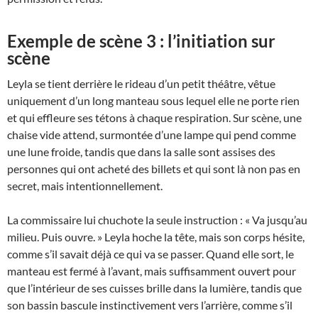
Exemple de scène 3 : l’initiation sur
scène
Leyla se tient derrière le rideau d’un petit théâtre, vêtue
uniquement d’un long manteau sous lequel elle ne porte rien
et qui effleure ses tétons à chaque respiration. Sur scène, une
chaise vide attend, surmontée d’une lampe qui pend comme
une lune froide, tandis que dans la salle sont assises des
personnes qui ont acheté des billets et qui sont là non pas en
secret, mais intentionnellement.
La commissaire lui chuchote la seule instruction : « Va jusqu’au
milieu. Puis ouvre. » Leyla hoche la tête, mais son corps hésite,
comme s’il savait déjà ce qui va se passer. Quand elle sort, le
manteau est fermé à l’avant, mais suffisamment ouvert pour
que l’intérieur de ses cuisses brille dans la lumière, tandis que
son bassin bascule instinctivement vers l’arrière, comme s’il