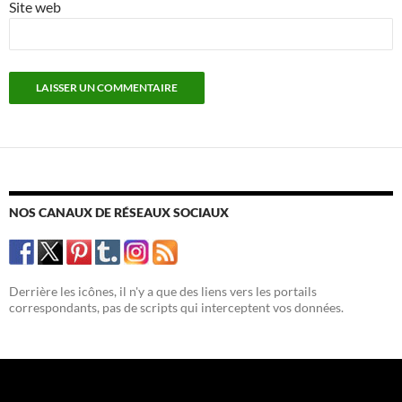
Site web
NOS CANAUX DE RÉSEAUX SOCIAUX
Derrière les icônes, il n'y a que des liens vers les portails
correspondants, pas de scripts qui interceptent vos données.