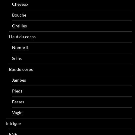
Cheveux
Bouche
Oreilles
Haut du corps
Nombril
Seins
Bas du corps
Jambes
Pieds
Fesses
Vagin
Intrigue
FNE