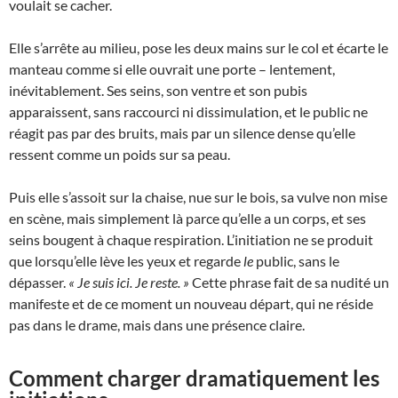
voulait se cacher.
Elle s’arrête au milieu, pose les deux mains sur le col et écarte le
manteau comme si elle ouvrait une porte – lentement,
inévitablement. Ses seins, son ventre et son pubis
apparaissent, sans raccourci ni dissimulation, et le public ne
réagit pas par des bruits, mais par un silence dense qu’elle
ressent comme un poids sur sa peau.
Puis elle s’assoit sur la chaise, nue sur le bois, sa vulve non mise
en scène, mais simplement là parce qu’elle a un corps, et ses
seins bougent à chaque respiration. L’initiation ne se produit
que lorsqu’elle lève les yeux et regarde
le
public, sans le
dépasser.
« Je suis ici. Je reste. »
Cette phrase fait de sa nudité un
manifeste et de ce moment un nouveau départ, qui ne réside
pas dans le drame, mais dans une présence claire.
Comment charger dramatiquement les