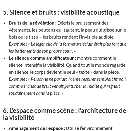
5.
Silence et bruits : visibilité acoustique
Bruits de la révélation :
Décris le bruissement des
vêtements, les boutons qui sautent, la peau qui glisse sur le
bois ou le tissu – les bruits rendent l’invisible audible.
Exemple :
« Le léger clic de la fermeture éclair était plus fort que
les battements de son propre cœur. »
Le silence comme amplificateur :
montre comment le
silence intensifie la visibilité. Quand tout le monde regarde
en silence, le corps devient le seul « texte » dans la pièce.
Exemple :
« Personne ne parlait. Même respirer semblait impoli,
comme si chaque bruit venait perturber la nudité qui régnait
soudainement dans la pièce. »
6.
L’espace comme scène : l’architecture de
la visibilité
Aménagement de l’espace :
Utilise l’environnement