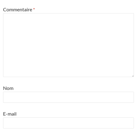
Commentaire
*
Nom
E-mail