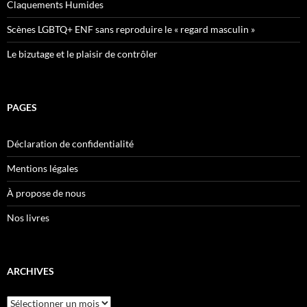
Claquements Humides
Scènes LGBTQ+ ENF sans reproduire le « regard masculin »
Le bizutage et le plaisir de contrôler
PAGES
Déclaration de confidentialité
Mentions légales
À propose de nous
Nos livres
ARCHIVES
Archives