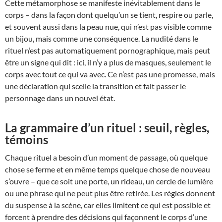
Cette métamorphose se manifeste inévitablement dans le
corps – dans la façon dont quelqu’un se tient, respire ou parle,
et souvent aussi dans la peau nue, qui n’est pas visible comme
un bijou, mais comme une conséquence. La nudité dans le
rituel n’est pas automatiquement pornographique, mais peut
être un signe qui dit : ici, il n’y a plus de masques, seulement le
corps avec tout ce qui va avec. Ce n’est pas une promesse, mais
une déclaration qui scelle la transition et fait passer le
personnage dans un nouvel état.
La grammaire d’un rituel : seuil, règles,
témoins
Chaque rituel a besoin d’un moment de passage, où quelque
chose se ferme et en même temps quelque chose de nouveau
s’ouvre – que ce soit une porte, un rideau, un cercle de lumière
ou une phrase qui ne peut plus être retirée. Les règles donnent
du suspense à la scène, car elles limitent ce qui est possible et
forcent à prendre des décisions qui façonnent le corps d’une