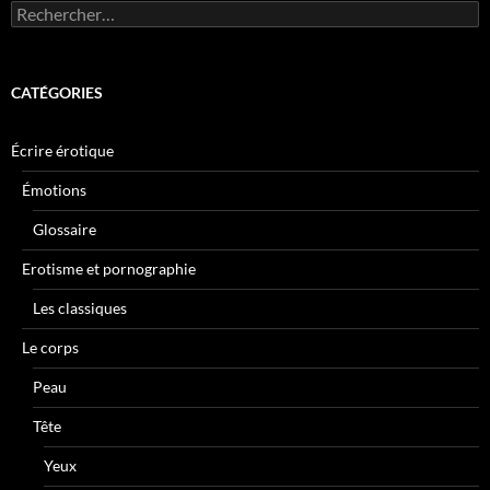
Rechercher :
CATÉGORIES
Écrire érotique
Émotions
Glossaire
Erotisme et pornographie
Les classiques
Le corps
Peau
Tête
Yeux