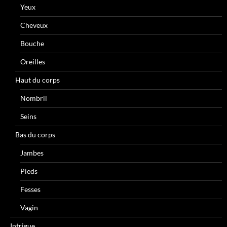
Yeux
Cheveux
Bouche
Oreilles
Haut du corps
Nombril
Seins
Bas du corps
Jambes
Pieds
Fesses
Vagin
Intrigue