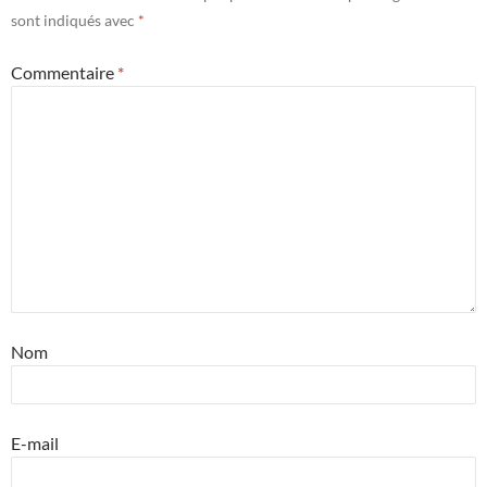
sont indiqués avec
*
Commentaire
*
Nom
E-mail