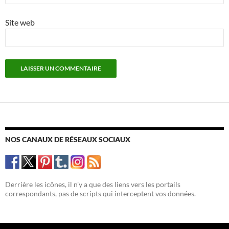
Site web
NOS CANAUX DE RÉSEAUX SOCIAUX
Derrière les icônes, il n'y a que des liens vers les portails
correspondants, pas de scripts qui interceptent vos données.