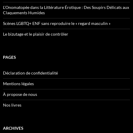
L’Onomatopée dans la Littérature Érotique : Des Soupirs Délicats aux
Claquements Humides
Scènes LGBTQ+ ENF sans reproduire le « regard masculin »
Le bizutage et le plaisir de contrôler
PAGES
Déclaration de confidentialité
Mentions légales
À propose de nous
Nos livres
ARCHIVES