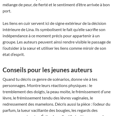
mélange de peur, de fierté et le sentiment d’être arrivée à bon
port.
Les liens en cuir servent ici de signe extérieur de la décision
intérieure de Lina. Ils symbolisent le fait qu’elle sacrifie son
indépendance à ce moment précis pour appartenir à un
groupe. Les auteurs peuvent ainsi rendre visible le passage de
l’outsider à la sœur et utiliser les liens comme miroir de son
état d’esprit.
Conseils pour les jeunes auteurs
Quand tu décris ce genre de scénarios, donne vie à tes
personnages. Montre leurs réactions physiques : le
tremblement des doigts, la peau moite, le frémissement d’une
lèvre, le frémissement tendu des lèvres vaginales, le
redressement des mamelons. Décris aussi la pièce : l’odeur du
parfum, la lueur vacillante des bougies, les regards des