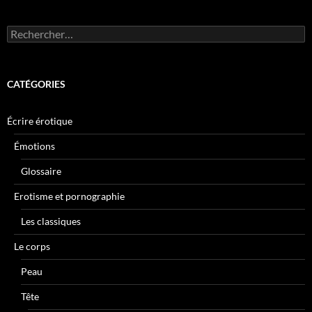
Rechercher :
CATÉGORIES
Écrire érotique
Émotions
Glossaire
Erotisme et pornographie
Les classiques
Le corps
Peau
Tête