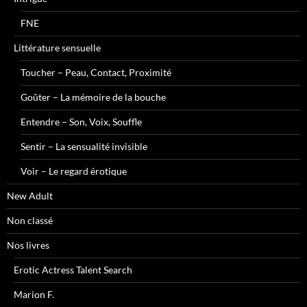
FNE
Littérature sensuelle
Toucher – Peau, Contact, Proximité
Goûter – La mémoire de la bouche
Entendre – Son, Voix, Souffle
Sentir – La sensualité invisible
Voir – Le regard érotique
New Adult
Non classé
Nos livres
Erotic Actress Talent Search
Marion F.