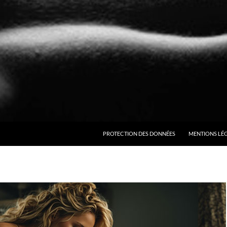
ALLER AU CONTENU
PROTECTION DES DONNÉES
MENTIONS LÉ