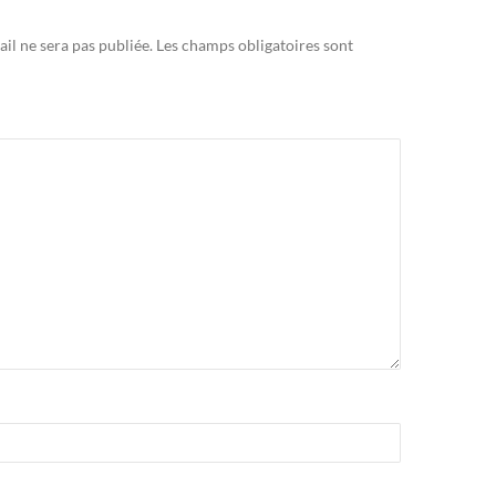
il ne sera pas publiée.
Les champs obligatoires sont