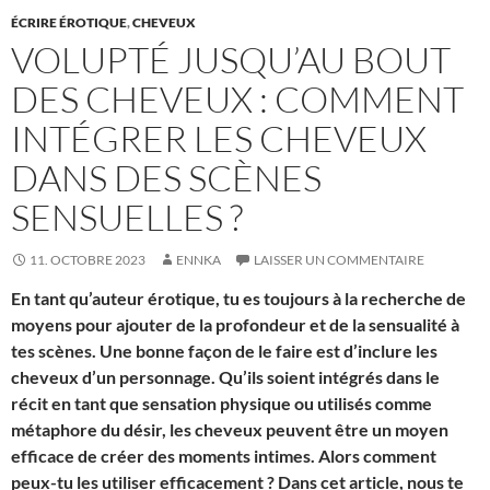
ÉCRIRE ÉROTIQUE
,
CHEVEUX
VOLUPTÉ JUSQU’AU BOUT
DES CHEVEUX : COMMENT
INTÉGRER LES CHEVEUX
DANS DES SCÈNES
SENSUELLES ?
11. OCTOBRE 2023
ENNKA
LAISSER UN COMMENTAIRE
En tant qu’auteur érotique, tu es toujours à la recherche de
moyens pour ajouter de la profondeur et de la sensualité à
tes scènes. Une bonne façon de le faire est d’inclure les
cheveux d’un personnage. Qu’ils soient intégrés dans le
récit en tant que sensation physique ou utilisés comme
métaphore du désir, les cheveux peuvent être un moyen
efficace de créer des moments intimes. Alors comment
peux-tu les utiliser efficacement ? Dans cet article, nous te