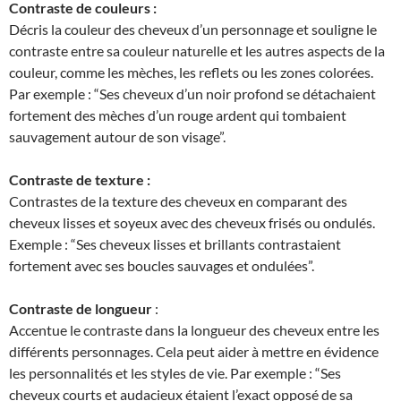
Contraste de couleurs :
Décris la couleur des cheveux d’un personnage et souligne le
contraste entre sa couleur naturelle et les autres aspects de la
couleur, comme les mèches, les reflets ou les zones colorées.
Par exemple : “Ses cheveux d’un noir profond se détachaient
fortement des mèches d’un rouge ardent qui tombaient
sauvagement autour de son visage”.
Contraste de texture :
Contrastes de la texture des cheveux en comparant des
cheveux lisses et soyeux avec des cheveux frisés ou ondulés.
Exemple : “Ses cheveux lisses et brillants contrastaient
fortement avec ses boucles sauvages et ondulées”.
Contraste de longueur
:
Accentue le contraste dans la longueur des cheveux entre les
différents personnages. Cela peut aider à mettre en évidence
les personnalités et les styles de vie. Par exemple : “Ses
cheveux courts et audacieux étaient l’exact opposé de sa