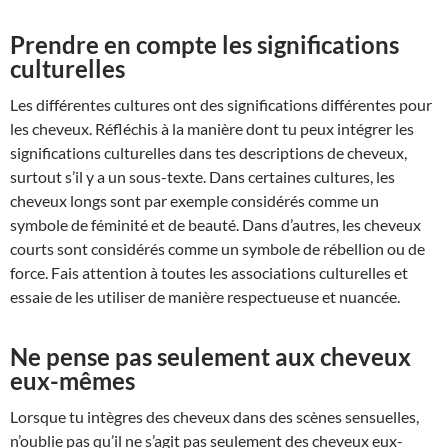
Prendre en compte les significations
culturelles
Les différentes cultures ont des significations différentes pour
les cheveux. Réfléchis à la manière dont tu peux intégrer les
significations culturelles dans tes descriptions de cheveux,
surtout s’il y a un sous-texte. Dans certaines cultures, les
cheveux longs sont par exemple considérés comme un
symbole de féminité et de beauté. Dans d’autres, les cheveux
courts sont considérés comme un symbole de rébellion ou de
force. Fais attention à toutes les associations culturelles et
essaie de les utiliser de manière respectueuse et nuancée.
Ne pense pas seulement aux cheveux
eux-mêmes
Lorsque tu intègres des cheveux dans des scènes sensuelles,
n’oublie pas qu’il ne s’agit pas seulement des cheveux eux-