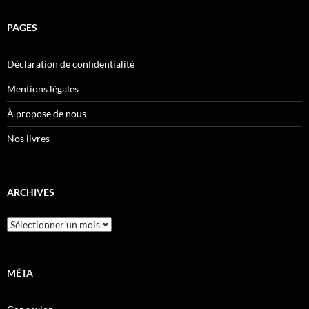
PAGES
Déclaration de confidentialité
Mentions légales
À propose de nous
Nos livres
ARCHIVES
Archives
MÉTA