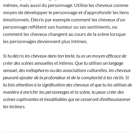
mêmes, mais aussi du personnage. Utilise les cheveux comme
moyen de développer le personnage et d’approfondir les liens
émotionnels. Décris par exemple comment les cheveux d’un
personnage reflètent son humeur ou ses sentiments, ou
comment les cheveux changent au cours de la scène lorsque
les personnages deviennent plus intimes.
Si tu décris les cheveux dans ton texte, tu as un moyen efficace de
créer des scènes sensuelles et intimes. Que tu utilises un langage
sensuel, des métaphores ou des associations culturelles, les cheveux
peuvent ajouter de la profondeur et de la complexité à tes récits. Si
tu fais attention à la signification des cheveux et que tu les utilises de
manière à enrichir tes personnages et la scène, tu peux créer des
scènes captivantes et inoubliables qui ne cesseront d’enthousiasmer
tes lecteurs.