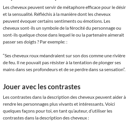
Les cheveux peuvent servir de métaphore efficace pour le désir
et la sensualité. Réfléchis à la manière dont les cheveux
peuvent évoquer certains sentiments ou émotions. Les
cheveux sont-ils un symbole de la férocité du personnage ou
sont-ils quelque chose dans lequel le ou la partenaire aimerait
passer ses doigts ? Par exemple: :
“Ses cheveux roux méandraient sur son dos comme une rivière
de feu. Il ne pouvait pas résister à la tentation de plonger ses
mains dans ses profondeurs et de se perdre dans sa sensation”.
Jouer avec les contrastes
Les contrastes dans la description des cheveux peuvent aider à
rendre les personnages plus vivants et intéressants. Voici
quelques façons pour toi, en tant qu’auteur, d’utiliser les
contrastes dans la description des cheveux :