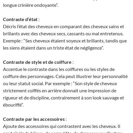
longue crinière ondoyante”.
Contraste d’état
:
Décris l’état des cheveux en comparant des cheveux sains et
brillants avec des cheveux secs, cassants ou mal entretenus.
Exemple : “Ses cheveux étaient soyeux et brillants, tandis que
les siens étaient dans un triste état de négligence”.
Contraste de style et de coiffure
:
Accentue le contraste dans les coiffures ou les styles de
coiffure des personnages. Cela peut illustrer leur personnalité
ou leur statut social. Par exemple : “Son style de cheveux
strictement coiffés en arrière donnait une impression de
rigueur et de discipline, contrairement à son look sauvage et
ébouriffé”.
Contraste par les accessoires
:
Ajoute des accessoires qui contrastent avec les cheveux. Il