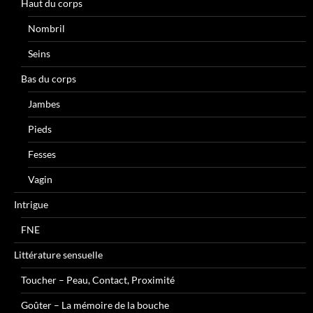
Haut du corps
Nombril
Seins
Bas du corps
Jambes
Pieds
Fesses
Vagin
Intrigue
FNE
Littérature sensuelle
Toucher – Peau, Contact, Proximité
Goûter – La mémoire de la bouche