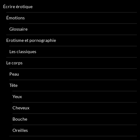
Écrire érotique
Émotions
Glossaire
Erotisme et pornographie
Les classiques
Le corps
Peau
Tête
Yeux
Cheveux
Bouche
Oreilles