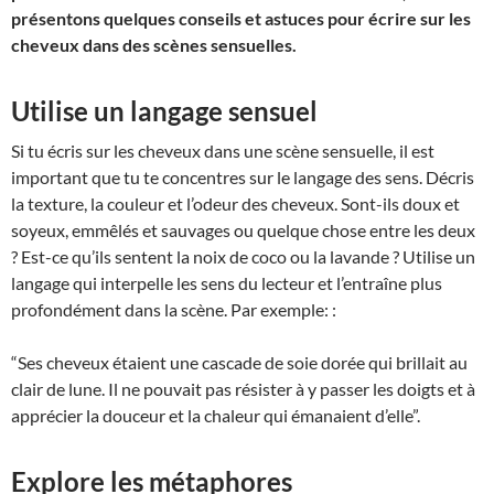
présentons quelques conseils et astuces pour écrire sur les
cheveux dans des scènes sensuelles.
Utilise un langage sensuel
Si tu écris sur les cheveux dans une scène sensuelle, il est
important que tu te concentres sur le langage des sens. Décris
la texture, la couleur et l’odeur des cheveux. Sont-ils doux et
soyeux, emmêlés et sauvages ou quelque chose entre les deux
? Est-ce qu’ils sentent la noix de coco ou la lavande ? Utilise un
langage qui interpelle les sens du lecteur et l’entraîne plus
profondément dans la scène. Par exemple: :
“Ses cheveux étaient une cascade de soie dorée qui brillait au
clair de lune. Il ne pouvait pas résister à y passer les doigts et à
apprécier la douceur et la chaleur qui émanaient d’elle”.
Explore les métaphores