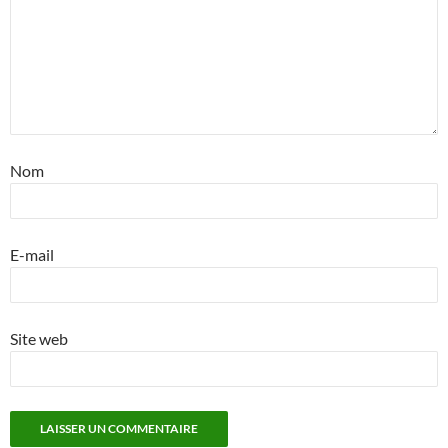
Nom
E-mail
Site web