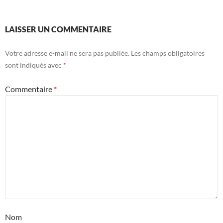
LAISSER UN COMMENTAIRE
Votre adresse e-mail ne sera pas publiée.
Les champs obligatoires
sont indiqués avec
*
Commentaire
*
Nom