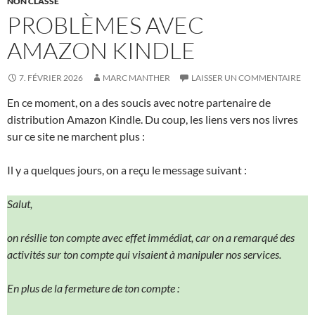
NON CLASSÉ
PROBLÈMES AVEC
AMAZON KINDLE
7. FÉVRIER 2026
MARC MANTHER
LAISSER UN COMMENTAIRE
En ce moment, on a des soucis avec notre partenaire de
distribution Amazon Kindle. Du coup, les liens vers nos livres
sur ce site ne marchent plus :
Il y a quelques jours, on a reçu le message suivant :
Salut,
on résilie ton compte avec effet immédiat, car on a remarqué des
activités sur ton compte qui visaient à manipuler nos services.
En plus de la fermeture de ton compte :