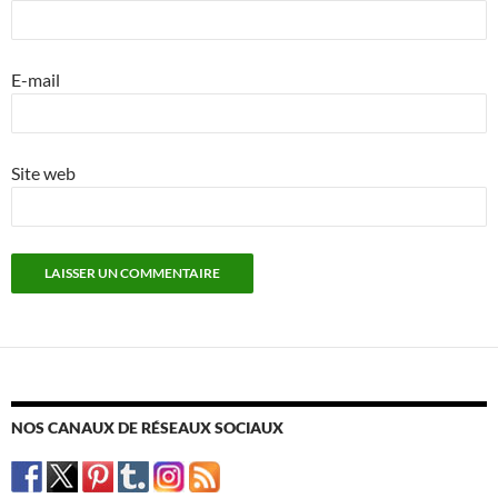
E-mail
Site web
NOS CANAUX DE RÉSEAUX SOCIAUX