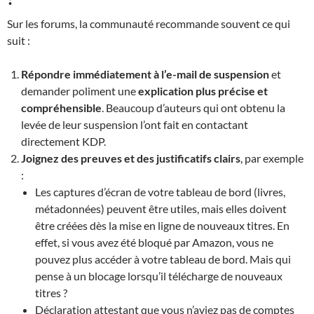
Sur les forums, la communauté recommande souvent ce qui
suit :
Répondre immédiatement à l’e-mail de suspension
et
demander poliment une
explication plus précise et
compréhensible
. Beaucoup d’auteurs qui ont obtenu la
levée de leur suspension l’ont fait en contactant
directement KDP.
Joignez des preuves et des justificatifs clairs
, par exemple
:
Les captures d’écran de votre tableau de bord (livres,
métadonnées) peuvent être utiles, mais elles doivent
être créées dès la mise en ligne de nouveaux titres. En
effet, si vous avez été bloqué par Amazon, vous ne
pouvez plus accéder à votre tableau de bord. Mais qui
pense à un blocage lorsqu’il télécharge de nouveaux
titres ?
Déclaration attestant que vous n’aviez pas de comptes