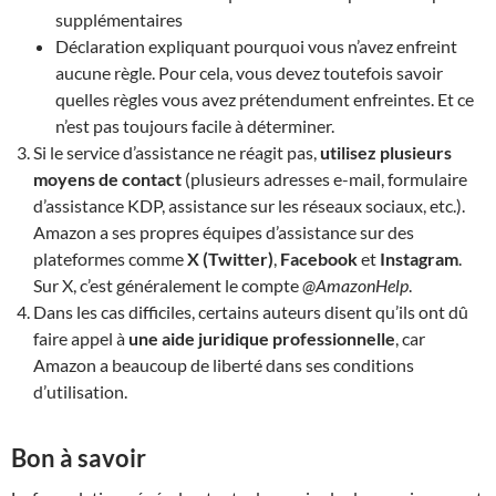
supplémentaires
Déclaration expliquant pourquoi vous n’avez enfreint
aucune règle. Pour cela, vous devez toutefois savoir
quelles règles vous avez prétendument enfreintes. Et ce
n’est pas toujours facile à déterminer.
Si le service d’assistance ne réagit pas,
utilisez plusieurs
moyens de contact
(plusieurs adresses e-mail, formulaire
d’assistance KDP, assistance sur les réseaux sociaux, etc.).
Amazon a ses propres équipes d’assistance sur des
plateformes comme
X (Twitter)
,
Facebook
et
Instagram
.
Sur X, c’est généralement le compte
@AmazonHelp
.
Dans les cas difficiles, certains auteurs disent qu’ils ont dû
faire appel à
une aide juridique professionnelle
, car
Amazon a beaucoup de liberté dans ses conditions
d’utilisation.
Bon à savoir