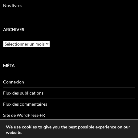
Nos livres
ARCHIVES
Archives
MÉTA
Connexion
Flux des publications
Flux des commentaires
Site de WordPress-FR
We use cookies to give you the best possible experience on our
website.