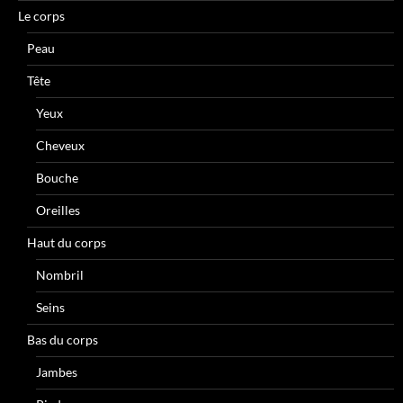
Le corps
Peau
Tête
Yeux
Cheveux
Bouche
Oreilles
Haut du corps
Nombril
Seins
Bas du corps
Jambes