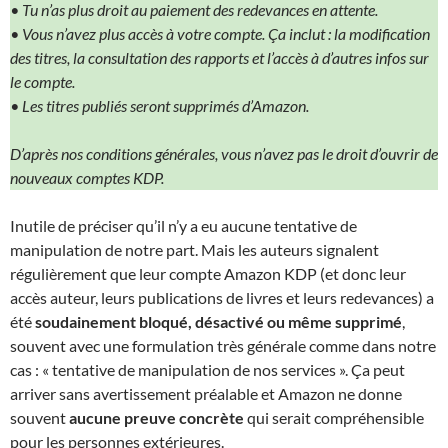
• Tu n’as plus droit au paiement des redevances en attente.
• Vous n’avez plus accès à votre compte. Ça inclut : la modification
des titres, la consultation des rapports et l’accès à d’autres infos sur
le compte.
• Les titres publiés seront supprimés d’Amazon.
D’après nos conditions générales, vous n’avez pas le droit d’ouvrir de
nouveaux comptes KDP.
Inutile de préciser qu’il n’y a eu aucune tentative de
manipulation de notre part. Mais les auteurs signalent
régulièrement que leur compte Amazon KDP (et donc leur
accès auteur, leurs publications de livres et leurs redevances) a
été
soudainement bloqué, désactivé ou même supprimé
,
souvent avec une formulation très générale comme dans notre
cas : « tentative de manipulation de nos services ». Ça peut
arriver sans avertissement préalable et Amazon ne donne
souvent
aucune preuve concrète
qui serait compréhensible
pour les personnes extérieures.