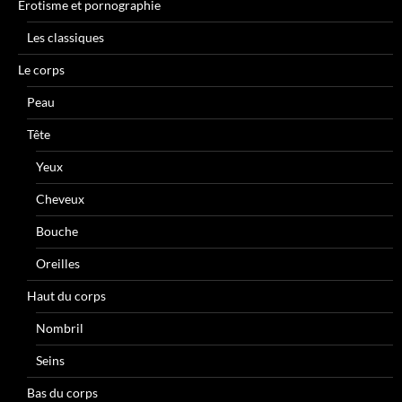
Erotisme et pornographie
Les classiques
Le corps
Peau
Tête
Yeux
Cheveux
Bouche
Oreilles
Haut du corps
Nombril
Seins
Bas du corps