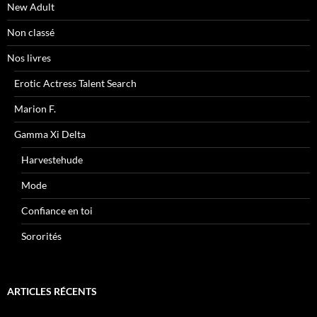
New Adult
Non classé
Nos livres
Erotic Actress Talent Search
Marion F.
Gamma Xi Delta
Harvestehude
Mode
Confiance en toi
Sororités
ARTICLES RÉCENTS