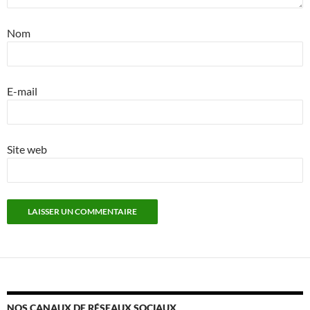
Nom
E-mail
Site web
NOS CANAUX DE RÉSEAUX SOCIAUX