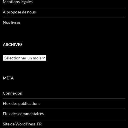
Mentions légales
À propose de nous
Nos livres
ARCHIVES
Archives
MÉTA
Connexion
Flux des publications
Flux des commentaires
Site de WordPress-FR