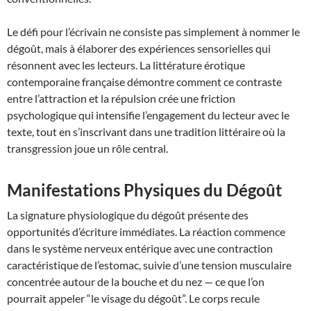
Le défi pour l’écrivain ne consiste pas simplement à nommer le
dégoût, mais à élaborer des expériences sensorielles qui
résonnent avec les lecteurs. La littérature érotique
contemporaine française démontre comment ce contraste
entre l’attraction et la répulsion crée une friction
psychologique qui intensifie l’engagement du lecteur avec le
texte, tout en s’inscrivant dans une tradition littéraire où la
transgression joue un rôle central.
Manifestations Physiques du Dégoût
La signature physiologique du dégoût présente des
opportunités d’écriture immédiates. La réaction commence
dans le système nerveux entérique avec une contraction
caractéristique de l’estomac, suivie d’une tension musculaire
concentrée autour de la bouche et du nez — ce que l’on
pourrait appeler “le visage du dégoût”. Le corps recule