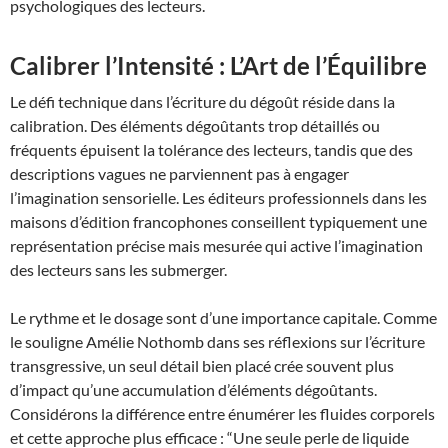
psychologiques des lecteurs.
Calibrer l’Intensité : L’Art de l’Équilibre
Le défi technique dans l’écriture du dégoût réside dans la
calibration. Des éléments dégoûtants trop détaillés ou
fréquents épuisent la tolérance des lecteurs, tandis que des
descriptions vagues ne parviennent pas à engager
l’imagination sensorielle. Les éditeurs professionnels dans les
maisons d’édition francophones conseillent typiquement une
représentation précise mais mesurée qui active l’imagination
des lecteurs sans les submerger.
Le rythme et le dosage sont d’une importance capitale. Comme
le souligne Amélie Nothomb dans ses réflexions sur l’écriture
transgressive, un seul détail bien placé crée souvent plus
d’impact qu’une accumulation d’éléments dégoûtants.
Considérons la différence entre énumérer les fluides corporels
et cette approche plus efficace : “Une seule perle de liquide