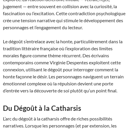
jugement — entre souvent en collision avec la curiosité, la
fascination ou l’excitation. Cette contradiction psychologique
crée une tension narrative qui stimule le développement des
personnages et l’engagement du lecteur.
Le dégoût s’entrelace avec la honte, particulièrement dans la
tradition littéraire française où l’exploration des limites
morales figure comme thème récurrent. Des écrivains
contemporains comme Virginie Despentes exploitent cette
connexion, utilisant le dégoût pour interroger comment la
honte façonne le désir. Les personnages naviguent un terrain
émotionnel complexe où la répulsion devient une porte
d’entrée vers la découverte de soi plutôt qu’un point final.
Du Dégoût à la Catharsis
L’arc du dégoût à la catharsis offre de riches possibilités
narratives. Lorsque les personnages (et par extension, les