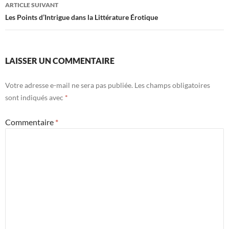
ARTICLE SUIVANT
Les Points d’Intrigue dans la Littérature Érotique
LAISSER UN COMMENTAIRE
Votre adresse e-mail ne sera pas publiée.
Les champs obligatoires
sont indiqués avec
*
Commentaire
*