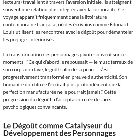
lecteurs) travaillent à travers l’aversion initiale, ils atteignent
souvent une relation plus intégrée avec la corporalité. Ce
voyage apparaît fréquemment dans la littérature
contemporaine française, où des écrivains comme Édouard
Louis utilisent les rencontres avec le dégoût pour démanteler
les préjugés intériorisés.
La transformation des personnages pivote souvent sur ces
moments : “Ce qui d’abord le repoussait — le musc terreux de
son corps non lavé, le goût salin de sa peau — s’est
progressivement transformé en preuve d’authenticité. Son
humanité non filtrée l’excitait plus profondément que la
perfection manufacturée ne le pourrait jamais.” Cette
progression du dégoût à l’acceptation crée des arcs
psychologiques convaincants.
Le Dégoût comme Catalyseur du
Développement des Personnages