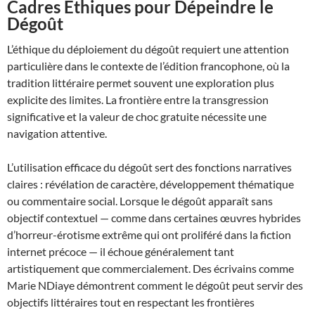
Cadres Éthiques pour Dépeindre le
Dégoût
L’éthique du déploiement du dégoût requiert une attention
particulière dans le contexte de l’édition francophone, où la
tradition littéraire permet souvent une exploration plus
explicite des limites. La frontière entre la transgression
significative et la valeur de choc gratuite nécessite une
navigation attentive.
L’utilisation efficace du dégoût sert des fonctions narratives
claires : révélation de caractère, développement thématique
ou commentaire social. Lorsque le dégoût apparaît sans
objectif contextuel — comme dans certaines œuvres hybrides
d’horreur-érotisme extrême qui ont proliféré dans la fiction
internet précoce — il échoue généralement tant
artistiquement que commercialement. Des écrivains comme
Marie NDiaye démontrent comment le dégoût peut servir des
objectifs littéraires tout en respectant les frontières