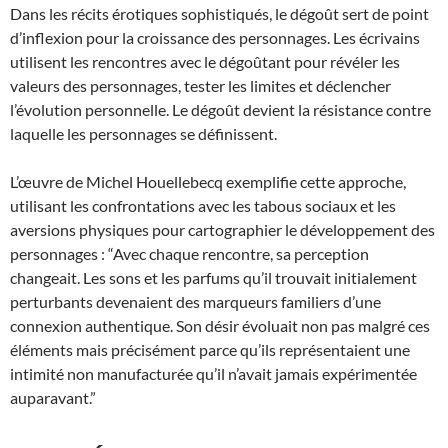
Dans les récits érotiques sophistiqués, le dégoût sert de point
d’inflexion pour la croissance des personnages. Les écrivains
utilisent les rencontres avec le dégoûtant pour révéler les
valeurs des personnages, tester les limites et déclencher
l’évolution personnelle. Le dégoût devient la résistance contre
laquelle les personnages se définissent.
L’œuvre de Michel Houellebecq exemplifie cette approche,
utilisant les confrontations avec les tabous sociaux et les
aversions physiques pour cartographier le développement des
personnages : “Avec chaque rencontre, sa perception
changeait. Les sons et les parfums qu’il trouvait initialement
perturbants devenaient des marqueurs familiers d’une
connexion authentique. Son désir évoluait non pas malgré ces
éléments mais précisément parce qu’ils représentaient une
intimité non manufacturée qu’il n’avait jamais expérimentée
auparavant.”