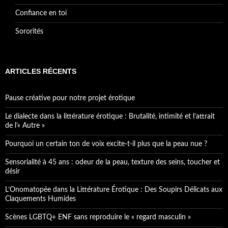
Confiance en toi
Sororités
ARTICLES RÉCENTS
Pause créative pour notre projet érotique
Le dialecte dans la littérature érotique : Brutalité, intimité et l’attrait
de l’« Autre »
Pourquoi un certain ton de voix excite-t-il plus que la peau nue ?
Sensorialité à 45 ans : odeur de la peau, texture des seins, toucher et
désir
L’Onomatopée dans la Littérature Érotique : Des Soupirs Délicats aux
Claquements Humides
Scènes LGBTQ+ ENF sans reproduire le « regard masculin »