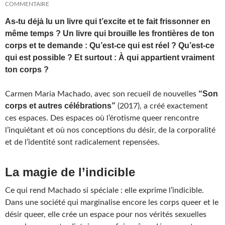
COMMENTAIRE
As-tu déjà lu un livre qui t’excite et te fait frissonner en
même temps ? Un livre qui brouille les frontières de ton
corps et te demande : Qu’est-ce qui est réel ? Qu’est-ce
qui est possible ? Et surtout : À qui appartient vraiment
ton corps ?
“Son
Carmen Maria Machado, avec son recueil de nouvelles
corps et autres célébrations”
(2017), a créé exactement
ces espaces. Des espaces où l’érotisme queer rencontre
l’inquiétant et où nos conceptions du désir, de la corporalité
et de l’identité sont radicalement repensées.
La magie de l’indicible
Ce qui rend Machado si spéciale : elle exprime l’indicible.
Dans une société qui marginalise encore les corps queer et le
désir queer, elle crée un espace pour nos vérités sexuelles