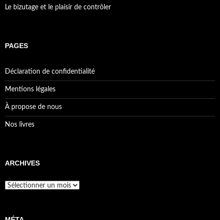
Le bizutage et le plaisir de contrôler
PAGES
Déclaration de confidentialité
Mentions légales
À propose de nous
Nos livres
ARCHIVES
Archives
MÉTA