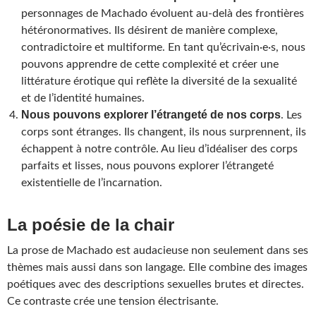
personnages de Machado évoluent au-delà des frontières
hétéronormatives. Ils désirent de manière complexe,
contradictoire et multiforme. En tant qu’écrivain·e·s, nous
pouvons apprendre de cette complexité et créer une
littérature érotique qui reflète la diversité de la sexualité
et de l’identité humaines.
Nous pouvons explorer l’étrangeté de nos corps
. Les
corps sont étranges. Ils changent, ils nous surprennent, ils
échappent à notre contrôle. Au lieu d’idéaliser des corps
parfaits et lisses, nous pouvons explorer l’étrangeté
existentielle de l’incarnation.
La poésie de la chair
La prose de Machado est audacieuse non seulement dans ses
thèmes mais aussi dans son langage. Elle combine des images
poétiques avec des descriptions sexuelles brutes et directes.
Ce contraste crée une tension électrisante.