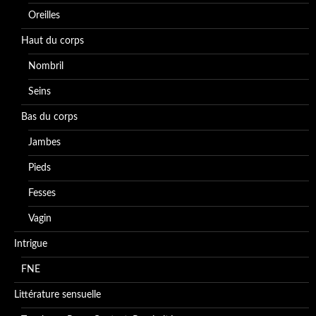
Oreilles
Haut du corps
Nombril
Seins
Bas du corps
Jambes
Pieds
Fesses
Vagin
Intrigue
FNE
Littérature sensuelle