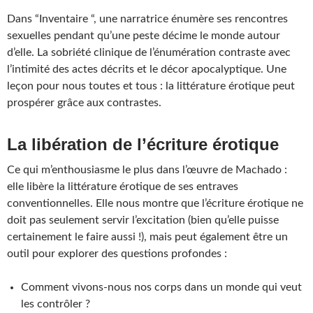
Dans “Inventaire “, une narratrice énumère ses rencontres
sexuelles pendant qu’une peste décime le monde autour
d’elle. La sobriété clinique de l’énumération contraste avec
l’intimité des actes décrits et le décor apocalyptique. Une
leçon pour nous toutes et tous : la littérature érotique peut
prospérer grâce aux contrastes.
La libération de l’écriture érotique
Ce qui m’enthousiasme le plus dans l’œuvre de Machado :
elle libère la littérature érotique de ses entraves
conventionnelles. Elle nous montre que l’écriture érotique ne
doit pas seulement servir l’excitation (bien qu’elle puisse
certainement le faire aussi !), mais peut également être un
outil pour explorer des questions profondes :
Comment vivons-nous nos corps dans un monde qui veut
les contrôler ?