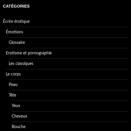
CATÉGORIES
Écrire érotique
Émotions
Glossaire
Erotisme et pornographie
Les classiques
Le corps
Peau
Tête
Yeux
Cheveux
Bouche