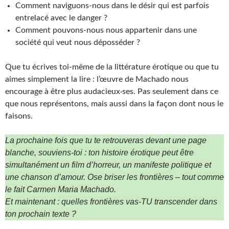
Comment naviguons-nous dans le désir qui est parfois
entrelacé avec le danger ?
Comment pouvons-nous nous appartenir dans une
société qui veut nous déposséder ?
Que tu écrives toi-même de la littérature érotique ou que tu
aimes simplement la lire : l’œuvre de Machado nous
encourage à être plus audacieux·ses. Pas seulement dans ce
que nous représentons, mais aussi dans la façon dont nous le
faisons.
La prochaine fois que tu te retrouveras devant une page
blanche, souviens-toi : ton histoire érotique peut être
simultanément un film d’horreur, un manifeste politique et
une chanson d’amour. Ose briser les frontières – tout comme
le fait Carmen Maria Machado.
Et maintenant : quelles frontières vas-TU transcender dans
ton prochain texte ?