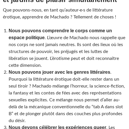
Que pouvons-nous, en tant qu’auteur·e·s de littérature
érotique, apprendre de Machado ? Tellement de choses !
Nous pouvons comprendre le corps comme un
espace politique
. L’œuvre de Machado nous rappelle que
nos corps ne sont jamais neutres. Ils sont des lieux où les
structures de pouvoir, les préjugés et les luttes de
libération se jouent. L’érotisme peut et doit reconnaître
cette dimension.
Nous pouvons jouer avec les genres littéraires
.
Pourquoi la littérature érotique doit-elle rester dans un
seul tiroir ? Machado mélange l’horreur, la science-fiction,
la fantasy et les contes de fées avec des représentations
sexuelles explicites. Ce mélange nous permet d’aller au-
delà de la mécanique conventionnelle du “tab A dans slot
B” et de plonger plutôt dans des couches plus profondes
du désir.
Nous devons célébrer les expériences queer
. Les