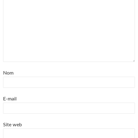
Nom
E-mail
Site web