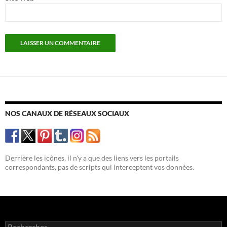
NOS CANAUX DE RÉSEAUX SOCIAUX
Derrière les icônes, il n'y a que des liens vers les portails
correspondants, pas de scripts qui interceptent vos données.
Rechercher :