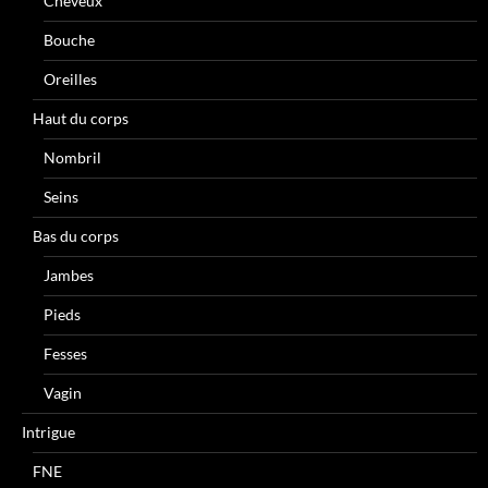
Cheveux
Bouche
Oreilles
Haut du corps
Nombril
Seins
Bas du corps
Jambes
Pieds
Fesses
Vagin
Intrigue
FNE