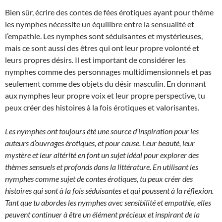
Bien sûr, écrire des contes de fées érotiques ayant pour thème
les nymphes nécessite un équilibre entre la sensualité et
l’empathie. Les nymphes sont séduisantes et mystérieuses,
mais ce sont aussi des êtres qui ont leur propre volonté et
leurs propres désirs. Il est important de considérer les
nymphes comme des personnages multidimensionnels et pas
seulement comme des objets du désir masculin. En donnant
aux nymphes leur propre voix et leur propre perspective, tu
peux créer des histoires à la fois érotiques et valorisantes.
Les nymphes ont toujours été une source d’inspiration pour les
auteurs d’ouvrages érotiques, et pour cause. Leur beauté, leur
mystère et leur altérité en font un sujet idéal pour explorer des
thèmes sensuels et profonds dans la littérature. En utilisant les
nymphes comme sujet de contes érotiques, tu peux créer des
histoires qui sont à la fois séduisantes et qui poussent à la réflexion.
Tant que tu abordes les nymphes avec sensibilité et empathie, elles
peuvent continuer à être un élément précieux et inspirant de la