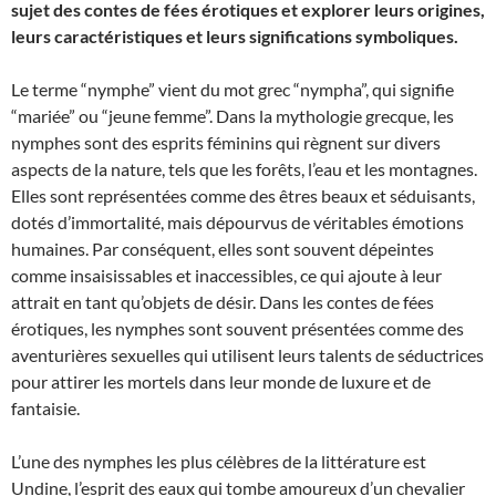
sujet des contes de fées érotiques et explorer leurs origines,
leurs caractéristiques et leurs significations symboliques.
Le terme “nymphe” vient du mot grec “nympha”, qui signifie
“mariée” ou “jeune femme”. Dans la mythologie grecque, les
nymphes sont des esprits féminins qui règnent sur divers
aspects de la nature, tels que les forêts, l’eau et les montagnes.
Elles sont représentées comme des êtres beaux et séduisants,
dotés d’immortalité, mais dépourvus de véritables émotions
humaines. Par conséquent, elles sont souvent dépeintes
comme insaisissables et inaccessibles, ce qui ajoute à leur
attrait en tant qu’objets de désir. Dans les contes de fées
érotiques, les nymphes sont souvent présentées comme des
aventurières sexuelles qui utilisent leurs talents de séductrices
pour attirer les mortels dans leur monde de luxure et de
fantaisie.
L’une des nymphes les plus célèbres de la littérature est
Undine, l’esprit des eaux qui tombe amoureux d’un chevalier