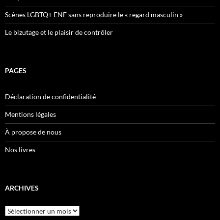
Scènes LGBTQ+ ENF sans reproduire le « regard masculin »
Le bizutage et le plaisir de contrôler
PAGES
Déclaration de confidentialité
Mentions légales
À propose de nous
Nos livres
ARCHIVES
Archives