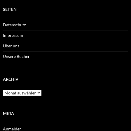
SEITEN
Datenschutz
Impressum
Über uns
Unsere Bücher
ARCHIV
Archiv
META
Anmelden