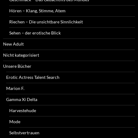
Hören – Klang, Stimme, Atem
Riechen – Die unsichtbare Sinnlichkeit
Sehen – der erotische Blick
New Adult
Nicht kategorisiert
Unsere Bücher
Erotic Actress Talent Search
Marion F.
Gamma Xi Delta
Harvestehude
Mode
Selbstvertrauen